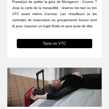
Pressé(e) de quitter la gare de Montgeron - Crosne ?
Joue la carte de la tranquillité : réserve ton taxi ou ton
VTC avant même d’arriver. Les chauffeurs et les
centrales de réservation ou groupements locaux sont
là pour t’assurer un trajet fluide et sans prise de tête.
Taxis ou VTC