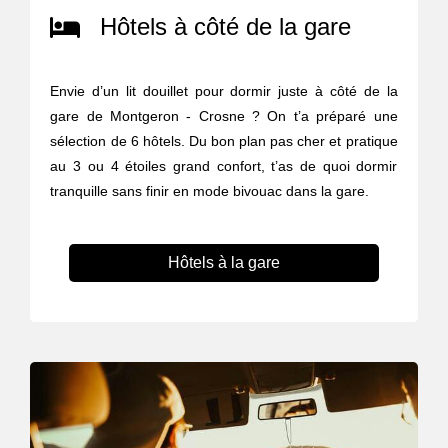
Hôtels à côté de la gare
Envie d’un lit douillet pour dormir juste à côté de la
gare de Montgeron - Crosne ? On t’a préparé une
sélection de 6 hôtels. Du bon plan pas cher et pratique
au 3 ou 4 étoiles grand confort, t’as de quoi dormir
tranquille sans finir en mode bivouac dans la gare.
Hôtels à la gare