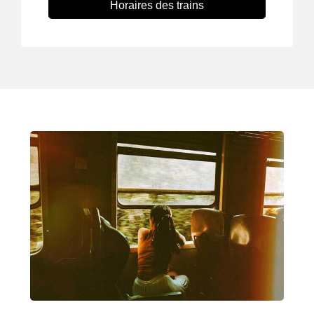
Horaires des trains