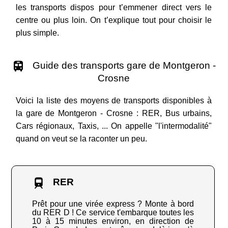
les transports dispos pour t’emmener direct vers le
centre ou plus loin. On t’explique tout pour choisir le
plus simple.
Guide des transports gare de Montgeron -
Crosne
Voici la liste des moyens de transports disponibles à
la gare de Montgeron - Crosne : RER, Bus urbains,
Cars régionaux, Taxis, ... On appelle "l'intermodalité"
quand on veut se la raconter un peu.
RER
Prêt pour une virée express ? Monte à bord
du RER D ! Ce service t'embarque toutes les
10 à 15 minutes environ, en direction de