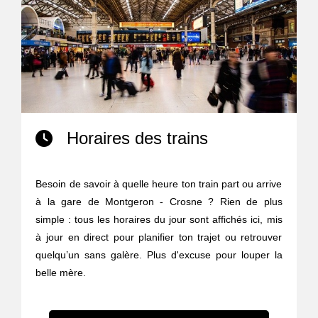
Horaires des trains
Besoin de savoir à quelle heure ton train part ou arrive
à la gare de Montgeron - Crosne ? Rien de plus
simple : tous les horaires du jour sont affichés ici, mis
à jour en direct pour planifier ton trajet ou retrouver
quelqu’un sans galère. Plus d'excuse pour louper la
belle mère.