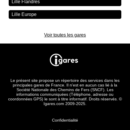
Lille Flandres
Lille Europe
Voir toutes les gares
Le présent site propose un répertoire des services dans les
principales gares de France. Il n'est en aucun cas lié à la
Société Nationale des Chemins de Fers (SNCF). Les
informations communiquées (Téléphone, adresse ou
coordonnées GPS) le sont à titre informatif. Droits réservés. ©
Igares.com 2009-2025.
Confidentialité