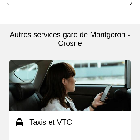
Autres services gare de Montgeron -
Crosne
Taxis et VTC