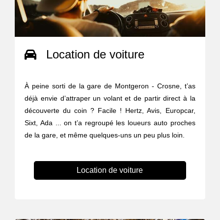
Location de voiture
À peine sorti de la gare de Montgeron - Crosne, t’as
déjà envie d’attraper un volant et de partir direct à la
découverte du coin ? Facile ! Hertz, Avis, Europcar,
Sixt, Ada ... on t’a regroupé les loueurs auto proches
de la gare, et même quelques-uns un peu plus loin.
Location de voiture