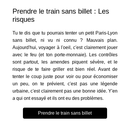
Prendre le train sans billet : Les
risques
Tu te dis que tu pourrais tenter un petit Paris-Lyon
sans billet, ni vu ni connu ? Mauvais plan.
Aujourd'hui, voyager à l'oeil, c'est clairement jouer
avec le feu (et ton porte-monnaie). Les contrôles
sont partout, les amendes piquent sévère, et le
risque de te faire griller est bien réel. Avant de
tenter le coup juste pour voir ou pour économiser
un peu, on te prévient, c'est pas une légende
urbaine, c'est clairement pas une bonne idée. Y'en
a qui ont essayé et ils ont eu des problèmes.
Prendre le train sans billet