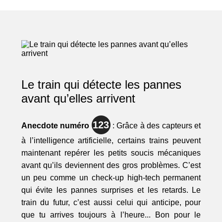
Le train qui détecte les pannes
avant qu’elles arrivent
123
Anecdote numéro
: Grâce à des capteurs et
à l’intelligence artificielle, certains trains peuvent
maintenant repérer les petits soucis mécaniques
avant qu’ils deviennent des gros problèmes. C’est
un peu comme un check-up high-tech permanent
qui évite les pannes surprises et les retards. Le
train du futur, c’est aussi celui qui anticipe, pour
que tu arrives toujours à l’heure... Bon pour le