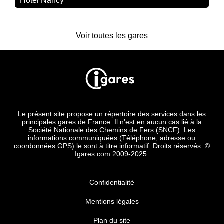
Hôtel Nancy
Voir toutes les gares
Le présent site propose un répertoire des services dans les
principales gares de France. Il n'est en aucun cas lié à la
Société Nationale des Chemins de Fers (SNCF). Les
informations communiquées (Téléphone, adresse ou
coordonnées GPS) le sont à titre informatif. Droits réservés. ©
Igares.com 2009-2025.
Confidentialité
Mentions légales
Plan du site