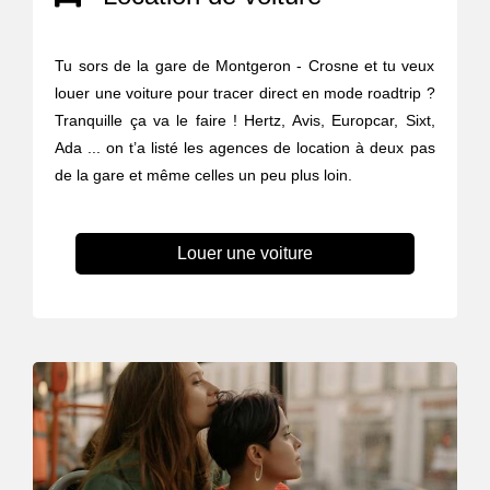
Tu sors de la gare de Montgeron - Crosne et tu veux
louer une voiture pour tracer direct en mode roadtrip ?
Tranquille ça va le faire ! Hertz, Avis, Europcar, Sixt,
Ada ... on t’a listé les agences de location à deux pas
de la gare et même celles un peu plus loin.
Louer une voiture