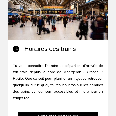
Horaires des trains
Tu veux connaître l’horaire de départ ou d’arrivée de
ton train depuis la gare de Montgeron - Crosne ?
Facile. Que ce soit pour planifier un trajet ou retrouver
quelqu’un sur le quai, toutes les infos sur les horaires
des trains du jour sont accessibles et mis à jour en
temps réel.