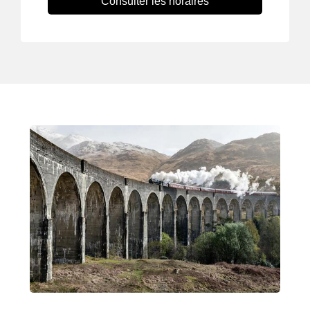
Consulter les horaires