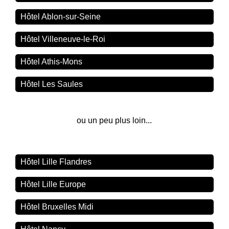
Hôtel Ablon-sur-Seine
Hôtel Villeneuve-le-Roi
Hôtel Athis-Mons
Hôtel Les Saules
ou un peu plus loin...
Hôtel Lille Flandres
Hôtel Lille Europe
Hôtel Bruxelles Midi