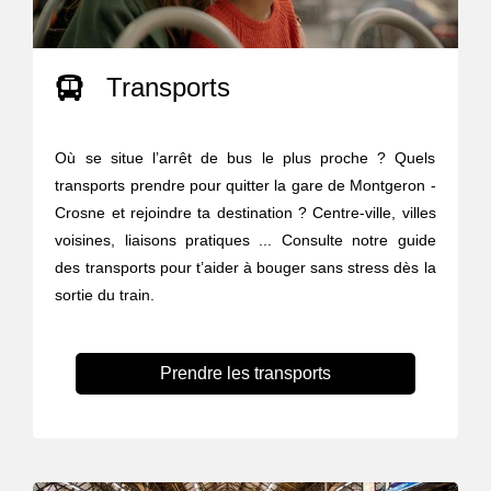
Transports
Où se situe l’arrêt de bus le plus proche ? Quels
transports prendre pour quitter la gare de Montgeron -
Crosne et rejoindre ta destination ? Centre-ville, villes
voisines, liaisons pratiques ... Consulte notre guide
des transports pour t’aider à bouger sans stress dès la
sortie du train.
Prendre les transports