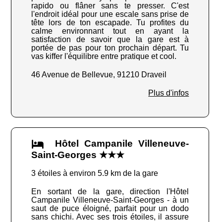
rapido ou flâner sans te presser. C'est
l'endroit idéal pour une escale sans prise de
tête lors de ton escapade. Tu profites du
calme environnant tout en ayant la
satisfaction de savoir que la gare est à
portée de pas pour ton prochain départ. Tu
vas kiffer l'équilibre entre pratique et cool.
46 Avenue de Bellevue, 91210 Draveil
Plus d'infos
Hôtel Campanile Villeneuve-
Saint-Georges ★★★
3 étoiles à environ 5.9 km de la gare
En sortant de la gare, direction l'Hôtel
Campanile Villeneuve-Saint-Georges - à un
saut de puce éloigné, parfait pour un dodo
sans chichi. Avec ses trois étoiles, il assure