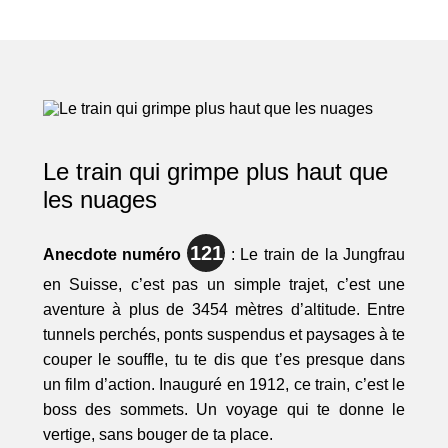
Le train qui grimpe plus haut que
les nuages
121
Anecdote numéro
: Le train de la Jungfrau
en Suisse, c’est pas un simple trajet, c’est une
aventure à plus de 3454 mètres d’altitude. Entre
tunnels perchés, ponts suspendus et paysages à te
couper le souffle, tu te dis que t’es presque dans
un film d’action. Inauguré en 1912, ce train, c’est le
boss des sommets. Un voyage qui te donne le
vertige, sans bouger de ta place.