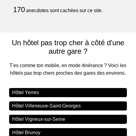
170
anecdotes sont cachées sur ce site.
Un hôtel pas trop cher à côté d'une
autre gare ?
T'es comme ton mobile, en mode itinérance ? Voici les
hôtels pas trop chers proches des gares des environs.
Hôtel Yerres
Hôtel Villeneuve-Saint-Georges
Hôtel Vigneux-sur-Seine
Hôtel Brunoy