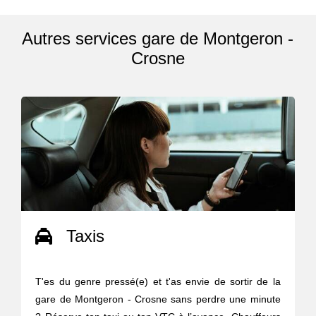
Autres services gare de Montgeron -
Crosne
Taxis
T'es du genre pressé(e) et t'as envie de sortir de la
gare de Montgeron - Crosne sans perdre une minute