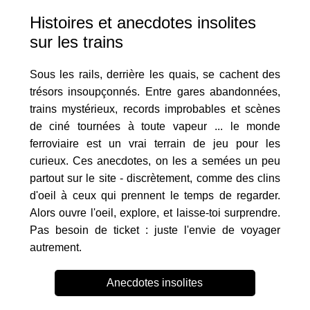
Histoires et anecdotes insolites
sur les trains
Sous les rails, derrière les quais, se cachent des
trésors insoupçonnés. Entre gares abandonnées,
trains mystérieux, records improbables et scènes
de ciné tournées à toute vapeur ... le monde
ferroviaire est un vrai terrain de jeu pour les
curieux. Ces anecdotes, on les a semées un peu
partout sur le site - discrètement, comme des clins
d'oeil à ceux qui prennent le temps de regarder.
Alors ouvre l'oeil, explore, et laisse-toi surprendre.
Pas besoin de ticket : juste l'envie de voyager
autrement.
Anecdotes insolites