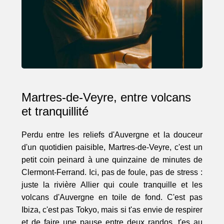
Martres-de-Veyre, entre volcans
et tranquillité
Perdu entre les reliefs d'Auvergne et la douceur
d'un quotidien paisible, Martres-de-Veyre, c'est un
petit coin peinard à une quinzaine de minutes de
Clermont-Ferrand. Ici, pas de foule, pas de stress :
juste la rivière Allier qui coule tranquille et les
volcans d'Auvergne en toile de fond. C'est pas
Ibiza, c'est pas Tokyo, mais si t'as envie de respirer
et de faire une pause entre deux randos, t'es au