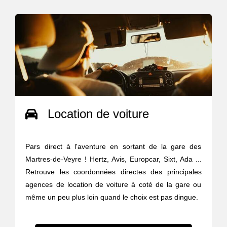
Location de voiture
Pars direct à l'aventure en sortant de la gare des
Martres-de-Veyre ! Hertz, Avis, Europcar, Sixt, Ada ...
Retrouve les coordonnées directes des principales
agences de location de voiture à coté de la gare ou
même un peu plus loin quand le choix est pas dingue.