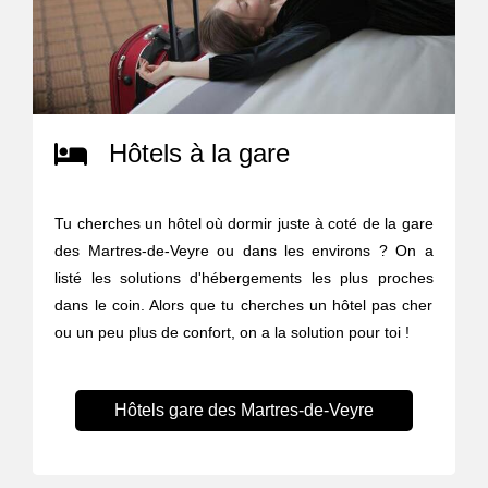
Hôtels à la gare
Tu cherches un hôtel où dormir juste à coté de la gare
des Martres-de-Veyre ou dans les environs ? On a
listé les solutions d'hébergements les plus proches
dans le coin. Alors que tu cherches un hôtel pas cher
ou un peu plus de confort, on a la solution pour toi !
Hôtels gare des Martres-de-Veyre