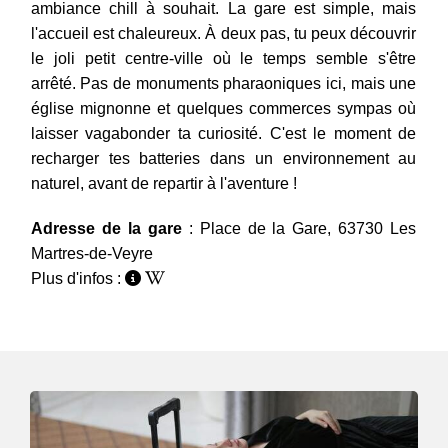
ambiance chill à souhait. La gare est simple, mais
l'accueil est chaleureux. À deux pas, tu peux découvrir
le joli petit centre-ville où le temps semble s'être
arrêté. Pas de monuments pharaoniques ici, mais une
église mignonne et quelques commerces sympas où
laisser vagabonder ta curiosité. C'est le moment de
recharger tes batteries dans un environnement au
naturel, avant de repartir à l'aventure !
Adresse de la gare
: Place de la Gare, 63730 Les
Martres-de-Veyre
Plus d'infos :