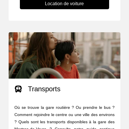
Location de voiture
Transports
Où se trouve la gare routière ? Ou prendre le bus ?
Comment rejoindre le centre ou une ville des environs
? Quels sont les transports disponibles à la gare des