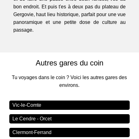
bon endroit. Et puis t'es à deux pas du plateau de
Gergovie, haut lieu historique, parfait pour une vue
panoramique et une petite dose de culture au
passage.
Autres gares du coin
Tu voyages dans le coin ? Voici les autres gares des
environs.
Vic-le-Comte
Le Cendre - Orcet
Clermont-Ferrand