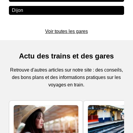
Dijon
Voir toutes les gares
Actu des trains et des gares
Retrouve d'autres articles sur notre site : des conseils,
des bons plans et des informations pratiques sur les
voyages en train.