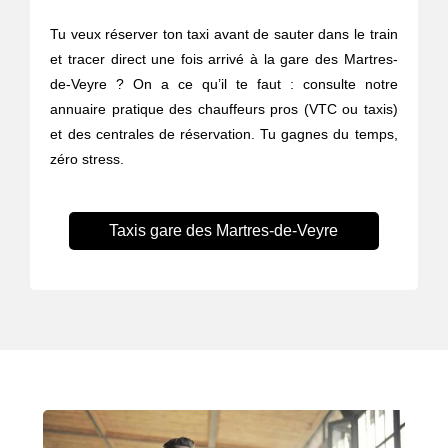
Tu veux réserver ton taxi avant de sauter dans le train
et tracer direct une fois arrivé à la gare des Martres-
de-Veyre ? On a ce qu’il te faut : consulte notre
annuaire pratique des chauffeurs pros (VTC ou taxis)
et des centrales de réservation. Tu gagnes du temps,
zéro stress.
Taxis gare des Martres-de-Veyre