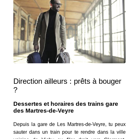
Direction ailleurs : prêts à bouger
?
Dessertes et horaires des trains gare
des Martres-de-Veyre
Depuis la gare de Les Martres-de-Veyre, tu peux
sauter dans un train pour te rendre dans la ville