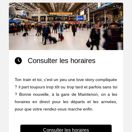
Consulter les horaires
Ton train et toi, c’est un peu une love story compliquée
? il part toujours trop tôt ou trop tard et parfois sans toi
? Bonne nouvelle, à la gare de Maintenon, on a les
horaires en direct pour les départs et les arrivées,
pour que votre rendez-vous marche enfin.
Consulter les horaires