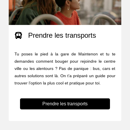
Prendre les transports
Tu poses le pied à la gare de Maintenon et tu te
demandes comment bouger pour rejoindre le centre
ville ou les alentours ? Pas de panique : bus, cars et
autres solutions sont là. On t’a préparé un guide pour
trouver l’option la plus cool et pratique pour toi.
Prendre les transports