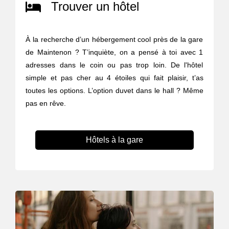
Trouver un hôtel
À la recherche d’un hébergement cool près de la gare
de Maintenon ? T’inquiète, on a pensé à toi avec 1
adresses dans le coin ou pas trop loin. De l'hôtel
simple et pas cher au 4 étoiles qui fait plaisir, t’as
toutes les options. L’option duvet dans le hall ? Même
pas en rêve.
Hôtels à la gare