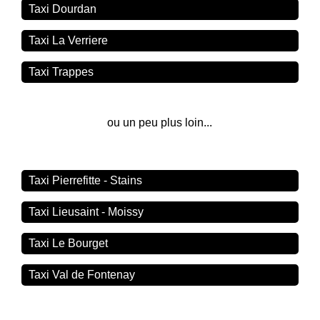
Taxi Dourdan
Taxi La Verriere
Taxi Trappes
ou un peu plus loin...
Taxi Pierrefitte - Stains
Taxi Lieusaint - Moissy
Taxi Le Bourget
Taxi Val de Fontenay