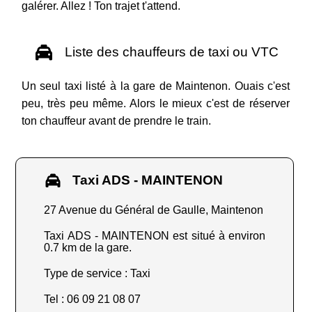
galérer. Allez ! Ton trajet t'attend.
Liste des chauffeurs de taxi ou VTC
Un seul taxi listé à la gare de Maintenon. Ouais c'est
peu, très peu même. Alors le mieux c'est de réserver
ton chauffeur avant de prendre le train.
Taxi ADS - MAINTENON
27 Avenue du Général de Gaulle, Maintenon
Taxi ADS - MAINTENON est situé à environ
0.7 km de la gare.
Type de service : Taxi
Tel : 06 09 21 08 07