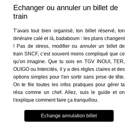
Echanger ou annuler un billet de
train
T'avais tout bien organisé, ton billet réservé, ton
itinéraire calé et là, badaboum : les plans changent
! Pas de stress, modifier ou annuler un billet de
train SNCF, c'est souvent moins compliqué que ce
qu'on imagine. Que tu sois en TGV INOUI, TER,
OUIGO ou Intercités, il y a des règles claires et des
options simples pour t'en sortir sans prise de tête.
On te file toutes les infos pratiques pour gérer ta
résa comme un chef. Allez, suis le guide et on
t'explique comment faire ça tranquillou.
Echange annulation billet