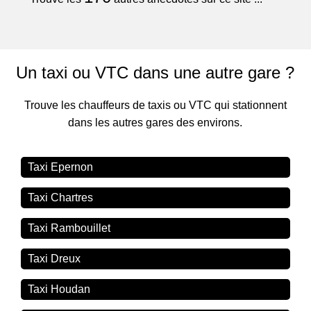
Un taxi ou VTC dans une autre gare ?
Trouve les chauffeurs de taxis ou VTC qui stationnent
dans les autres gares des environs.
Taxi Epernon
Taxi Chartres
Taxi Rambouillet
Taxi Dreux
Taxi Houdan