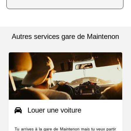
Autres services gare de Maintenon
Louer une voiture
Tu arrives à la gare de Maintenon mais tu veux partir