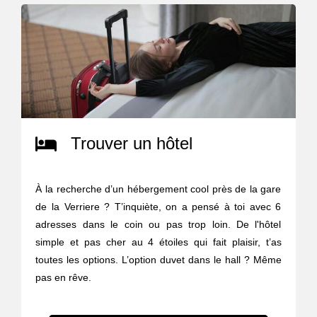
Trouver un hôtel
À la recherche d’un hébergement cool près de la gare
de la Verriere ? T’inquiète, on a pensé à toi avec 6
adresses dans le coin ou pas trop loin. De l'hôtel
simple et pas cher au 4 étoiles qui fait plaisir, t’as
toutes les options. L’option duvet dans le hall ? Même
pas en rêve.