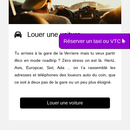
Louer une voiture
Réserver un taxi ou VTC
Tu arrives à la gare de la Verriere mais tu veux partir
illico en mode roadtrip ? Zéro stress on est là. Hertz,
Avis, Europcar, Sixt, Ada ... on t’a rassemblé les
adresses et téléphones des loueurs auto du coin, que
ce soit à deux pas de la gare ou un peu plus éloigné.
Louer une voiture