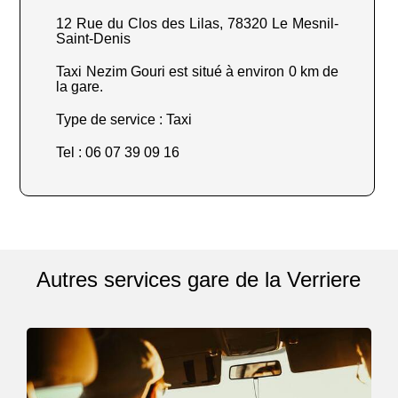
12 Rue du Clos des Lilas, 78320 Le Mesnil-
Saint-Denis
Taxi Nezim Gouri est situé à environ 0 km de
la gare.
Type de service : Taxi
Tel : 06 07 39 09 16
Autres services gare de la Verriere