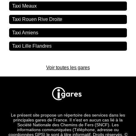
Taxi Meaux
Taxi Rouen Rive Droite
Taxi Amiens
Taxi Lille Flandres
Voir toutes les gares
Le présent site propose un répertoire des services dans les
principales gares de France. Il n'est en aucun cas lié à la
Société Nationale des Chemins de Fers (SNCF). Les
informations communiquées (Téléphone, adresse ou
coordonnées GPS) le sont à titre informatif. Droits réservés. ©