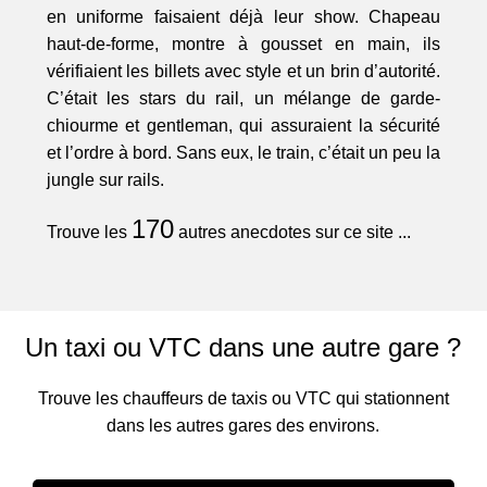
en uniforme faisaient déjà leur show. Chapeau
haut-de-forme, montre à gousset en main, ils
vérifiaient les billets avec style et un brin d’autorité.
C’était les stars du rail, un mélange de garde-
chiourme et gentleman, qui assuraient la sécurité
et l’ordre à bord. Sans eux, le train, c’était un peu la
jungle sur rails.
170
Trouve les
autres anecdotes sur ce site ...
Un taxi ou VTC dans une autre gare ?
Trouve les chauffeurs de taxis ou VTC qui stationnent
dans les autres gares des environs.