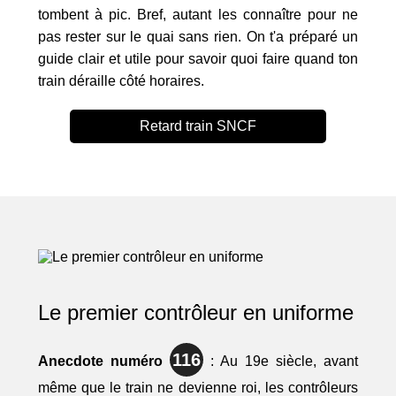
tombent à pic. Bref, autant les connaître pour ne
pas rester sur le quai sans rien. On t'a préparé un
guide clair et utile pour savoir quoi faire quand ton
train déraille côté horaires.
Retard train SNCF
Le premier contrôleur en uniforme
116
Anecdote numéro
: Au 19e siècle, avant
même que le train ne devienne roi, les contrôleurs