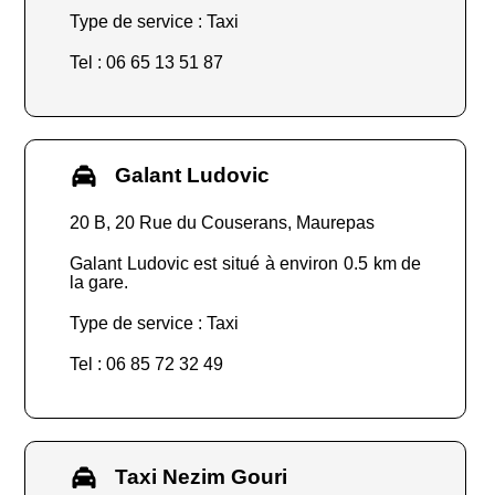
Type de service : Taxi
Tel : 06 65 13 51 87
Galant Ludovic
20 B, 20 Rue du Couserans, Maurepas
Galant Ludovic est situé à environ 0.5 km de
la gare.
Type de service : Taxi
Tel : 06 85 72 32 49
Taxi Nezim Gouri