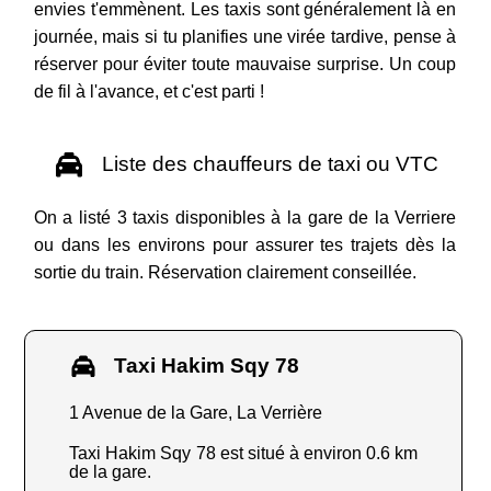
envies t'emmènent. Les taxis sont généralement là en
journée, mais si tu planifies une virée tardive, pense à
réserver pour éviter toute mauvaise surprise. Un coup
de fil à l'avance, et c'est parti !
Liste des chauffeurs de taxi ou VTC
On a listé 3 taxis disponibles à la gare de la Verriere
ou dans les environs pour assurer tes trajets dès la
sortie du train. Réservation clairement conseillée.
Taxi Hakim Sqy 78
1 Avenue de la Gare, La Verrière
Taxi Hakim Sqy 78 est situé à environ 0.6 km
de la gare.