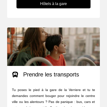
Hôtels à la gare
Prendre les transports
Tu poses le pied à la gare de la Verriere et tu te
demandes comment bouger pour rejoindre le centre
ville ou les alentours ? Pas de panique : bus, cars et