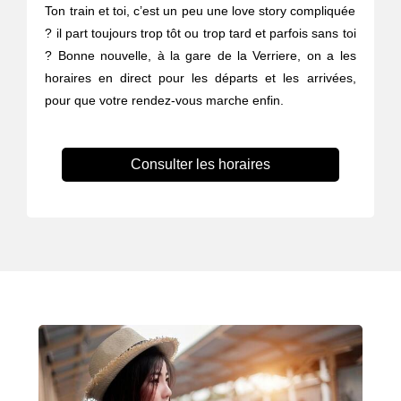
Ton train et toi, c’est un peu une love story compliquée
? il part toujours trop tôt ou trop tard et parfois sans toi
? Bonne nouvelle, à la gare de la Verriere, on a les
horaires en direct pour les départs et les arrivées,
pour que votre rendez-vous marche enfin.
Consulter les horaires