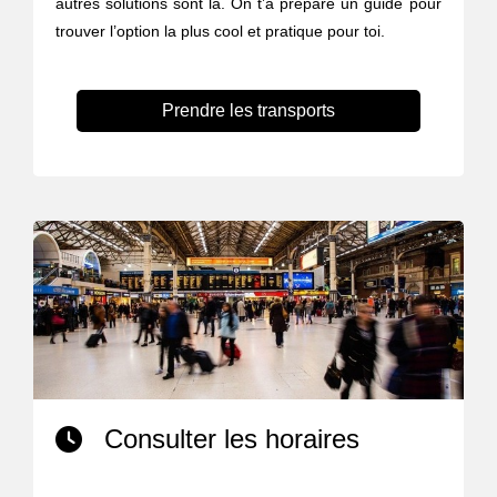
autres solutions sont là. On t’a préparé un guide pour
trouver l’option la plus cool et pratique pour toi.
Prendre les transports
Consulter les horaires