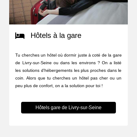
Hôtels à la gare
Tu cherches un hôtel où dormir juste à coté de la gare
de Livry-sur-Seine ou dans les environs ? On a listé
les solutions d'hébergements les plus proches dans le
coin. Alors que tu cherches un hôtel pas cher ou un
peu plus de confort, on a la solution pour toi !
Hôtels gare de Livry-sur-Seine