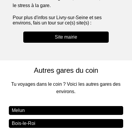
le stress à la gare.
Pour plus d'infos sur Livry-sur-Seine et ses
environs, fais un tour sur ce(s) site(s) :
Site mairie
Autres gares du coin
Tu voyages dans le coin ? Voici les autres gares des
environs.
Melun
Bois-le-Roi