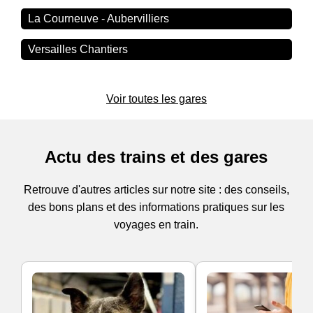
La Courneuve - Aubervilliers
Versailles Chantiers
Voir toutes les gares
Actu des trains et des gares
Retrouve d'autres articles sur notre site : des conseils,
des bons plans et des informations pratiques sur les
voyages en train.