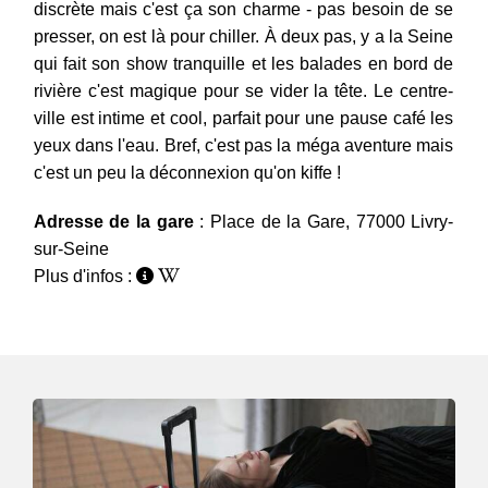
discrète mais c'est ça son charme - pas besoin de se
presser, on est là pour chiller. À deux pas, y a la Seine
qui fait son show tranquille et les balades en bord de
rivière c'est magique pour se vider la tête. Le centre-
ville est intime et cool, parfait pour une pause café les
yeux dans l'eau. Bref, c'est pas la méga aventure mais
c'est un peu la déconnexion qu'on kiffe !
Adresse de la gare
: Place de la Gare, 77000 Livry-
sur-Seine
Plus d'infos :