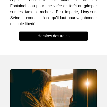
Fontainebleau pour une virée en forêt ou grimper
sur les fameux rochers. Peu importe, Livry-sur-
Seine te connecte à ce qu'il faut pour vagabonder
en toute liberté.
Horaires des trains