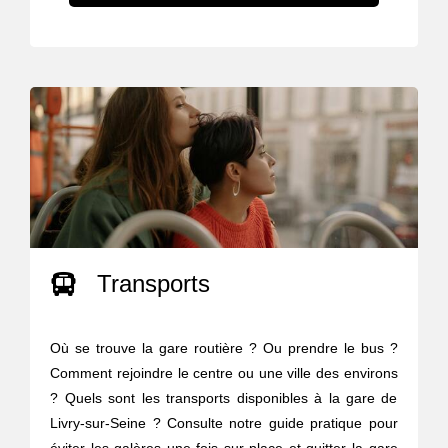
Transports
Où se trouve la gare routière ? Ou prendre le bus ?
Comment rejoindre le centre ou une ville des environs
? Quels sont les transports disponibles à la gare de
Livry-sur-Seine ? Consulte notre guide pratique pour