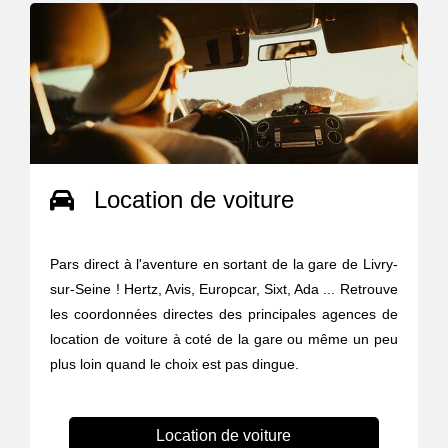
Location de voiture
Pars direct à l'aventure en sortant de la gare de Livry-
sur-Seine ! Hertz, Avis, Europcar, Sixt, Ada ... Retrouve
les coordonnées directes des principales agences de
location de voiture à coté de la gare ou même un peu
plus loin quand le choix est pas dingue.
Location de voiture