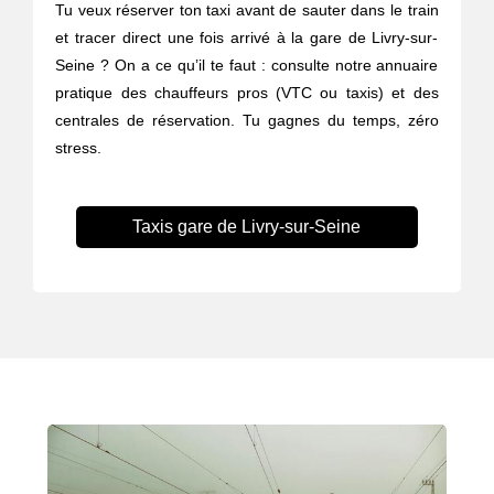
Tu veux réserver ton taxi avant de sauter dans le train
et tracer direct une fois arrivé à la gare de Livry-sur-
Seine ? On a ce qu’il te faut : consulte notre annuaire
pratique des chauffeurs pros (VTC ou taxis) et des
centrales de réservation. Tu gagnes du temps, zéro
stress.
Taxis gare de Livry-sur-Seine