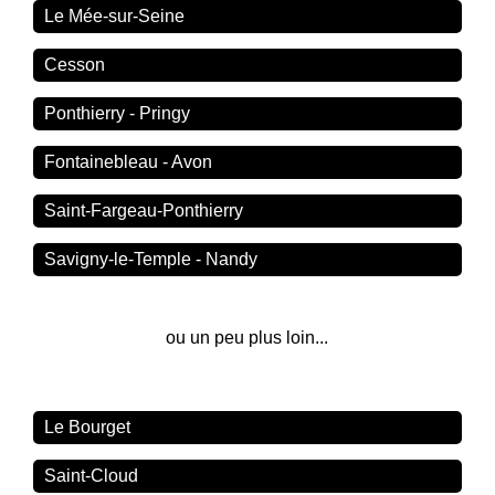
Le Mée-sur-Seine
Cesson
Ponthierry - Pringy
Fontainebleau - Avon
Saint-Fargeau-Ponthierry
Savigny-le-Temple - Nandy
ou un peu plus loin...
Le Bourget
Saint-Cloud