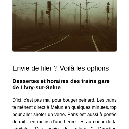
Envie de filer ? Voilà les options
Dessertes et horaires des trains gare
de Livry-sur-Seine
D'ici, c'est pas mal pour bouger peinard. Les trains
te mènent direct à Melun en quelques minutes, top
pour aller siroter un verre. Paris est aussi à portée
de rail - en moins d'une heure t'es au coeur de la
capitale. T'as envie de nature ? Direction