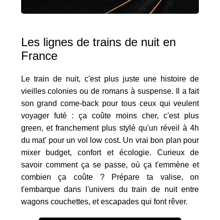
Les lignes de trains de nuit en
France
Le train de nuit, c'est plus juste une histoire de
vieilles colonies ou de romans à suspense. Il a fait
son grand come-back pour tous ceux qui veulent
voyager futé : ça coûte moins cher, c'est plus
green, et franchement plus stylé qu'un réveil à 4h
du mat' pour un vol low cost. Un vrai bon plan pour
mixer budget, confort et écologie. Curieux de
savoir comment ça se passe, où ça t'emmène et
combien ça coûte ? Prépare ta valise, on
t'embarque dans l'univers du train de nuit entre
wagons couchettes, et escapades qui font rêver.