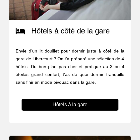
Hôtels à côté de la gare
Envie d’un lit douillet pour dormir juste à côté de la
gare de Libercourt ? On t’a préparé une sélection de 4
hôtels. Du bon plan pas cher et pratique au 3 ou 4
étoiles grand confort, t’as de quoi dormir tranquille
sans finir en mode bivouac dans la gare.
Hôtels à la gare