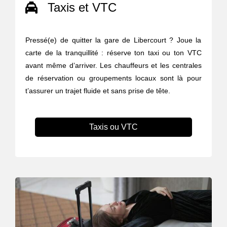
Taxis et VTC
Pressé(e) de quitter la gare de Libercourt ? Joue la
carte de la tranquillité : réserve ton taxi ou ton VTC
avant même d’arriver. Les chauffeurs et les centrales
de réservation ou groupements locaux sont là pour
t’assurer un trajet fluide et sans prise de tête.
Taxis ou VTC