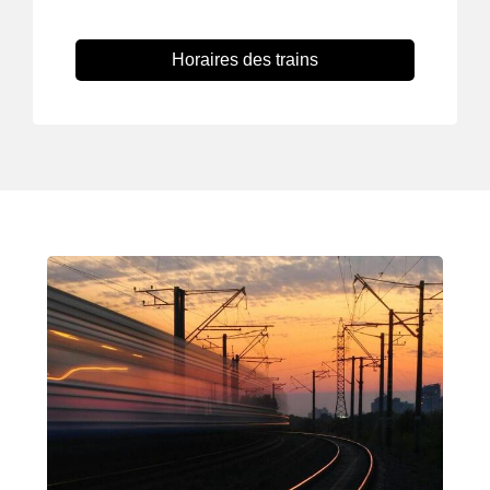
Horaires des trains