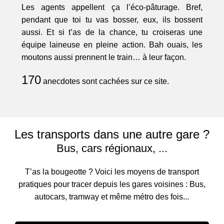
Les agents appellent ça l’éco-pâturage. Bref,
pendant que toi tu vas bosser, eux, ils bossent
aussi. Et si t’as de la chance, tu croiseras une
équipe laineuse en pleine action. Bah ouais, les
moutons aussi prennent le train… à leur façon.
170
anecdotes sont cachées sur ce site.
Les transports dans une autre gare ?
Bus, cars régionaux, ...
T’as la bougeotte ? Voici les moyens de transport
pratiques pour tracer depuis les gares voisines : Bus,
autocars, tramway et même métro des fois...