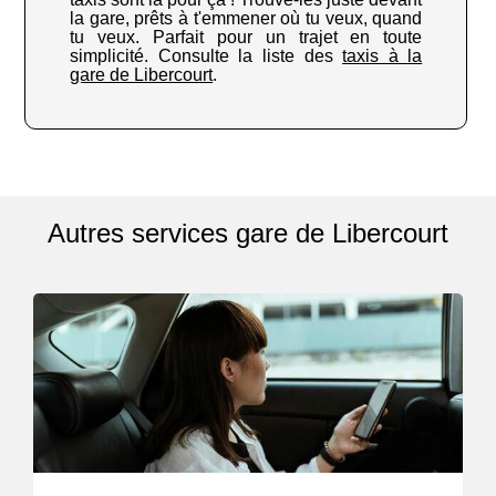
la gare, prêts à t'emmener où tu veux, quand
tu veux. Parfait pour un trajet en toute
simplicité. Consulte la liste des
taxis à la
gare de Libercourt
.
Autres services gare de Libercourt