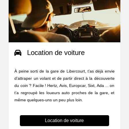
Location de voiture
À peine sorti de la gare de Libercourt, t’as déjà envie
d’attraper un volant et de partir direct à la découverte
du coin ? Facile ! Hertz, Avis, Europcar, Sixt, Ada ... on
t’a regroupé les loueurs auto proches de la gare, et
même quelques-uns un peu plus loin.
Location de voiture