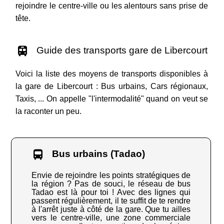
rejoindre le centre-ville ou les alentours sans prise de
tête.
Guide des transports gare de Libercourt
Voici la liste des moyens de transports disponibles à
la gare de Libercourt : Bus urbains, Cars régionaux,
Taxis, ... On appelle "l'intermodalité" quand on veut se
la raconter un peu.
Bus urbains (Tadao)
Envie de rejoindre les points stratégiques de
la région ? Pas de souci, le réseau de bus
Tadao est là pour toi ! Avec des lignes qui
passent régulièrement, il te suffit de te rendre
à l'arrêt juste à côté de la gare. Que tu ailles
vers le centre-ville, une zone commerciale