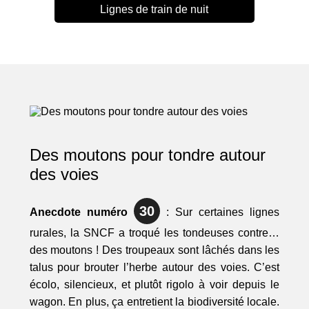
Lignes de train de nuit
Des moutons pour tondre autour
des voies
30
Anecdote numéro
: Sur certaines lignes
rurales, la SNCF a troqué les tondeuses contre…
des moutons ! Des troupeaux sont lâchés dans les
talus pour brouter l’herbe autour des voies. C’est
écolo, silencieux, et plutôt rigolo à voir depuis le
wagon. En plus, ça entretient la biodiversité locale.