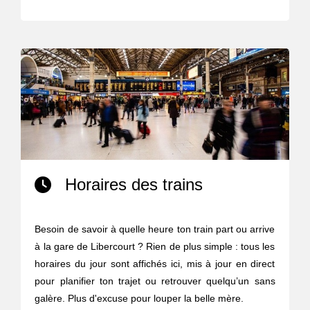
Horaires des trains
Besoin de savoir à quelle heure ton train part ou arrive
à la gare de Libercourt ? Rien de plus simple : tous les
horaires du jour sont affichés ici, mis à jour en direct
pour planifier ton trajet ou retrouver quelqu’un sans
galère. Plus d'excuse pour louper la belle mère.