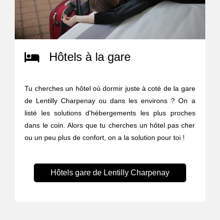
Hôtels à la gare
Tu cherches un hôtel où dormir juste à coté de la gare
de Lentilly Charpenay ou dans les environs ? On a
listé les solutions d'hébergements les plus proches
dans le coin. Alors que tu cherches un hôtel pas cher
ou un peu plus de confort, on a la solution pour toi !
Hôtels gare de Lentilly Charpenay