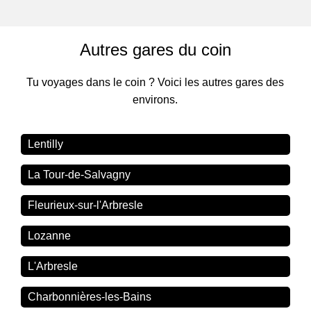
Autres gares du coin
Tu voyages dans le coin ? Voici les autres gares des
environs.
Lentilly
La Tour-de-Salvagny
Fleurieux-sur-l'Arbresle
Lozanne
L'Arbresle
Charbonnières-les-Bains