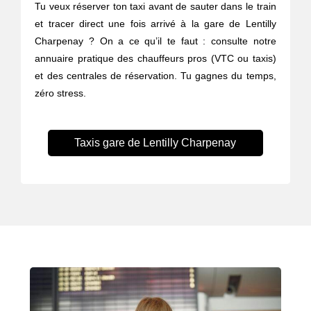
Tu veux réserver ton taxi avant de sauter dans le train
et tracer direct une fois arrivé à la gare de Lentilly
Charpenay ? On a ce qu’il te faut : consulte notre
annuaire pratique des chauffeurs pros (VTC ou taxis)
et des centrales de réservation. Tu gagnes du temps,
zéro stress.
Taxis gare de Lentilly Charpenay