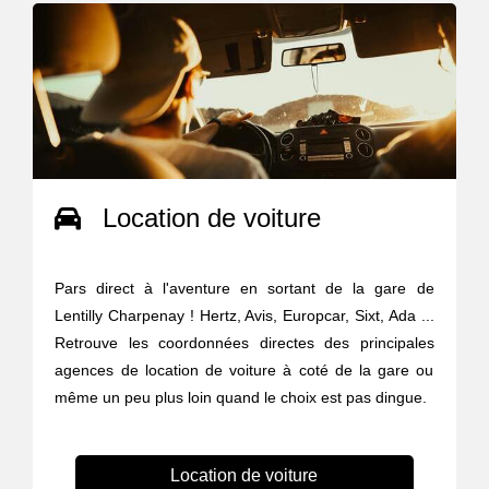
Location de voiture
Pars direct à l'aventure en sortant de la gare de
Lentilly Charpenay ! Hertz, Avis, Europcar, Sixt, Ada ...
Retrouve les coordonnées directes des principales
agences de location de voiture à coté de la gare ou
même un peu plus loin quand le choix est pas dingue.
Location de voiture