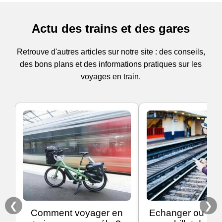
Actu des trains et des gares
Retrouve d'autres articles sur notre site : des conseils,
des bons plans et des informations pratiques sur les
voyages en train.
❮
❯
Comment voyager en
Echanger ou ann