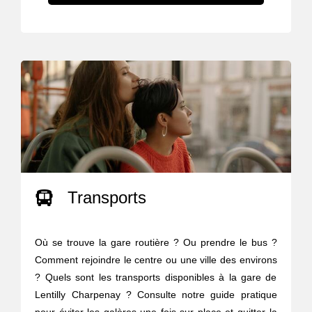
Transports
Où se trouve la gare routière ? Ou prendre le bus ?
Comment rejoindre le centre ou une ville des environs
? Quels sont les transports disponibles à la gare de
Lentilly Charpenay ? Consulte notre guide pratique