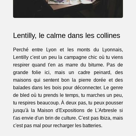
Lentilly, le calme dans les collines
Perché entre Lyon et les monts du Lyonnais,
Lentilly c'est un peu la campagne chic où tu viens
respirer quand t'en as marre du bitume. Pas de
grande folie ici, mais un cadre peinard, des
maisons qui sentent bon la pierre dorée et des
balades dans les bois pour déconnecter. Le genre
de bled où tu prends le temps, tu marches un peu,
tu respires beaucoup. À deux pas, tu peux pousser
jusqu'à la Maison d'Expositions de L'Arbresle si
t'as envie d'un brin de culture. C'est pas Ibiza, mais
c'est pas mal pour recharger les batteries.