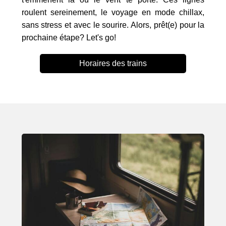
roulent sereinement, le voyage en mode chillax,
sans stress et avec le sourire. Alors, prêt(e) pour la
prochaine étape? Let's go!
Horaires des trains