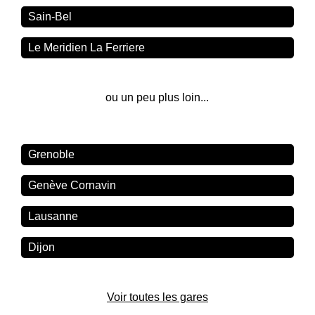
Sain-Bel
Le Meridien La Ferriere
ou un peu plus loin...
Grenoble
Genève Cornavin
Lausanne
Dijon
Voir toutes les gares