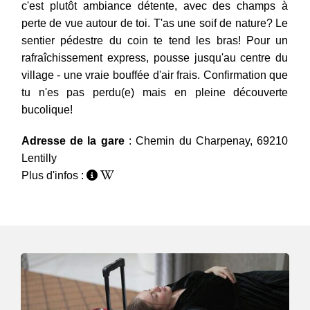
c'est plutôt ambiance détente, avec des champs à
perte de vue autour de toi. T'as une soif de nature? Le
sentier pédestre du coin te tend les bras! Pour un
rafraîchissement express, pousse jusqu'au centre du
village - une vraie bouffée d'air frais. Confirmation que
tu n'es pas perdu(e) mais en pleine découverte
bucolique!
Adresse de la gare
: Chemin du Charpenay, 69210
Lentilly
Plus d'infos :