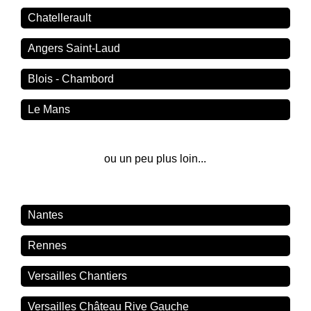
Chatellerault
Angers Saint-Laud
Blois - Chambord
Le Mans
ou un peu plus loin...
Nantes
Rennes
Versailles Chantiers
Versailles Château Rive Gauche