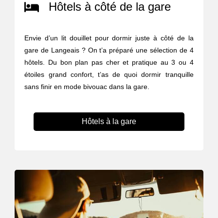
Hôtels à côté de la gare
Envie d’un lit douillet pour dormir juste à côté de la
gare de Langeais ? On t’a préparé une sélection de 4
hôtels. Du bon plan pas cher et pratique au 3 ou 4
étoiles grand confort, t’as de quoi dormir tranquille
sans finir en mode bivouac dans la gare.
Hôtels à la gare