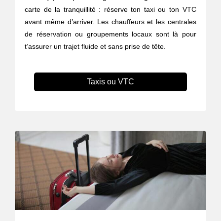
carte de la tranquillité : réserve ton taxi ou ton VTC
avant même d’arriver. Les chauffeurs et les centrales
de réservation ou groupements locaux sont là pour
t’assurer un trajet fluide et sans prise de tête.
Taxis ou VTC