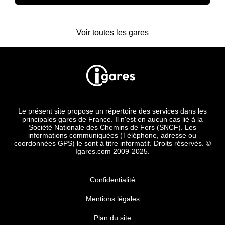
Voir toutes les gares
Le présent site propose un répertoire des services dans les
principales gares de France. Il n'est en aucun cas lié à la
Société Nationale des Chemins de Fers (SNCF). Les
informations communiquées (Téléphone, adresse ou
coordonnées GPS) le sont à titre informatif. Droits réservés. ©
Igares.com 2009-2025.
Confidentialité
Mentions légales
Plan du site