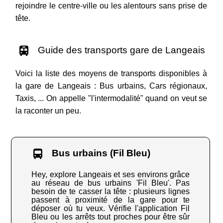
rejoindre le centre-ville ou les alentours sans prise de
tête.
Guide des transports gare de Langeais
Voici la liste des moyens de transports disponibles à
la gare de Langeais : Bus urbains, Cars régionaux,
Taxis, ... On appelle "l'intermodalité" quand on veut se
la raconter un peu.
Bus urbains (Fil Bleu)
Hey, explore Langeais et ses environs grâce
au réseau de bus urbains 'Fil Bleu'. Pas
besoin de te casser la tête : plusieurs lignes
passent à proximité de la gare pour te
déposer où tu veux. Vérifie l'application Fil
Bleu ou les arrêts tout proches pour être sûr