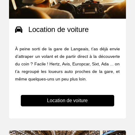
Location de voiture
À peine sorti de la gare de Langeais, t’as déjà envie
d’attraper un volant et de partir direct à la découverte
du coin ? Facile ! Hertz, Avis, Europcar, Sixt, Ada ... on
t’a regroupé les loueurs auto proches de la gare, et
même quelques-uns un peu plus loin.
Location de voiture