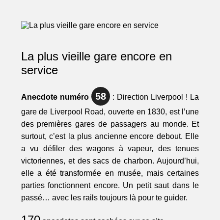
La plus vieille gare encore en
service
58
Anecdote numéro
: Direction Liverpool ! La
gare de Liverpool Road, ouverte en 1830, est l’une
des premières gares de passagers au monde. Et
surtout, c’est la plus ancienne encore debout. Elle
a vu défiler des wagons à vapeur, des tenues
victoriennes, et des sacs de charbon. Aujourd’hui,
elle a été transformée en musée, mais certaines
parties fonctionnent encore. Un petit saut dans le
passé… avec les rails toujours là pour te guider.
170