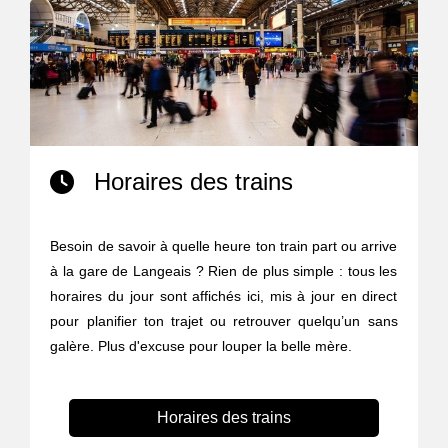
Horaires des trains
Besoin de savoir à quelle heure ton train part ou arrive
à la gare de Langeais ? Rien de plus simple : tous les
horaires du jour sont affichés ici, mis à jour en direct
pour planifier ton trajet ou retrouver quelqu’un sans
galère. Plus d'excuse pour louper la belle mère.
Horaires des trains