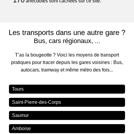
anecdotes sont cachées sur ce site.
Les transports dans une autre gare ?
Bus, cars régionaux, ...
T’as la bougeotte ? Voici les moyens de transport
pratiques pour tracer depuis les gares voisines : Bus,
autocars, tramway et même métro des fois...
Tours
Saint-Pierre-des-Corps
Saumur
Amboise