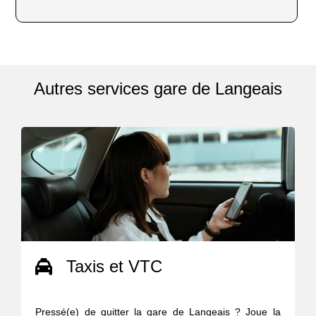
Autres services gare de Langeais
Taxis et VTC
Pressé(e) de quitter la gare de Langeais ? Joue la