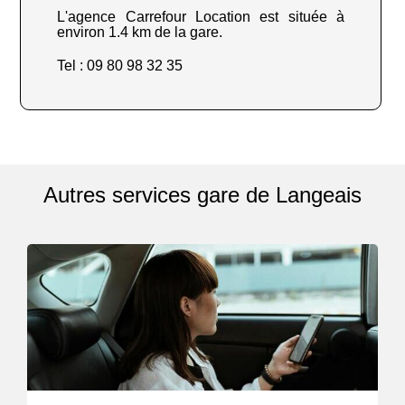
L'agence Carrefour Location est située à
environ 1.4 km de la gare.
Tel : 09 80 98 32 35
Autres services gare de Langeais