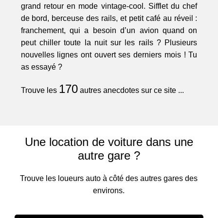
grand retour en mode vintage-cool. Sifflet du chef
de bord, berceuse des rails, et petit café au réveil :
franchement, qui a besoin d’un avion quand on
peut chiller toute la nuit sur les rails ? Plusieurs
nouvelles lignes ont ouvert ses derniers mois ! Tu
as essayé ?
170
Trouve les
autres anecdotes sur ce site ...
Une location de voiture dans une
autre gare ?
Trouve les loueurs auto à côté des autres gares des
environs.