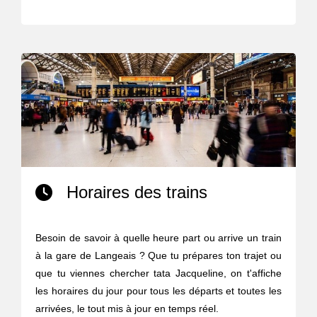
Horaires des trains
Besoin de savoir à quelle heure part ou arrive un train
à la gare de Langeais ? Que tu prépares ton trajet ou
que tu viennes chercher tata Jacqueline, on t'affiche
les horaires du jour pour tous les départs et toutes les
arrivées, le tout mis à jour en temps réel.