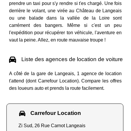
prendre un taxi pour s'y rendre si t'es chargé. Une fois
derrière le volant, une virée au Château de Langeais
ou une balade dans la vallée de la Loire sont
carrément des bangers. Même si c'est un peu
l'expédition pour récupérer ton véhicule, l'aventure en
vaut la peine. Allez, en route mauvaise troupe !
Liste des agences de location de voiture
A côté de la gare de Langeais, 1 agence de location
t'attend (dont Carrefour Location). Compare les offres
des loueurs auto et prends la route facilement.
Carrefour Location
Zi Sud, 26 Rue Carnot Langeais