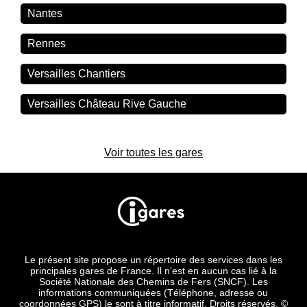
Nantes
Rennes
Versailles Chantiers
Versailles Château Rive Gauche
Voir toutes les gares
Le présent site propose un répertoire des services dans les
principales gares de France. Il n'est en aucun cas lié à la
Société Nationale des Chemins de Fers (SNCF). Les
informations communiquées (Téléphone, adresse ou
coordonnées GPS) le sont à titre informatif. Droits réservés. ©