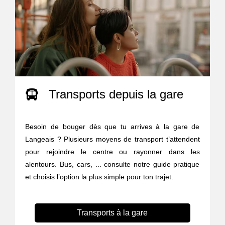
Transports depuis la gare
Besoin de bouger dès que tu arrives à la gare de
Langeais ? Plusieurs moyens de transport t’attendent
pour rejoindre le centre ou rayonner dans les
alentours. Bus, cars, ... consulte notre guide pratique
et choisis l’option la plus simple pour ton trajet.
Transports à la gare