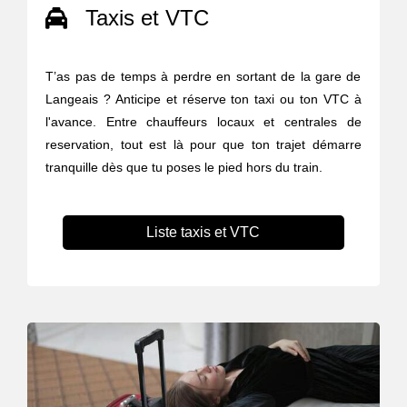
Taxis et VTC
T’as pas de temps à perdre en sortant de la gare de
Langeais ? Anticipe et réserve ton taxi ou ton VTC à
l'avance. Entre chauffeurs locaux et centrales de
reservation, tout est là pour que ton trajet démarre
tranquille dès que tu poses le pied hors du train.
Liste taxis et VTC