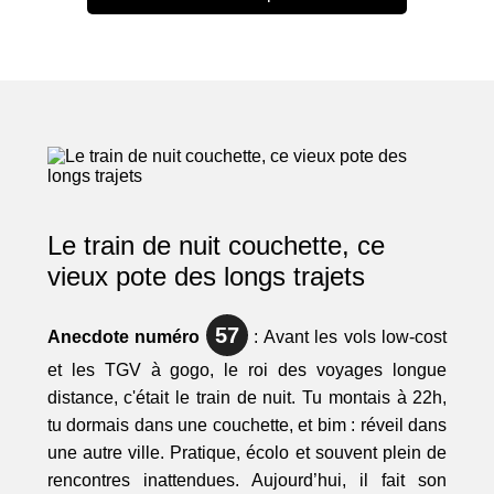
Le train de nuit couchette, ce
vieux pote des longs trajets
57
Anecdote numéro
: Avant les vols low-cost
et les TGV à gogo, le roi des voyages longue
distance, c'était le train de nuit. Tu montais à 22h,
tu dormais dans une couchette, et bim : réveil dans
une autre ville. Pratique, écolo et souvent plein de
rencontres inattendues. Aujourd’hui, il fait son