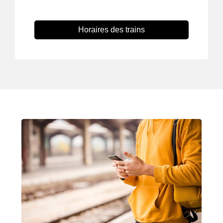
Horaires des trains