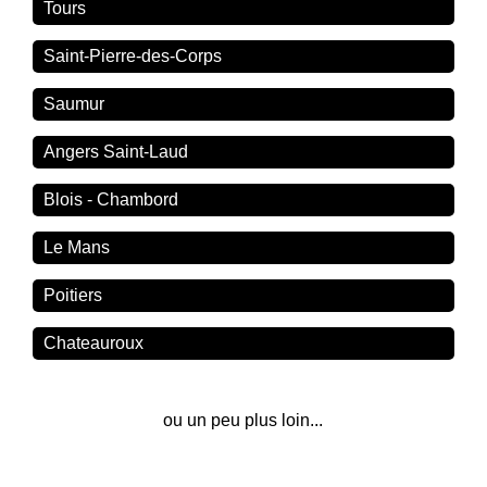
Tours
Saint-Pierre-des-Corps
Saumur
Angers Saint-Laud
Blois - Chambord
Le Mans
Poitiers
Chateauroux
ou un peu plus loin...