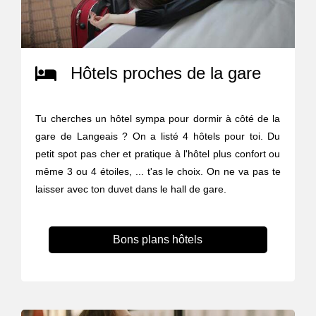
Hôtels proches de la gare
Tu cherches un hôtel sympa pour dormir à côté de la
gare de Langeais ? On a listé 4 hôtels pour toi. Du
petit spot pas cher et pratique à l'hôtel plus confort ou
même 3 ou 4 étoiles, ... t'as le choix. On ne va pas te
laisser avec ton duvet dans le hall de gare.
Bons plans hôtels