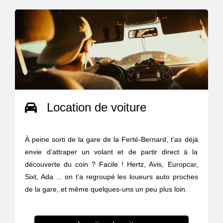
Location de voiture
À peine sorti de la gare de la Ferté-Bernard, t’as déjà
envie d’attraper un volant et de partir direct à la
découverte du coin ? Facile ! Hertz, Avis, Europcar,
Sixt, Ada ... on t’a regroupé les loueurs auto proches
de la gare, et même quelques-uns un peu plus loin.