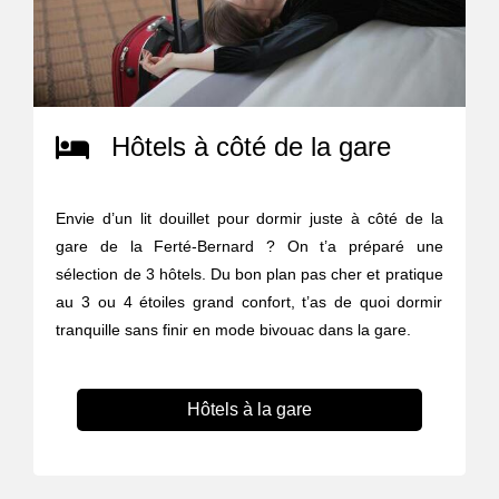
Hôtels à côté de la gare
Envie d’un lit douillet pour dormir juste à côté de la
gare de la Ferté-Bernard ? On t’a préparé une
sélection de 3 hôtels. Du bon plan pas cher et pratique
au 3 ou 4 étoiles grand confort, t’as de quoi dormir
tranquille sans finir en mode bivouac dans la gare.
Hôtels à la gare