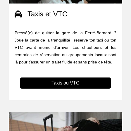
Taxis et VTC
Pressé(e) de quitter la gare de la Ferté-Bernard ?
Joue la carte de la tranquillité : réserve ton taxi ou ton
VTC avant même d’arriver. Les chauffeurs et les
centrales de réservation ou groupements locaux sont
là pour t’assurer un trajet fluide et sans prise de tête.
Taxis ou VTC