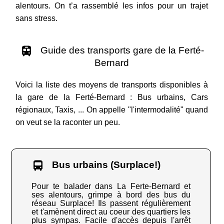
alentours. On t’a rassemblé les infos pour un trajet
sans stress.
Guide des transports gare de la Ferté-
Bernard
Voici la liste des moyens de transports disponibles à
la gare de la Ferté-Bernard : Bus urbains, Cars
régionaux, Taxis, ... On appelle "l'intermodalité" quand
on veut se la raconter un peu.
Bus urbains (Surplace!)
Pour te balader dans La Ferte-Bernard et
ses alentours, grimpe à bord des bus du
réseau Surplace! Ils passent régulièrement
et t'amènent direct au coeur des quartiers les
plus sympas. Facile d'accès depuis l'arrêt