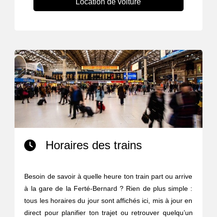
Location de voiture
Horaires des trains
Besoin de savoir à quelle heure ton train part ou arrive
à la gare de la Ferté-Bernard ? Rien de plus simple :
tous les horaires du jour sont affichés ici, mis à jour en
direct pour planifier ton trajet ou retrouver quelqu’un