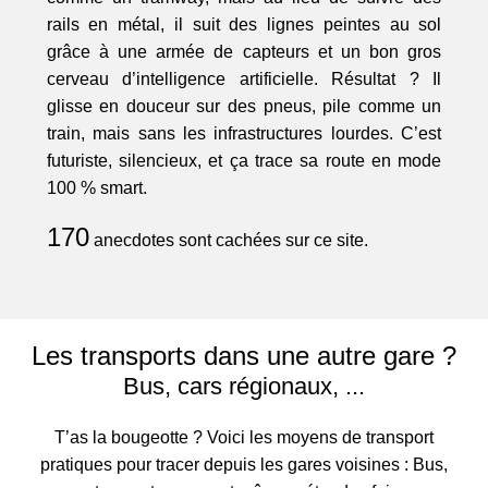
rails en métal, il suit des lignes peintes au sol
grâce à une armée de capteurs et un bon gros
cerveau d’intelligence artificielle. Résultat ? Il
glisse en douceur sur des pneus, pile comme un
train, mais sans les infrastructures lourdes. C’est
futuriste, silencieux, et ça trace sa route en mode
100 % smart.
170
anecdotes sont cachées sur ce site.
Les transports dans une autre gare ?
Bus, cars régionaux, ...
T’as la bougeotte ? Voici les moyens de transport
pratiques pour tracer depuis les gares voisines : Bus,