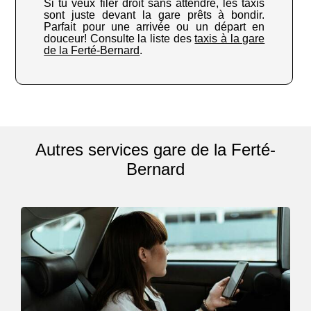
Si tu veux filer droit sans attendre, les taxis
sont juste devant la gare prêts à bondir.
Parfait pour une arrivée ou un départ en
douceur! Consulte la liste des
taxis à la gare
de la Ferté-Bernard
.
Autres services gare de la Ferté-
Bernard