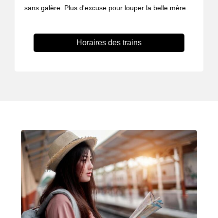
sans galère. Plus d'excuse pour louper la belle mère.
Horaires des trains