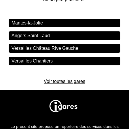
Mantes-la-Jolie
Angers Saint-Laud
Versailles Château Rive Gauche
Versailles Chantiers
Voir toutes les gares
Le présent site propose un répertoire des services dans les