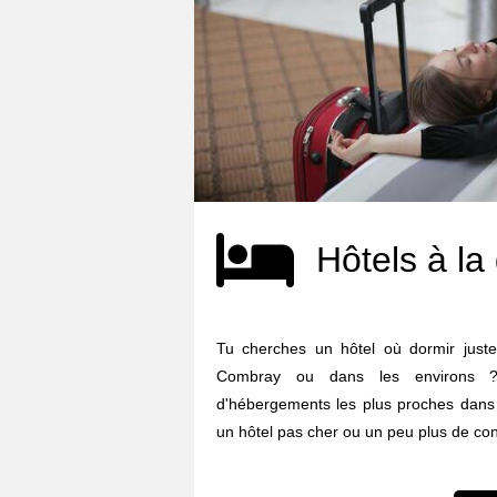
Hôtels à la
Tu cherches un hôtel où dormir juste 
Combray ou dans les environs ?
d'hébergements les plus proches dans 
un hôtel pas cher ou un peu plus de confo