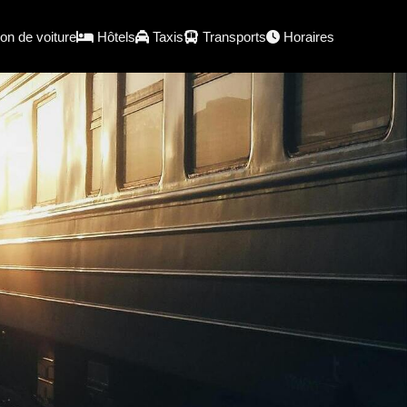
on de voiture
Hôtels
Taxis
Transports
Horaires