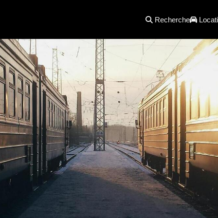
Recherche
Locati