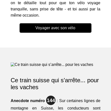
on te détaille tout pour que ton vélo voyage
tranquille, sans prise de tête - et toi aussi par la
même occasion.
Voyager avec son vélo
Ce train suisse qui s’arrête... pour
les vaches
144
Anecdote numéro
: Sur certaines lignes de
montagne en Suisse, les conducteurs sont