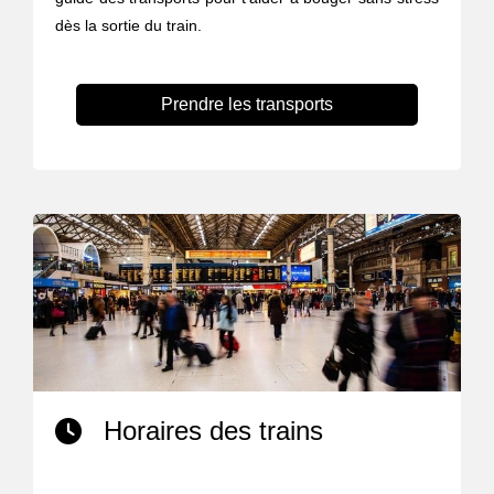
dès la sortie du train.
Prendre les transports
Horaires des trains