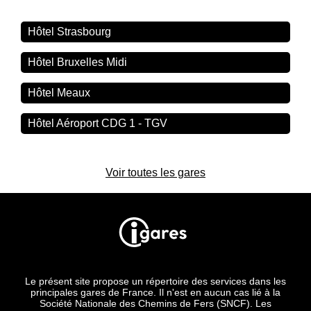
Hôtel Strasbourg
Hôtel Bruxelles Midi
Hôtel Meaux
Hôtel Aéroport CDG 1 - TGV
Voir toutes les gares
Le présent site propose un répertoire des services dans les
principales gares de France. Il n'est en aucun cas lié à la
Société Nationale des Chemins de Fers (SNCF). Les