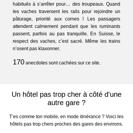
habitués à s’arrêter pour… des troupeaux. Quand
les vaches traversent les rails pour rejoindre un
pâturage, priorité aux cornes ! Les passagers
attendent calmement pendant que les ruminants
passent, parfois au pas tranquille. En Suisse, le
respect des vaches, c’est sacré. Même les trains
n’osent pas klaxonner.
170
anecdotes sont cachées sur ce site.
Un hôtel pas trop cher à côté d'une
autre gare ?
T'es comme ton mobile, en mode itinérance ? Voici les
hôtels pas trop chers proches des gares des environs.