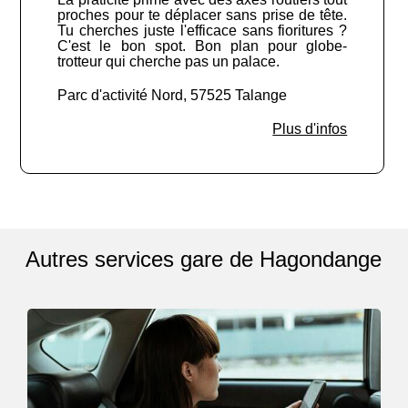
proches pour te déplacer sans prise de tête.
Tu cherches juste l'efficace sans fioritures ?
C'est le bon spot. Bon plan pour globe-
trotteur qui cherche pas un palace.
Parc d'activité Nord, 57525 Talange
Plus d'infos
Autres services gare de Hagondange