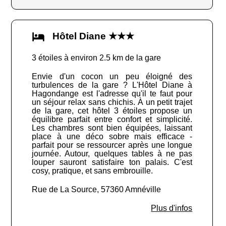
Hôtel Diane ★★★
3 étoiles à environ 2.5 km de la gare
Envie d'un cocon un peu éloigné des
turbulences de la gare ? L'Hôtel Diane à
Hagondange est l'adresse qu'il te faut pour
un séjour relax sans chichis. À un petit trajet
de la gare, cet hôtel 3 étoiles propose un
équilibre parfait entre confort et simplicité.
Les chambres sont bien équipées, laissant
place à une déco sobre mais efficace -
parfait pour se ressourcer après une longue
journée. Autour, quelques tables à ne pas
louper sauront satisfaire ton palais. C'est
cosy, pratique, et sans embrouille.
Rue de La Source, 57360 Amnéville
Plus d'infos