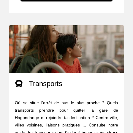
Transports
Où se situe l’arrêt de bus le plus proche ? Quels
transports prendre pour quitter la gare de
Hagondange et rejoindre ta destination ? Centre-ville,
villes voisines, liaisons pratiques ... Consulte notre
guide des transports pour t’aider à bouger sans stress