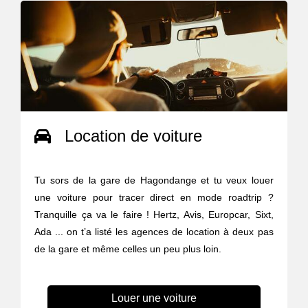
Location de voiture
Tu sors de la gare de Hagondange et tu veux louer
une voiture pour tracer direct en mode roadtrip ?
Tranquille ça va le faire ! Hertz, Avis, Europcar, Sixt,
Ada ... on t’a listé les agences de location à deux pas
de la gare et même celles un peu plus loin.
Louer une voiture