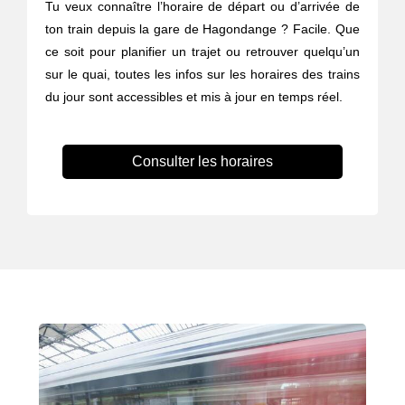
Tu veux connaître l’horaire de départ ou d’arrivée de
ton train depuis la gare de Hagondange ? Facile. Que
ce soit pour planifier un trajet ou retrouver quelqu’un
sur le quai, toutes les infos sur les horaires des trains
du jour sont accessibles et mis à jour en temps réel.
Consulter les horaires