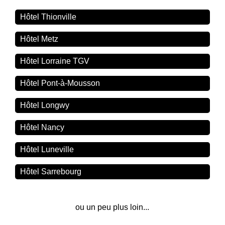
Hôtel Thionville
Hôtel Metz
Hôtel Lorraine TGV
Hôtel Pont-à-Mousson
Hôtel Longwy
Hôtel Nancy
Hôtel Luneville
Hôtel Sarrebourg
ou un peu plus loin...