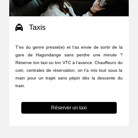
Taxis
T'es du genre pressé(e) et t'as envie de sortir de la
gare de Hagondange sans perdre une minute ?
Réserve ton taxi ou ton VTC à l’avance. Chauffeurs du
coin, centrales de réservation, on t'a mis tout sous la
main pour un trajet sans pépin dès la descente du
train.
Réserver un taxi