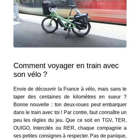
Comment voyager en train avec
son vélo ?
Envie de découvrir la France à vélo, mais sans te
taper des centaines de kilomètres en sueur ?
Bonne nouvelle : ton deux-roues peut embarquer
dans le train avec toi ! Par contre, faut connaître un
peu les règles du jeu. Que ce soit en TGV, TER,
OUIGO, Intercités ou RER, chaque compagnie a
ses petites consignes à respecter. Pas de panique,