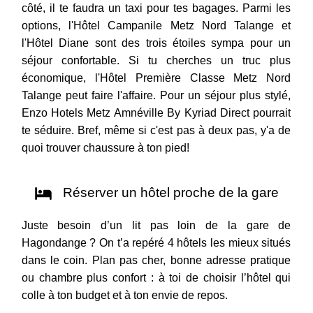
côté, il te faudra un taxi pour tes bagages. Parmi les
options, l'Hôtel Campanile Metz Nord Talange et
l'Hôtel Diane sont des trois étoiles sympa pour un
séjour confortable. Si tu cherches un truc plus
économique, l'Hôtel Première Classe Metz Nord
Talange peut faire l'affaire. Pour un séjour plus stylé,
Enzo Hotels Metz Amnéville By Kyriad Direct pourrait
te séduire. Bref, même si c'est pas à deux pas, y'a de
quoi trouver chaussure à ton pied!
Réserver un hôtel proche de la gare
Juste besoin d’un lit pas loin de la gare de
Hagondange ? On t’a repéré 4 hôtels les mieux situés
dans le coin. Plan pas cher, bonne adresse pratique
ou chambre plus confort : à toi de choisir l’hôtel qui
colle à ton budget et à ton envie de repos.