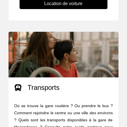
Location de voiture
Transports
Où se trouve la gare routière ? Ou prendre le bus ?
Comment rejoindre le centre ou une ville des environs
? Quels sont les transports disponibles à la gare de