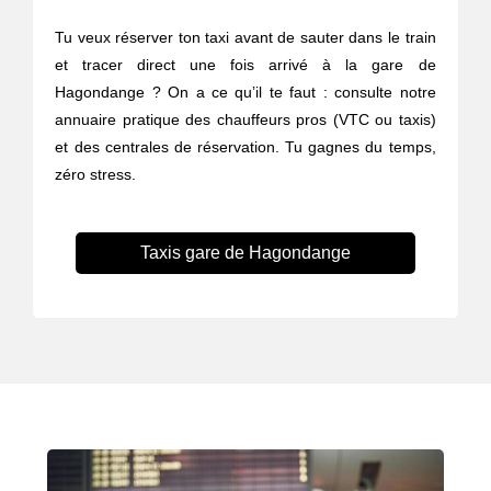
Tu veux réserver ton taxi avant de sauter dans le train
et tracer direct une fois arrivé à la gare de
Hagondange ? On a ce qu’il te faut : consulte notre
annuaire pratique des chauffeurs pros (VTC ou taxis)
et des centrales de réservation. Tu gagnes du temps,
zéro stress.
Taxis gare de Hagondange