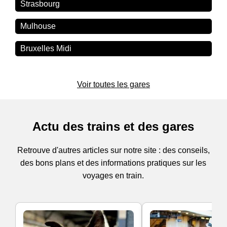
Strasbourg
Mulhouse
Bruxelles Midi
Voir toutes les gares
Actu des trains et des gares
Retrouve d'autres articles sur notre site : des conseils,
des bons plans et des informations pratiques sur les
voyages en train.