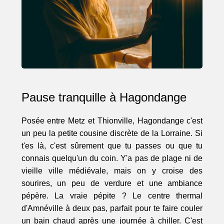
Pause tranquille à Hagondange
Posée entre Metz et Thionville, Hagondange c'est
un peu la petite cousine discrète de la Lorraine. Si
t'es là, c'est sûrement que tu passes ou que tu
connais quelqu'un du coin. Y'a pas de plage ni de
vieille ville médiévale, mais on y croise des
sourires, un peu de verdure et une ambiance
pépère. La vraie pépite ? Le centre thermal
d'Amnéville à deux pas, parfait pour te faire couler
un bain chaud après une journée à chiller. C'est