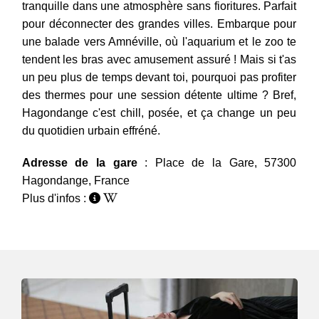
tranquille dans une atmosphère sans fioritures. Parfait
pour déconnecter des grandes villes. Embarque pour
une balade vers Amnéville, où l'aquarium et le zoo te
tendent les bras avec amusement assuré ! Mais si t'as
un peu plus de temps devant toi, pourquoi pas profiter
des thermes pour une session détente ultime ? Bref,
Hagondange c'est chill, posée, et ça change un peu
du quotidien urbain effréné.
Adresse de la gare
: Place de la Gare, 57300
Hagondange, France
Plus d'infos :