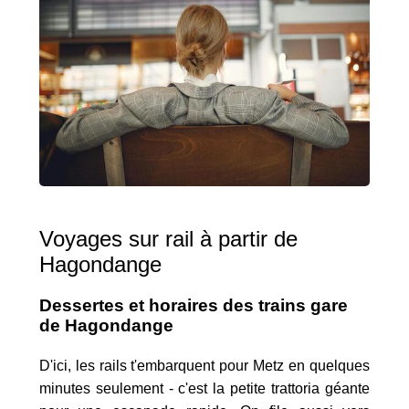
Voyages sur rail à partir de
Hagondange
Dessertes et horaires des trains gare
de Hagondange
D'ici, les rails t'embarquent pour Metz en quelques
minutes seulement - c'est la petite trattoria géante