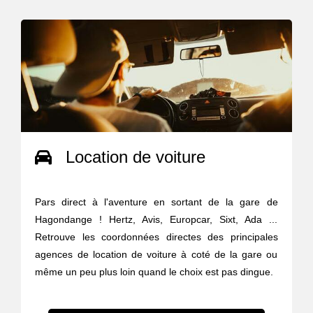
Location de voiture
Pars direct à l'aventure en sortant de la gare de
Hagondange ! Hertz, Avis, Europcar, Sixt, Ada ...
Retrouve les coordonnées directes des principales
agences de location de voiture à coté de la gare ou
même un peu plus loin quand le choix est pas dingue.