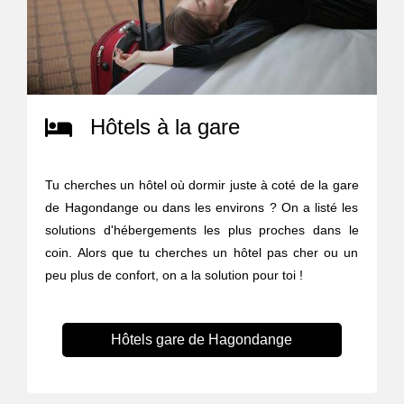
Hôtels à la gare
Tu cherches un hôtel où dormir juste à coté de la gare
de Hagondange ou dans les environs ? On a listé les
solutions d'hébergements les plus proches dans le
coin. Alors que tu cherches un hôtel pas cher ou un
peu plus de confort, on a la solution pour toi !
Hôtels gare de Hagondange