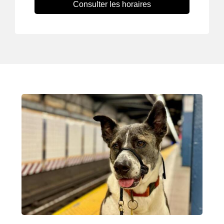
Consulter les horaires