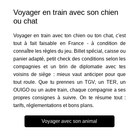
Voyager en train avec son chien
ou chat
Voyager en train avec ton chien ou ton chat, c'est
tout à fait faisable en France - à condition de
connaître les règles du jeu. Billet spécial, caisse ou
panier adapté, petit check des conditions selon les
compagnies et un brin de diplomatie avec tes
voisins de siège : mieux vaut anticiper pour que
tout roule. Que tu prennes un TGV, un TER, un
OUIGO ou un autre train, chaque compagnie a ses
propres consignes à suivre. On te résume tout :
tarifs, réglementations et bons plans.
Voyager avec son animal