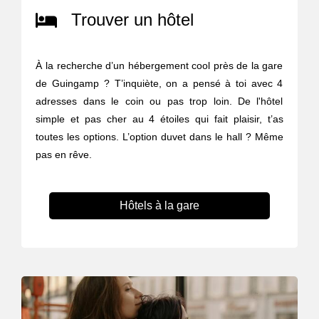
Trouver un hôtel
À la recherche d’un hébergement cool près de la gare
de Guingamp ? T’inquiète, on a pensé à toi avec 4
adresses dans le coin ou pas trop loin. De l'hôtel
simple et pas cher au 4 étoiles qui fait plaisir, t’as
toutes les options. L’option duvet dans le hall ? Même
pas en rêve.
Hôtels à la gare