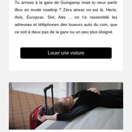
Tu arrives à la gare de Guingamp mais tu veux partir
illico en mode roadtrip ? Zéro stress on est là. Hertz,
Avis, Europcar, Sixt, Ada ... on t’a rassemblé les
adresses et téléphones des loueurs auto du coin, que
ce soit à deux pas de la gare ou un peu plus éloigné.
Louer une voiture