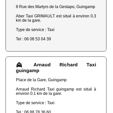
8 Rue des Martyrs de la Gestapo, Guingamp
Aber Taxi GRIMAULT est situé à environ 0.3
km de la gare.
Type de service : Taxi
Tel : 06 08 53 04 39
Arnaud Richard Taxi
guingamp
Place de la Gare, Guingamp
Arnaud Richard Taxi guingamp est situé à
environ 0.1 km de la gare.
Type de service : Taxi
Tel : 06 88 78 36 60