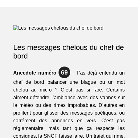
Les messages chelous du chef de
bord
69
Anecdote numéro
: T’as déjà entendu un
chef de bord balancer une blague ou un mot
chelou au micro ? C’est pas si rare. Certains
aiment détendre l’ambiance avec des vannes sur
la météo ou des rimes improbables. D’autres en
profitent pour glisser des messages poétiques, ou
carrément des annonces en vers. C’est pas
réglementaire, mais tant que ça respecte les
consignes, la SNCF laisse faire. Un trajet qui rime,