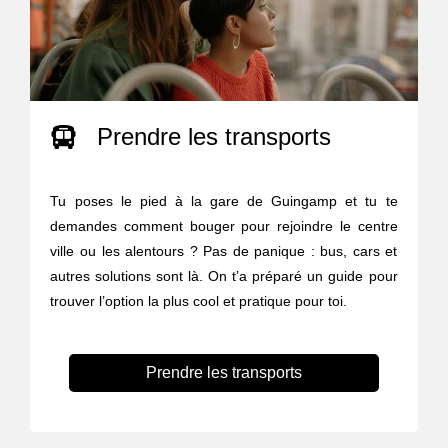
Prendre les transports
Tu poses le pied à la gare de Guingamp et tu te
demandes comment bouger pour rejoindre le centre
ville ou les alentours ? Pas de panique : bus, cars et
autres solutions sont là. On t’a préparé un guide pour
trouver l’option la plus cool et pratique pour toi.
Prendre les transports