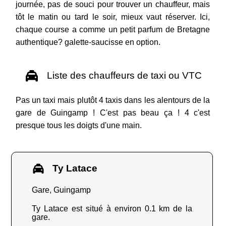
journée, pas de souci pour trouver un chauffeur, mais
tôt le matin ou tard le soir, mieux vaut réserver. Ici,
chaque course a comme un petit parfum de Bretagne
authentique? galette-saucisse en option.
Liste des chauffeurs de taxi ou VTC
Pas un taxi mais plutôt 4 taxis dans les alentours de la
gare de Guingamp ! C'est pas beau ça ! 4 c'est
presque tous les doigts d'une main.
Ty Latace
Gare, Guingamp
Ty Latace est situé à environ 0.1 km de la
gare.