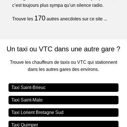
c’est toujours plus sympa qu’un silence radio.
170
Trouve les
autres anecdotes sur ce site ...
Un taxi ou VTC dans une autre gare ?
Trouve les chauffeurs de taxis ou VTC qui stationnent
dans les autres gares des environs.
Taxi Saint-Brieuc
Taxi Saint-Malo
Taxi Lorient Bretagne Sud
Taxi Quimper