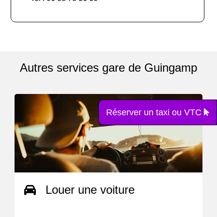
Autres services gare de Guingamp
Réserver un taxi ou VTC
Louer une voiture