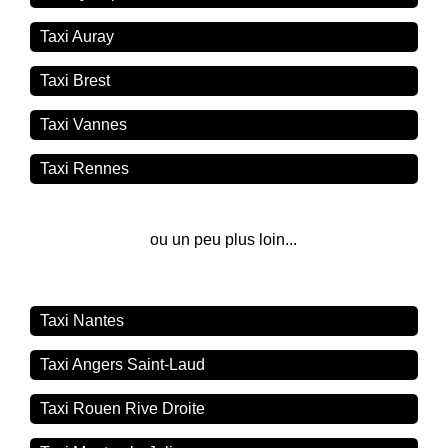
Taxi Auray
Taxi Brest
Taxi Vannes
Taxi Rennes
ou un peu plus loin...
Taxi Nantes
Taxi Angers Saint-Laud
Taxi Rouen Rive Droite