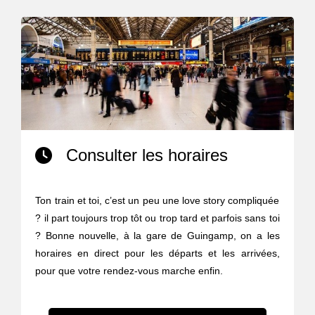
Consulter les horaires
Ton train et toi, c’est un peu une love story compliquée
? il part toujours trop tôt ou trop tard et parfois sans toi
? Bonne nouvelle, à la gare de Guingamp, on a les
horaires en direct pour les départs et les arrivées,
pour que votre rendez-vous marche enfin.