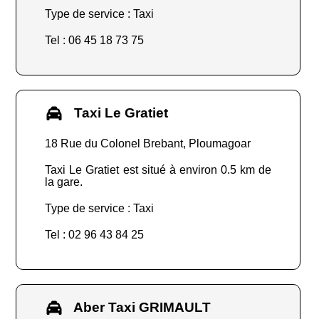
Type de service : Taxi
Tel : 06 45 18 73 75
Taxi Le Gratiet
18 Rue du Colonel Brebant, Ploumagoar
Taxi Le Gratiet est situé à environ 0.5 km de
la gare.
Type de service : Taxi
Tel : 02 96 43 84 25
Aber Taxi GRIMAULT