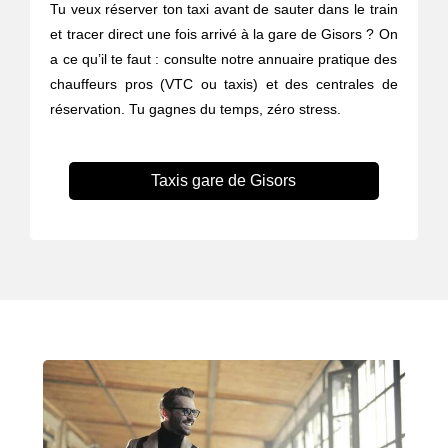
Tu veux réserver ton taxi avant de sauter dans le train
et tracer direct une fois arrivé à la gare de Gisors ? On
a ce qu’il te faut : consulte notre annuaire pratique des
chauffeurs pros (VTC ou taxis) et des centrales de
réservation. Tu gagnes du temps, zéro stress.
Taxis gare de Gisors