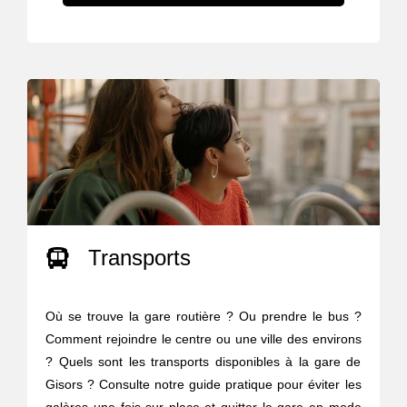
Transports
Où se trouve la gare routière ? Ou prendre le bus ?
Comment rejoindre le centre ou une ville des environs
? Quels sont les transports disponibles à la gare de
Gisors ? Consulte notre guide pratique pour éviter les