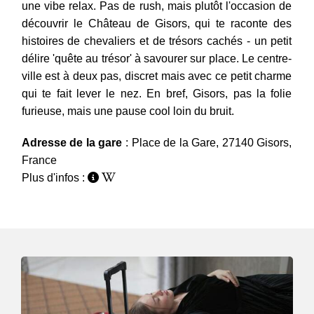
une vibe relax. Pas de rush, mais plutôt l'occasion de
découvrir le Château de Gisors, qui te raconte des
histoires de chevaliers et de trésors cachés - un petit
délire 'quête au trésor' à savourer sur place. Le centre-
ville est à deux pas, discret mais avec ce petit charme
qui te fait lever le nez. En bref, Gisors, pas la folie
furieuse, mais une pause cool loin du bruit.
Adresse de la gare
: Place de la Gare, 27140 Gisors,
France
Plus d'infos :