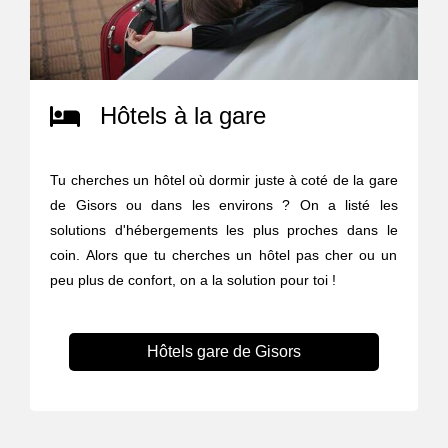
Hôtels à la gare
Tu cherches un hôtel où dormir juste à coté de la gare
de Gisors ou dans les environs ? On a listé les
solutions d'hébergements les plus proches dans le
coin. Alors que tu cherches un hôtel pas cher ou un
peu plus de confort, on a la solution pour toi !
Hôtels gare de Gisors