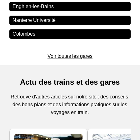
Enghien-les-Bains
Nanterre Université
Colombes
Voir toutes les gares
Actu des trains et des gares
Retrouve d'autres articles sur notre site : des conseils,
des bons plans et des informations pratiques sur les
voyages en train.