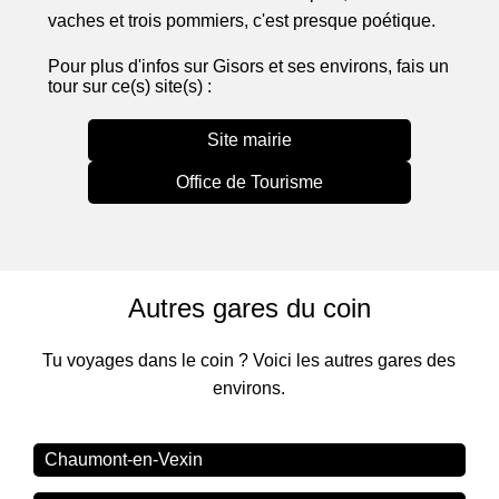
vaches et trois pommiers, c'est presque poétique.
Pour plus d'infos sur Gisors et ses environs, fais un
tour sur ce(s) site(s) :
Site mairie
Office de Tourisme
Autres gares du coin
Tu voyages dans le coin ? Voici les autres gares des
environs.
Chaumont-en-Vexin