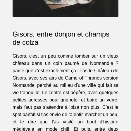
Gisors, entre donjon et champs
de colza
Gisors, c'est un peu comme tomber sur un vieux
château dans un coin paumé de Normandie ?
parce que c'est exactement ça. T'as le Château de
Gisors, avec ses airs de Game of Thrones version
Normande, perché au milieu d'une ville qui fait sa
vie tranquille. Le centre est pépère, avec quelques
petites adresses pour grignoter et boire un verre,
mais faut pas s'attendre à Ibiza non plus. C'est le
spot parfait si t'as envie de ralentir, marcher un peu,
et te dire que t'as visité un bout d'histoire
médiévale en mode chill. Et puis, entre deux