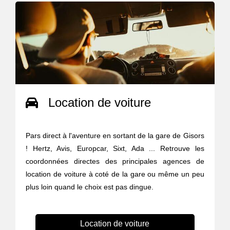
Location de voiture
Pars direct à l'aventure en sortant de la gare de Gisors
! Hertz, Avis, Europcar, Sixt, Ada ... Retrouve les
coordonnées directes des principales agences de
location de voiture à coté de la gare ou même un peu
plus loin quand le choix est pas dingue.
Location de voiture