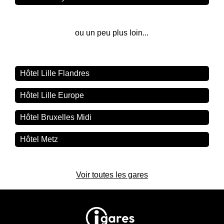
ou un peu plus loin...
Hôtel Lille Flandres
Hôtel Lille Europe
Hôtel Bruxelles Midi
Hôtel Metz
Voir toutes les gares