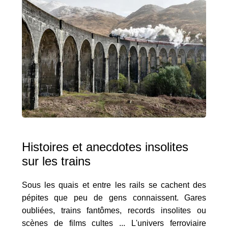
Histoires et anecdotes insolites
sur les trains
Sous les quais et entre les rails se cachent des
pépites que peu de gens connaissent. Gares
oubliées, trains fantômes, records insolites ou
scènes de films cultes ... L'univers ferroviaire