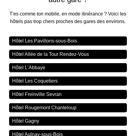
T'es comme ton mobile, en mode itinérance ? Voici les
hôtels pas trop chers proches des gares des environs.
Hôtel Les Pavillons-sous-Bois
Hôtel Allée de la Tour Rendez-Vous
Hôtel L'Abbaye
Hôtel Les Coquetiers
Hôtel Freinville Sevran
Hôtel Rougemont Chanteloup
Hôtel Gagny
Hôtel Aulnay-sous-Bois