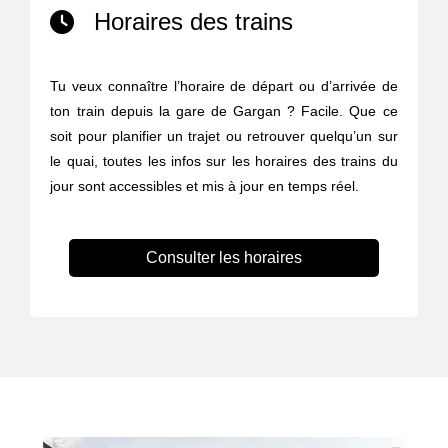
Horaires des trains
Tu veux connaître l’horaire de départ ou d’arrivée de
ton train depuis la gare de Gargan ? Facile. Que ce
soit pour planifier un trajet ou retrouver quelqu’un sur
le quai, toutes les infos sur les horaires des trains du
jour sont accessibles et mis à jour en temps réel.
Consulter les horaires