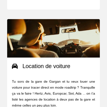
Location de voiture
Tu sors de la gare de Gargan et tu veux louer une
voiture pour tracer direct en mode roadtrip ? Tranquille
ça va le faire ! Hertz, Avis, Europcar, Sixt, Ada ... on t’a
listé les agences de location à deux pas de la gare et
même celles un peu plus loin.