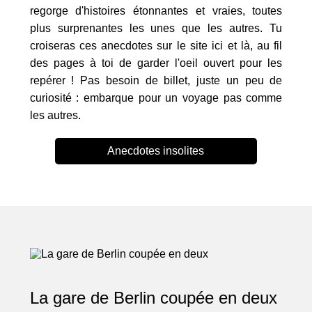
regorge d'histoires étonnantes et vraies, toutes
plus surprenantes les unes que les autres. Tu
croiseras ces anecdotes sur le site ici et là, au fil
des pages à toi de garder l'oeil ouvert pour les
repérer ! Pas besoin de billet, juste un peu de
curiosité : embarque pour un voyage pas comme
les autres.
Anecdotes insolites
La gare de Berlin coupée en deux