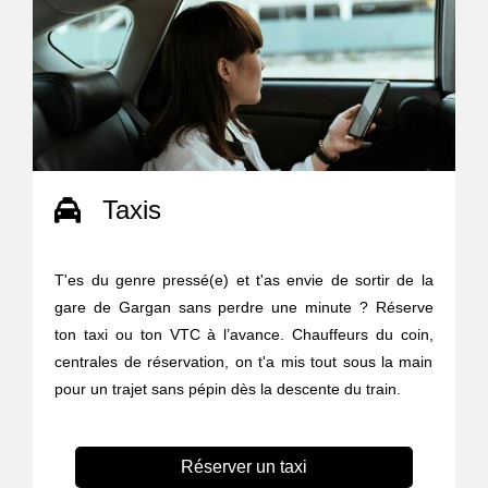
Taxis
T'es du genre pressé(e) et t'as envie de sortir de la
gare de Gargan sans perdre une minute ? Réserve
ton taxi ou ton VTC à l’avance. Chauffeurs du coin,
centrales de réservation, on t'a mis tout sous la main
pour un trajet sans pépin dès la descente du train.
Réserver un taxi