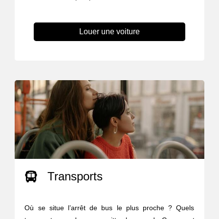
Louer une voiture
Transports
Où se situe l’arrêt de bus le plus proche ? Quels