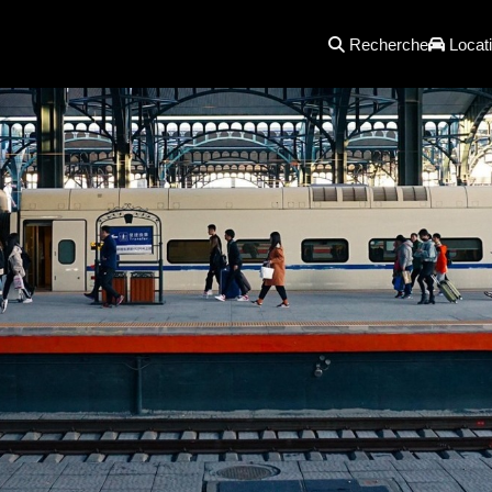
Recherche
Locati