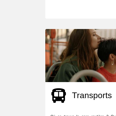
Transports