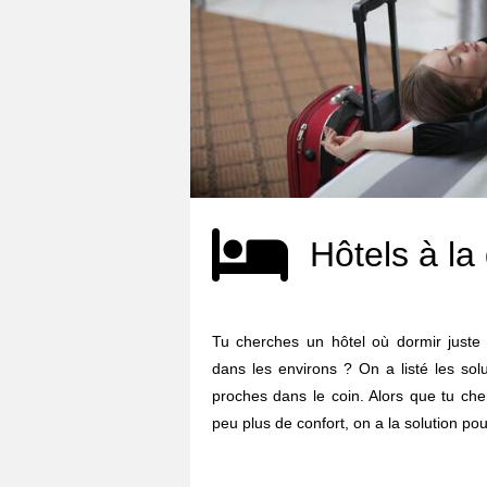
Hôtels à la
Tu cherches un hôtel où dormir juste 
dans les environs ? On a listé les sol
proches dans le coin. Alors que tu ch
peu plus de confort, on a la solution pour