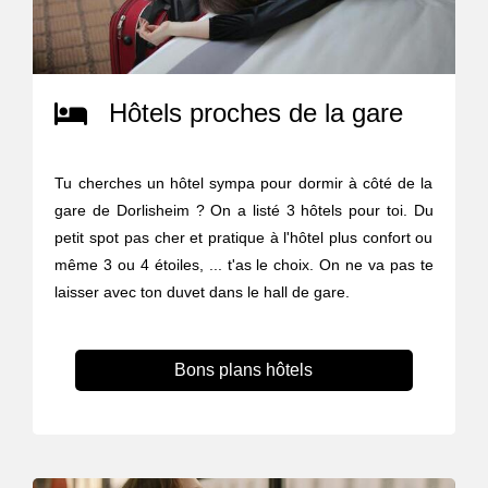
Hôtels proches de la gare
Tu cherches un hôtel sympa pour dormir à côté de la
gare de Dorlisheim ? On a listé 3 hôtels pour toi. Du
petit spot pas cher et pratique à l'hôtel plus confort ou
même 3 ou 4 étoiles, ... t'as le choix. On ne va pas te
laisser avec ton duvet dans le hall de gare.
Bons plans hôtels