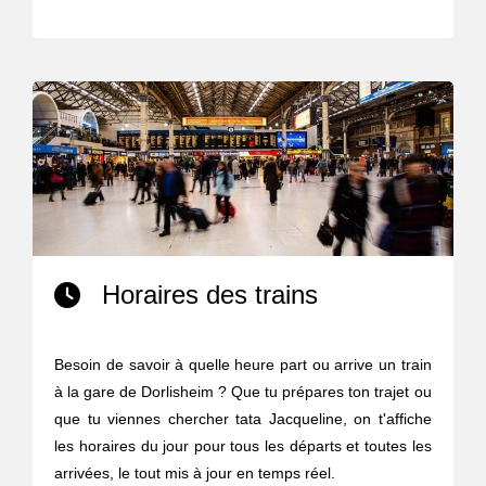
Horaires des trains
Besoin de savoir à quelle heure part ou arrive un train
à la gare de Dorlisheim ? Que tu prépares ton trajet ou
que tu viennes chercher tata Jacqueline, on t'affiche
les horaires du jour pour tous les départs et toutes les
arrivées, le tout mis à jour en temps réel.