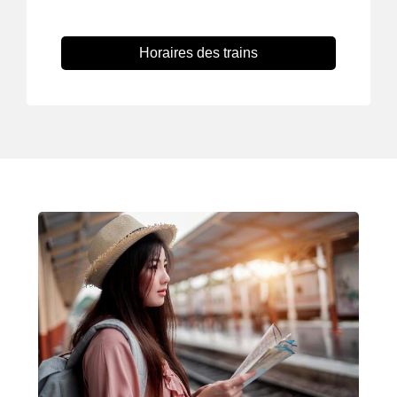
Horaires des trains