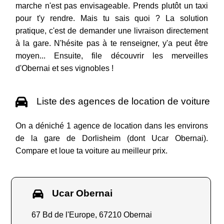
marche n'est pas envisageable. Prends plutôt un taxi
pour t'y rendre. Mais tu sais quoi ? La solution
pratique, c'est de demander une livraison directement
à la gare. N'hésite pas à te renseigner, y'a peut être
moyen... Ensuite, file découvrir les merveilles
d'Obernai et ses vignobles !
Liste des agences de location de voiture
On a déniché 1 agence de location dans les environs
de la gare de Dorlisheim (dont Ucar Obernai).
Compare et loue ta voiture au meilleur prix.
Ucar Obernai
67 Bd de l'Europe, 67210 Obernai