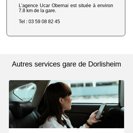
L'agence Ucar Obernai est située à environ
7.8 km de la gare.
Tel : 03 59 08 82 45
Autres services gare de Dorlisheim