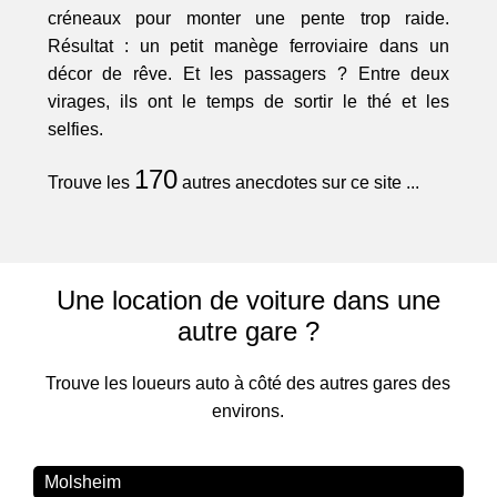
créneaux pour monter une pente trop raide.
Résultat : un petit manège ferroviaire dans un
décor de rêve. Et les passagers ? Entre deux
virages, ils ont le temps de sortir le thé et les
selfies.
170
Trouve les
autres anecdotes sur ce site ...
Une location de voiture dans une
autre gare ?
Trouve les loueurs auto à côté des autres gares des
environs.
Molsheim