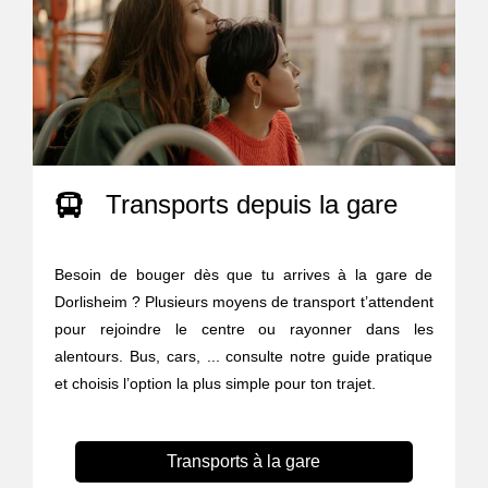
Transports depuis la gare
Besoin de bouger dès que tu arrives à la gare de
Dorlisheim ? Plusieurs moyens de transport t’attendent
pour rejoindre le centre ou rayonner dans les
alentours. Bus, cars, ... consulte notre guide pratique
et choisis l’option la plus simple pour ton trajet.
Transports à la gare