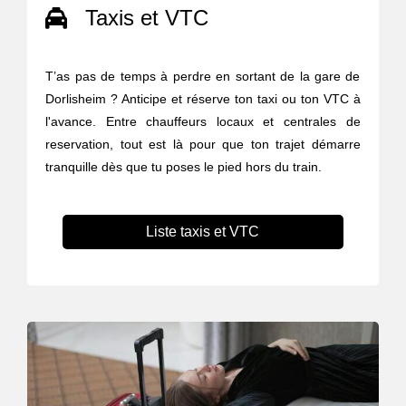
Taxis et VTC
T’as pas de temps à perdre en sortant de la gare de
Dorlisheim ? Anticipe et réserve ton taxi ou ton VTC à
l'avance. Entre chauffeurs locaux et centrales de
reservation, tout est là pour que ton trajet démarre
tranquille dès que tu poses le pied hors du train.
Liste taxis et VTC