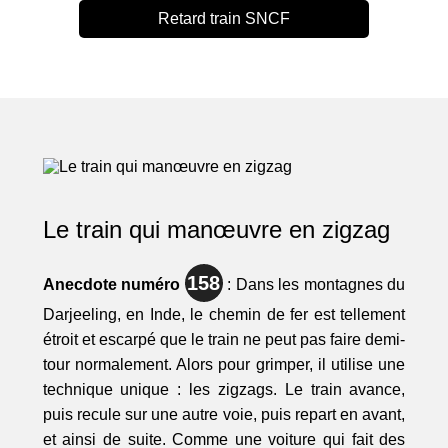
Retard train SNCF
Le train qui manœuvre en zigzag
158
Anecdote numéro
: Dans les montagnes du
Darjeeling, en Inde, le chemin de fer est tellement
étroit et escarpé que le train ne peut pas faire demi-
tour normalement. Alors pour grimper, il utilise une
technique unique : les zigzags. Le train avance,
puis recule sur une autre voie, puis repart en avant,
et ainsi de suite. Comme une voiture qui fait des