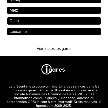
Metz
Dijon
Lausanne
Voir toutes les gares
Le présent site propose un répertoire des services dans les
principales gares de France. Il n'est en aucun cas lié à la
Société Nationale des Chemins de Fers (SNCF). Les
informations communiquées (Téléphone, adresse ou
coordonnées GPS) le sont à titre informatif. Droits réservés. ©
Igares.com 2009-2025.