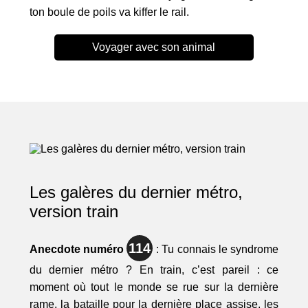
ton boule de poils va kiffer le rail.
Voyager avec son animal
Les galères du dernier métro,
version train
114
Anecdote numéro
: Tu connais le syndrome
du dernier métro ? En train, c’est pareil : ce
moment où tout le monde se rue sur la dernière
rame, la bataille pour la dernière place assise, les