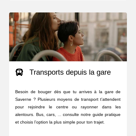
Transports depuis la gare
Besoin de bouger dès que tu arrives à la gare de
Saverne ? Plusieurs moyens de transport t’attendent
pour rejoindre le centre ou rayonner dans les
alentours. Bus, cars, ... consulte notre guide pratique
et choisis l’option la plus simple pour ton trajet.