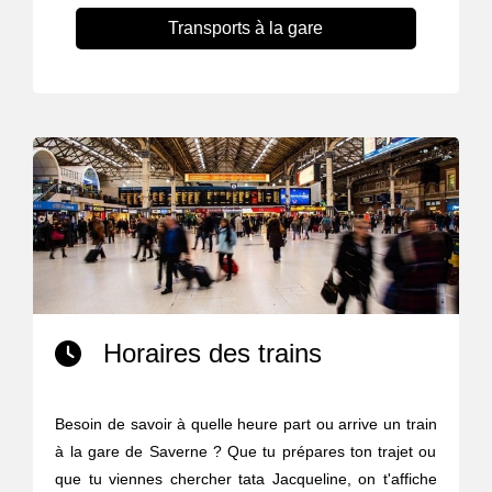
Transports à la gare
Horaires des trains
Besoin de savoir à quelle heure part ou arrive un train
à la gare de Saverne ? Que tu prépares ton trajet ou
que tu viennes chercher tata Jacqueline, on t'affiche