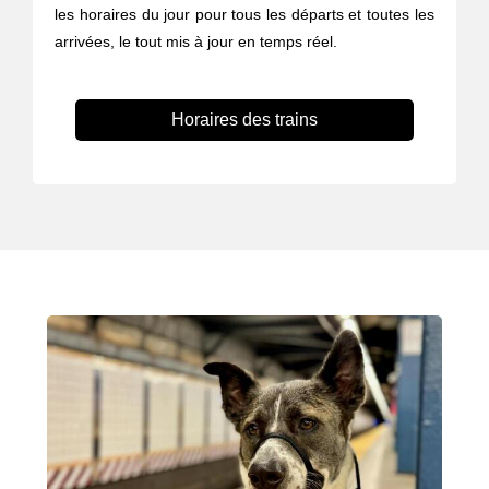
les horaires du jour pour tous les départs et toutes les
arrivées, le tout mis à jour en temps réel.
Horaires des trains