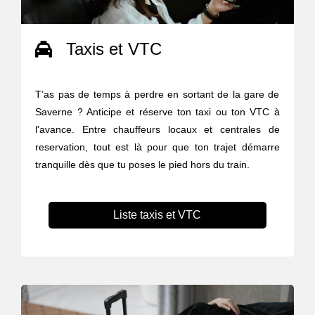
Taxis et VTC
T’as pas de temps à perdre en sortant de la gare de
Saverne ? Anticipe et réserve ton taxi ou ton VTC à
l'avance. Entre chauffeurs locaux et centrales de
reservation, tout est là pour que ton trajet démarre
tranquille dès que tu poses le pied hors du train.
Liste taxis et VTC