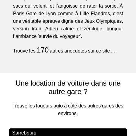
sacs qui volent, et l’angoisse de rater la sortie. À
Paris Gare de Lyon comme à Lille Flandres, c’est
une véritable épreuve digne des Jeux Olympiques,
version train. Adieu calme et zénitude, bonjour
l’ambiance 'survie du voyageur'.
170
Trouve les
autres anecdotes sur ce site ...
Une location de voiture dans une
autre gare ?
Trouve les loueurs auto à côté des autres gares des
environs.
Sarrebourg