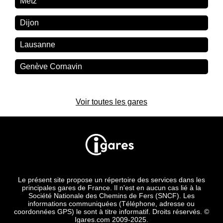
Metz
Dijon
Lausanne
Genève Cornavin
Voir toutes les gares
Le présent site propose un répertoire des services dans les
principales gares de France. Il n'est en aucun cas lié à la
Société Nationale des Chemins de Fers (SNCF). Les
informations communiquées (Téléphone, adresse ou
coordonnées GPS) le sont à titre informatif. Droits réservés. ©
Igares.com 2009-2025.