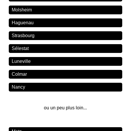
Molsheim
Haguenau
Strasbourg
Sélestat
Luneville
Colmar
Nancy
ou un peu plus loin...