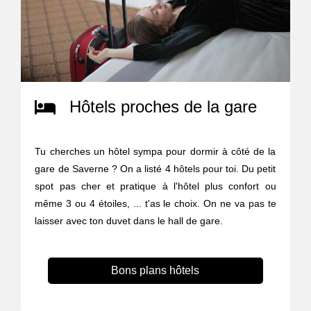
Hôtels proches de la gare
Tu cherches un hôtel sympa pour dormir à côté de la
gare de Saverne ? On a listé 4 hôtels pour toi. Du petit
spot pas cher et pratique à l'hôtel plus confort ou
même 3 ou 4 étoiles, ... t'as le choix. On ne va pas te
laisser avec ton duvet dans le hall de gare.
Bons plans hôtels