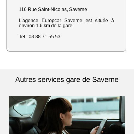
116 Rue Saint-Nicolas, Saverne
L'agence Europcar Saverne est située à
environ 1.6 km de la gare.
Tel : 03 88 71 55 53
Autres services gare de Saverne