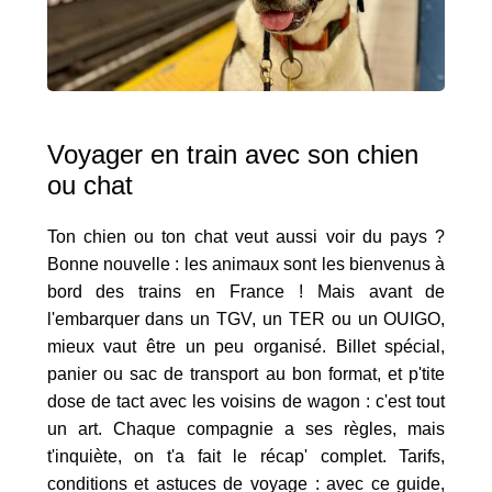
Voyager en train avec son chien
ou chat
Ton chien ou ton chat veut aussi voir du pays ?
Bonne nouvelle : les animaux sont les bienvenus à
bord des trains en France ! Mais avant de
l'embarquer dans un TGV, un TER ou un OUIGO,
mieux vaut être un peu organisé. Billet spécial,
panier ou sac de transport au bon format, et p'tite
dose de tact avec les voisins de wagon : c'est tout
un art. Chaque compagnie a ses règles, mais
t'inquiète, on t'a fait le récap' complet. Tarifs,
conditions et astuces de voyage : avec ce guide,