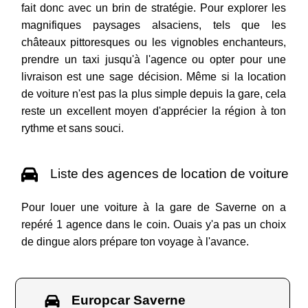
fait donc avec un brin de stratégie. Pour explorer les
magnifiques paysages alsaciens, tels que les
châteaux pittoresques ou les vignobles enchanteurs,
prendre un taxi jusqu'à l'agence ou opter pour une
livraison est une sage décision. Même si la location
de voiture n'est pas la plus simple depuis la gare, cela
reste un excellent moyen d'apprécier la région à ton
rythme et sans souci.
Liste des agences de location de voiture
Pour louer une voiture à la gare de Saverne on a
repéré 1 agence dans le coin. Ouais y'a pas un choix
de dingue alors prépare ton voyage à l'avance.
Europcar Saverne