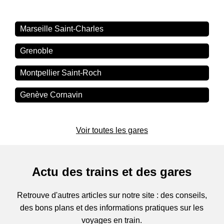
Marseille Saint-Charles
Grenoble
Montpellier Saint-Roch
Genève Cornavin
Voir toutes les gares
Actu des trains et des gares
Retrouve d'autres articles sur notre site : des conseils,
des bons plans et des informations pratiques sur les
voyages en train.