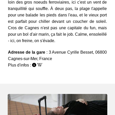
loin des gros noeuds ferroviaires, ici c'est un vent de
tranquillité qui souffle. À deux pas, la plage t'appelle
pour une balade les pieds dans l'eau, et le vieux port
est parfait pour chiller devant un coucher de soleil.
Cros de Cagnes n'est pas une capitale du fun, mais
pour un bol d'air marin, ça fait le job. Calme, ensoleillé
- ici, on freine, on s'évade.
Adresse de la gare
: 3 Avenue Cyrille Besset, 06800
Cagnes-sur-Mer, France
Plus d'infos :