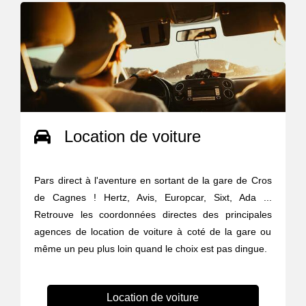
Location de voiture
Pars direct à l'aventure en sortant de la gare de Cros
de Cagnes ! Hertz, Avis, Europcar, Sixt, Ada ...
Retrouve les coordonnées directes des principales
agences de location de voiture à coté de la gare ou
même un peu plus loin quand le choix est pas dingue.
Location de voiture