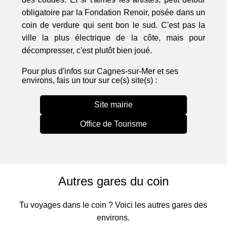
obligatoire par la Fondation Renoir, posée dans un
coin de verdure qui sent bon le sud. C'est pas la
ville la plus électrique de la côte, mais pour
décompresser, c'est plutôt bien joué.
Pour plus d'infos sur Cagnes-sur-Mer et ses
environs, fais un tour sur ce(s) site(s) :
Site mairie
Office de Tourisme
Autres gares du coin
Tu voyages dans le coin ? Voici les autres gares des
environs.