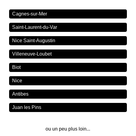
Cagnes-sur-Mer
Saint-Laurent-du-Var
Nice Saint-Augustin
Villeneuve-Loubet
Biot
Nice
Antibes
Juan les Pins
ou un peu plus loin...