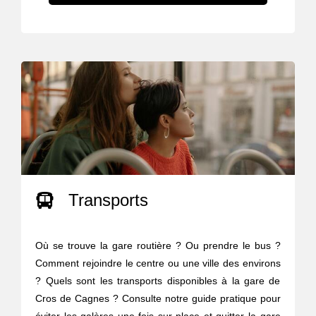
Transports
Où se trouve la gare routière ? Ou prendre le bus ?
Comment rejoindre le centre ou une ville des environs
? Quels sont les transports disponibles à la gare de
Cros de Cagnes ? Consulte notre guide pratique pour