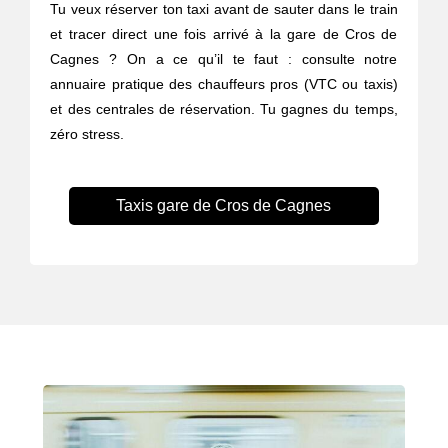
Tu veux réserver ton taxi avant de sauter dans le train
et tracer direct une fois arrivé à la gare de Cros de
Cagnes ? On a ce qu’il te faut : consulte notre
annuaire pratique des chauffeurs pros (VTC ou taxis)
et des centrales de réservation. Tu gagnes du temps,
zéro stress.
Taxis gare de Cros de Cagnes