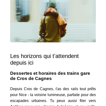
Les horizons qui t'attendent
depuis ici
Dessertes et horaires des trains gare
de Cros de Cagnes
Depuis Cros de Cagnes, t'as des rails tout prêts
pour Nice - la voisine lumineuse, parfaite pour des
escapades urbaines. Tu peux aussi filer vers