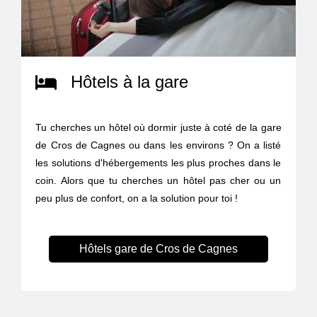
Hôtels à la gare
Tu cherches un hôtel où dormir juste à coté de la gare
de Cros de Cagnes ou dans les environs ? On a listé
les solutions d'hébergements les plus proches dans le
coin. Alors que tu cherches un hôtel pas cher ou un
peu plus de confort, on a la solution pour toi !
Hôtels gare de Cros de Cagnes