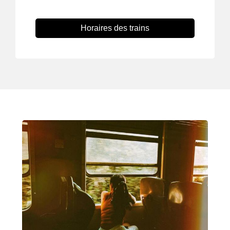
Horaires des trains