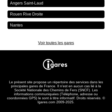
Angers Saint-Laud
Rouen Rive Droite
Nantes
Voir toutes les gares
Le présent site propose un répertoire des services dans les
principales gares de France. Il n'est en aucun cas lié à la
Société Nationale des Chemins de Fers (SNCF). Les
informations communiquées (Téléphone, adresse ou
coordonnées GPS) le sont à titre informatif. Droits réservés. ©
Igares.com 2009-2025.