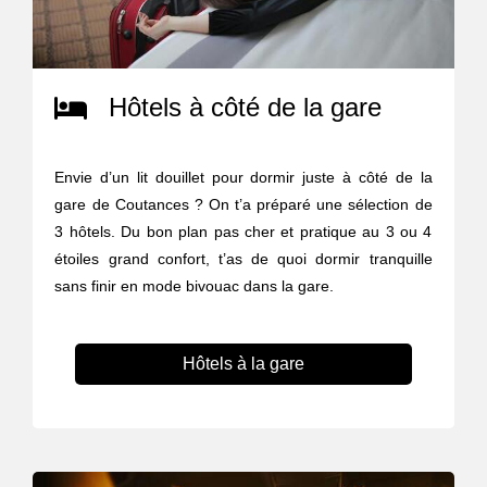
Hôtels à côté de la gare
Envie d’un lit douillet pour dormir juste à côté de la
gare de Coutances ? On t’a préparé une sélection de
3 hôtels. Du bon plan pas cher et pratique au 3 ou 4
étoiles grand confort, t’as de quoi dormir tranquille
sans finir en mode bivouac dans la gare.
Hôtels à la gare