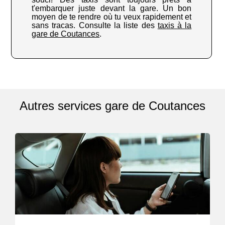
t'embarquer juste devant la gare. Un bon
moyen de te rendre où tu veux rapidement et
sans tracas. Consulte la liste des
taxis à la
gare de Coutances
.
Autres services gare de Coutances