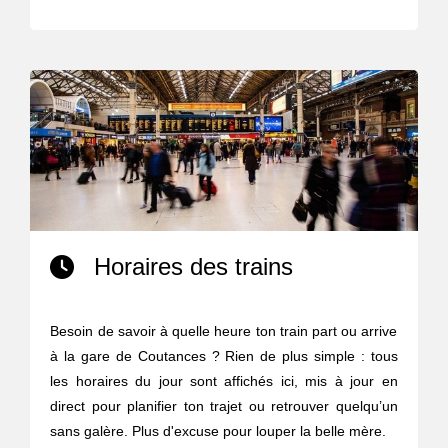
Horaires des trains
Besoin de savoir à quelle heure ton train part ou arrive
à la gare de Coutances ? Rien de plus simple : tous
les horaires du jour sont affichés ici, mis à jour en
direct pour planifier ton trajet ou retrouver quelqu’un
sans galère. Plus d'excuse pour louper la belle mère.