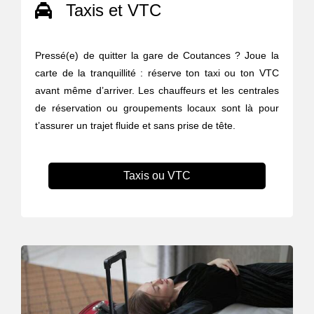
Taxis et VTC
Pressé(e) de quitter la gare de Coutances ? Joue la
carte de la tranquillité : réserve ton taxi ou ton VTC
avant même d’arriver. Les chauffeurs et les centrales
de réservation ou groupements locaux sont là pour
t’assurer un trajet fluide et sans prise de tête.
Taxis ou VTC