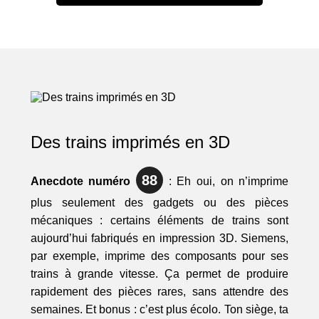
Des trains imprimés en 3D
88
Anecdote numéro
: Eh oui, on n’imprime
plus seulement des gadgets ou des pièces
mécaniques : certains éléments de trains sont
aujourd’hui fabriqués en impression 3D. Siemens,
par exemple, imprime des composants pour ses
trains à grande vitesse. Ça permet de produire
rapidement des pièces rares, sans attendre des
semaines. Et bonus : c’est plus écolo. Ton siège, ta