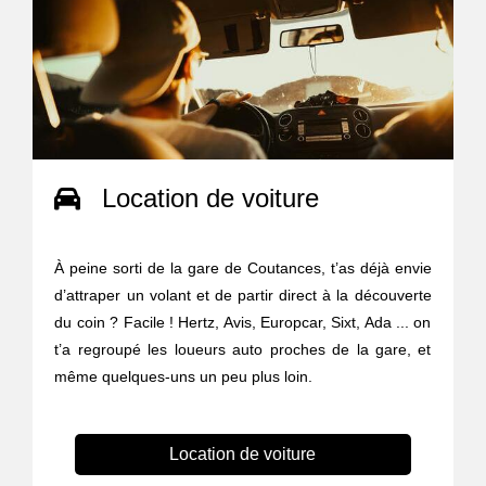
Location de voiture
À peine sorti de la gare de Coutances, t’as déjà envie
d’attraper un volant et de partir direct à la découverte
du coin ? Facile ! Hertz, Avis, Europcar, Sixt, Ada ... on
t’a regroupé les loueurs auto proches de la gare, et
même quelques-uns un peu plus loin.
Location de voiture