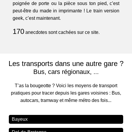
poignée de porte ou la pièce sous ton pied, c’est
peut-être du made in imprimante ! Le train version
geek, c’est maintenant.
170
anecdotes sont cachées sur ce site.
Les transports dans une autre gare ?
Bus, cars régionaux, ...
T’as la bougeotte ? Voici les moyens de transport
pratiques pour tracer depuis les gares voisines : Bus,
autocars, tramway et même métro des fois...
Bayeux