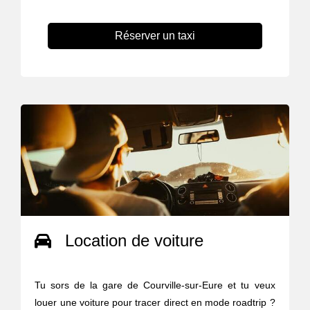
Réserver un taxi
Location de voiture
Tu sors de la gare de Courville-sur-Eure et tu veux
louer une voiture pour tracer direct en mode roadtrip ?