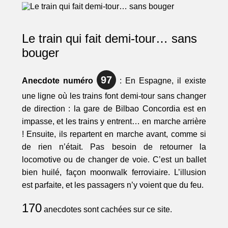
Le train qui fait demi-tour… sans
bouger
97
Anecdote numéro
: En Espagne, il existe
une ligne où les trains font demi-tour sans changer
de direction : la gare de Bilbao Concordia est en
impasse, et les trains y entrent… en marche arrière
! Ensuite, ils repartent en marche avant, comme si
de rien n’était. Pas besoin de retourner la
locomotive ou de changer de voie. C’est un ballet
bien huilé, façon moonwalk ferroviaire. L’illusion
est parfaite, et les passagers n’y voient que du feu.
170
anecdotes sont cachées sur ce site.