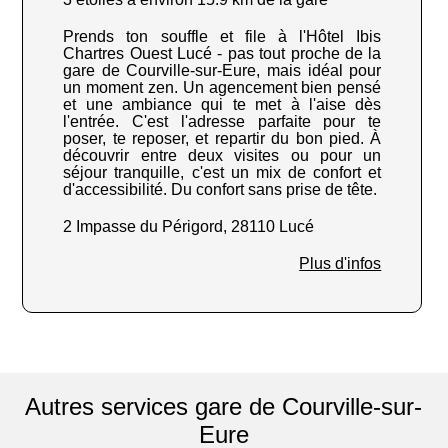
Prends ton souffle et file à l'Hôtel Ibis
Chartres Ouest Lucé - pas tout proche de la
gare de Courville-sur-Eure, mais idéal pour
un moment zen. Un agencement bien pensé
et une ambiance qui te met à l'aise dès
l'entrée. C'est l'adresse parfaite pour te
poser, te reposer, et repartir du bon pied. À
découvrir entre deux visites ou pour un
séjour tranquille, c'est un mix de confort et
d'accessibilité. Du confort sans prise de tête.
2 Impasse du Périgord, 28110 Lucé
Plus d'infos
Autres services gare de Courville-sur-
Eure