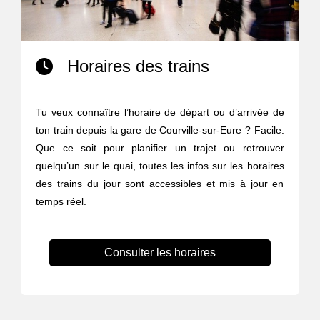
Horaires des trains
Tu veux connaître l’horaire de départ ou d’arrivée de
ton train depuis la gare de Courville-sur-Eure ? Facile.
Que ce soit pour planifier un trajet ou retrouver
quelqu’un sur le quai, toutes les infos sur les horaires
des trains du jour sont accessibles et mis à jour en
temps réel.
Consulter les horaires