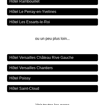
Hôtel Rambouillet
Hôtel Le Perray-en-Yvelines
Hôtel Les Essarts-le-Roi
ou un peu plus loin...
Hôtel Versailles Château Rive Gauche
Hôtel Versailles Chantiers
Hôtel Poissy
Hôtel Saint-Cloud