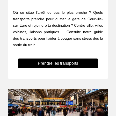
Où se situe l’arrêt de bus le plus proche ? Quels
transports prendre pour quitter la gare de Courville-
sur-Eure et rejoindre ta destination ? Centre-ville, villes
voisines, liaisons pratiques ... Consulte notre guide
des transports pour t’aider à bouger sans stress dès la
sortie du train.
Prendre les transports