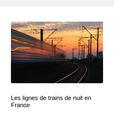
Les lignes de trains de nuit en
France