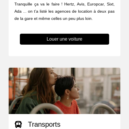
Tranquille ça va le faire ! Hertz, Avis, Europcar, Sixt,
Ada ... on t’a listé les agences de location à deux pas
de la gare et même celles un peu plus loin.
Louer une voiture
Transports