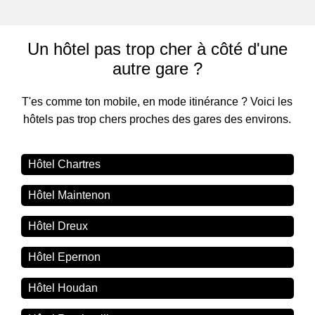
Un hôtel pas trop cher à côté d'une
autre gare ?
T'es comme ton mobile, en mode itinérance ? Voici les
hôtels pas trop chers proches des gares des environs.
Hôtel Chartres
Hôtel Maintenon
Hôtel Dreux
Hôtel Epernon
Hôtel Houdan