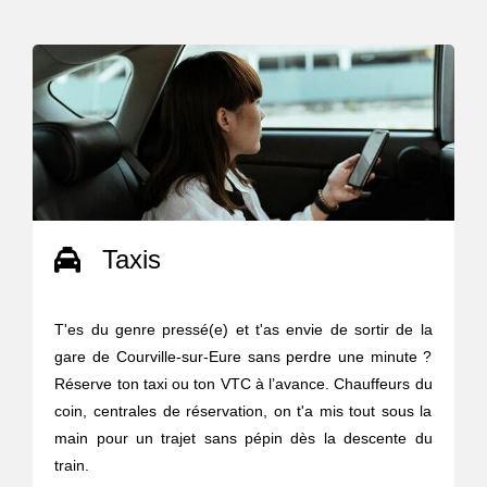
Taxis
T'es du genre pressé(e) et t'as envie de sortir de la
gare de Courville-sur-Eure sans perdre une minute ?
Réserve ton taxi ou ton VTC à l’avance. Chauffeurs du
coin, centrales de réservation, on t'a mis tout sous la
main pour un trajet sans pépin dès la descente du
train.