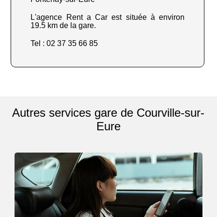
L'agence Rent a Car est située à environ
19.5 km de la gare.
Tel : 02 37 35 66 85
Autres services gare de Courville-sur-
Eure