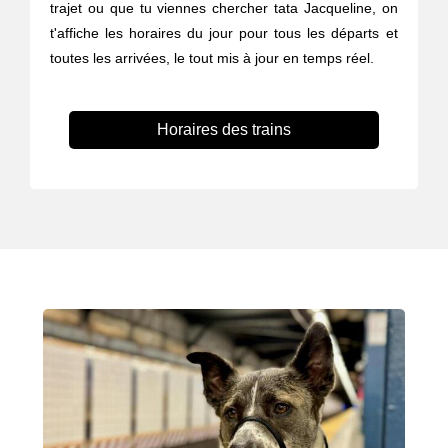
trajet ou que tu viennes chercher tata Jacqueline, on
t'affiche les horaires du jour pour tous les départs et
toutes les arrivées, le tout mis à jour en temps réel.
Horaires des trains