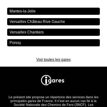
Mantes-la-Jolie
Versailles Château Rive Gauche
Versailles Chantiers
Poissy
Voir toutes les gares
Le présent site propose un répertoire des services dans les
principales gares de France. Il n'est en aucun cas lié à la
Société Nationale des Chemins de Fers (SNCF). Les