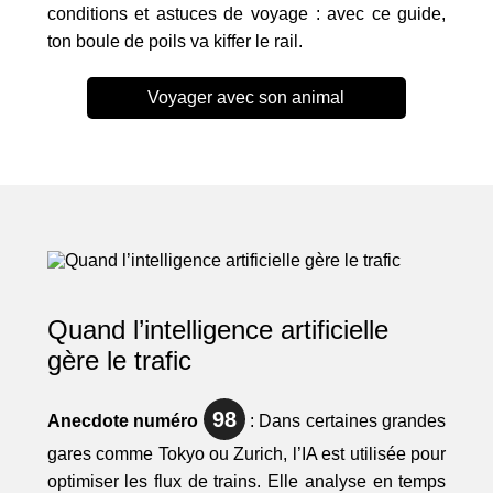
conditions et astuces de voyage : avec ce guide,
ton boule de poils va kiffer le rail.
Voyager avec son animal
Quand l’intelligence artificielle
gère le trafic
98
Anecdote numéro
: Dans certaines grandes
gares comme Tokyo ou Zurich, l’IA est utilisée pour
optimiser les flux de trains. Elle analyse en temps