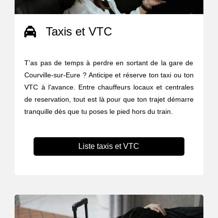
Taxis et VTC
T’as pas de temps à perdre en sortant de la gare de
Courville-sur-Eure ? Anticipe et réserve ton taxi ou ton
VTC à l'avance. Entre chauffeurs locaux et centrales
de reservation, tout est là pour que ton trajet démarre
tranquille dès que tu poses le pied hors du train.
Liste taxis et VTC