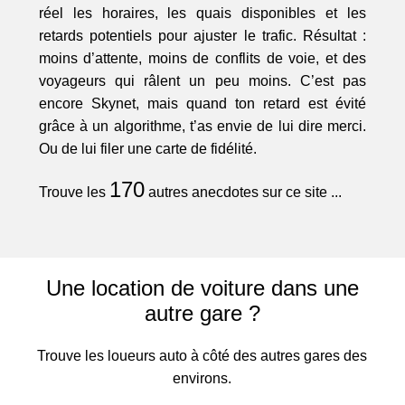
réel les horaires, les quais disponibles et les
retards potentiels pour ajuster le trafic. Résultat :
moins d’attente, moins de conflits de voie, et des
voyageurs qui râlent un peu moins. C’est pas
encore Skynet, mais quand ton retard est évité
grâce à un algorithme, t’as envie de lui dire merci.
Ou de lui filer une carte de fidélité.
170
Trouve les
autres anecdotes sur ce site ...
Une location de voiture dans une
autre gare ?
Trouve les loueurs auto à côté des autres gares des
environs.