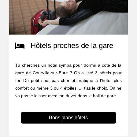
Hôtels proches de la gare
Tu cherches un hôtel sympa pour dormir à côté de la
gare de Courville-sur-Eure ? On a listé 3 hôtels pour
toi. Du petit spot pas cher et pratique à l'hôtel plus
confort ou même 3 ou 4 étoiles, ... t'as le choix. On ne
va pas te laisser avec ton duvet dans le hall de gare.
Bons plans hôtels