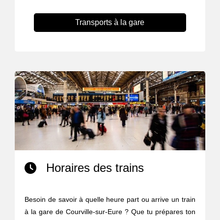
Transports à la gare
Horaires des trains
Besoin de savoir à quelle heure part ou arrive un train
à la gare de Courville-sur-Eure ? Que tu prépares ton