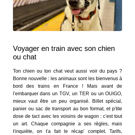
Voyager en train avec son chien
ou chat
Ton chien ou ton chat veut aussi voir du pays ?
Bonne nouvelle : les animaux sont les bienvenus à
bord des trains en France ! Mais avant de
l'embarquer dans un TGV, un TER ou un OUIGO,
mieux vaut être un peu organisé. Billet spécial,
panier ou sac de transport au bon format, et p'tite
dose de tact avec les voisins de wagon : c'est tout
un art. Chaque compagnie a ses règles, mais
t'inquiète, on t'a fait le récap' complet. Tarifs,