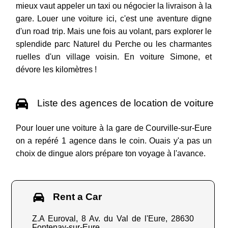
mieux vaut appeler un taxi ou négocier la livraison à la
gare. Louer une voiture ici, c'est une aventure digne
d'un road trip. Mais une fois au volant, pars explorer le
splendide parc Naturel du Perche ou les charmantes
ruelles d'un village voisin. En voiture Simone, et
dévore les kilomètres !
Liste des agences de location de voiture
Pour louer une voiture à la gare de Courville-sur-Eure
on a repéré 1 agence dans le coin. Ouais y'a pas un
choix de dingue alors prépare ton voyage à l'avance.
Rent a Car
Z.A Euroval, 8 Av. du Val de l'Eure, 28630
Fontenay-sur-Eure