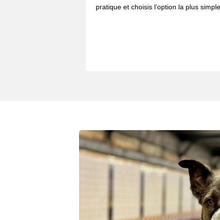
pratique et choisis l’option la plus simple