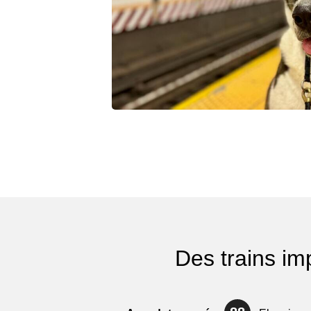
Des trains i