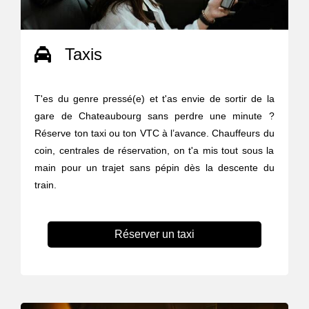
Taxis
T'es du genre pressé(e) et t'as envie de sortir de la
gare de Chateaubourg sans perdre une minute ?
Réserve ton taxi ou ton VTC à l’avance. Chauffeurs du
coin, centrales de réservation, on t'a mis tout sous la
main pour un trajet sans pépin dès la descente du
train.
Réserver un taxi