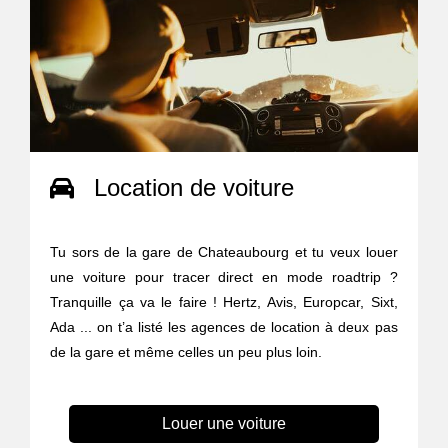
Location de voiture
Tu sors de la gare de Chateaubourg et tu veux louer
une voiture pour tracer direct en mode roadtrip ?
Tranquille ça va le faire ! Hertz, Avis, Europcar, Sixt,
Ada ... on t’a listé les agences de location à deux pas
de la gare et même celles un peu plus loin.
Louer une voiture