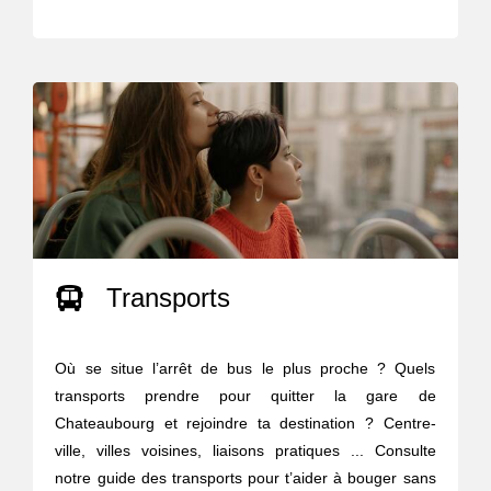
Transports
Où se situe l’arrêt de bus le plus proche ? Quels
transports prendre pour quitter la gare de
Chateaubourg et rejoindre ta destination ? Centre-
ville, villes voisines, liaisons pratiques ... Consulte
notre guide des transports pour t’aider à bouger sans