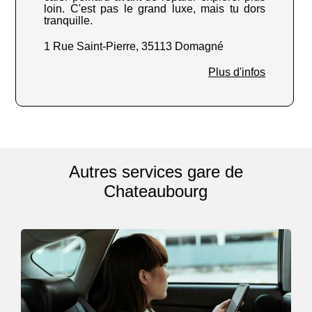
loin. C'est pas le grand luxe, mais tu dors
tranquille.
1 Rue Saint-Pierre, 35113 Domagné
Plus d'infos
Autres services gare de
Chateaubourg