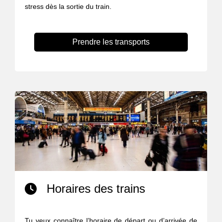
stress dès la sortie du train.
Prendre les transports
Horaires des trains
Tu veux connaître l’horaire de départ ou d’arrivée de