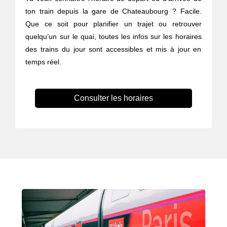
ton train depuis la gare de Chateaubourg ? Facile.
Que ce soit pour planifier un trajet ou retrouver
quelqu’un sur le quai, toutes les infos sur les horaires
des trains du jour sont accessibles et mis à jour en
temps réel.
Consulter les horaires