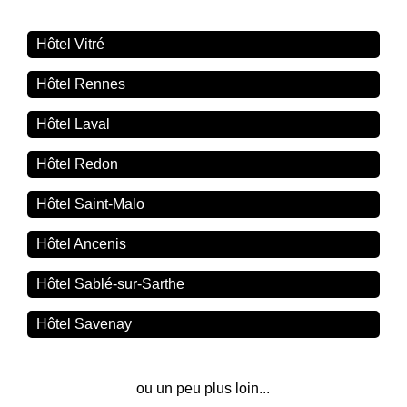
Hôtel Vitré
Hôtel Rennes
Hôtel Laval
Hôtel Redon
Hôtel Saint-Malo
Hôtel Ancenis
Hôtel Sablé-sur-Sarthe
Hôtel Savenay
ou un peu plus loin...