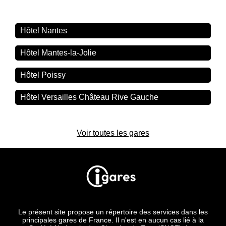
Hôtel Nantes
Hôtel Mantes-la-Jolie
Hôtel Poissy
Hôtel Versailles Château Rive Gauche
Voir toutes les gares
Le présent site propose un répertoire des services dans les
principales gares de France. Il n'est en aucun cas lié à la