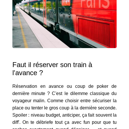
Faut il réserver son train à
l'avance ?
Réservation en avance ou coup de poker de
dernière minute ? C'est le dilemme classique du
voyageur malin. Comme choisir entre sécuriser la
place ou tenter le gros coup à la dernière seconde.
Spoiler : niveau budget, anticiper, ça fait souvent la
diff'. On te débriefe tout ça avec fun pour que tu