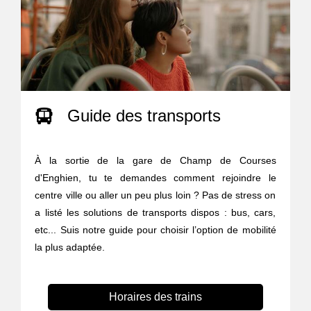
Guide des transports
À la sortie de la gare de Champ de Courses
d'Enghien, tu te demandes comment rejoindre le
centre ville ou aller un peu plus loin ? Pas de stress on
a listé les solutions de transports dispos : bus, cars,
etc... Suis notre guide pour choisir l’option de mobilité
la plus adaptée.
Horaires des trains