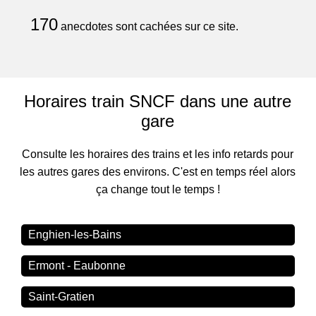
170
anecdotes sont cachées sur ce site.
Horaires train SNCF dans une autre
gare
Consulte les horaires des trains et les info retards pour
les autres gares des environs. C'est en temps réel alors
ça change tout le temps !
Enghien-les-Bains
Ermont - Eaubonne
Saint-Gratien