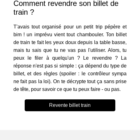
Comment revendre son billet de
train ?
T'avais tout organisé pour un petit trip pépère et
bim ! un imprévu vient tout chambouler. Ton billet
de train te fait les yeux doux depuis la table basse,
mais tu sais que tu ne vas pas l'utiliser. Alors, tu
peux le filer à quelqu'un ? Le revendre ? La
réponse n'est pas si simple : ça dépend du type de
billet, et des règles (spoiler : le contrôleur sympa
ne fait pas la loi). On te décrypte tout ça sans prise
de tête, pour savoir ce que tu peux faire - ou pas.
Revente billet train