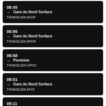
08:45
→
Gare du Nord Surface
TRANSILIEN AVOP
08:56
→
Gare du Nord Surface
TRANSILIEN APOR
08:58
→
Pontoise
TRANSILIEN OPOC
09:01
→
Gare du Nord Surface
TRANSILIEN AFOI
09:11