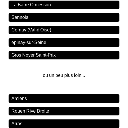
La Barre Ormesson
Sannois
Cernay (Val-d'Oise)
epinay-sur-Seine
Gros Noyer Saint-Prix
ou un peu plus loin...
Amiens
Rouen Rive Droite
Arras