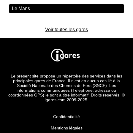
Le Mans
Voir toutes les gares
Le présent site propose un répertoire des services dans les
principales gares de France. Il n'est en aucun cas lié à la
Société Nationale des Chemins de Fers (SNCF). Les
informations communiquées (Téléphone, adresse ou
coordonnées GPS) le sont à titre informatif. Droits réservés. ©
Igares.com 2009-2025.
Confidentialité
Mentions légales