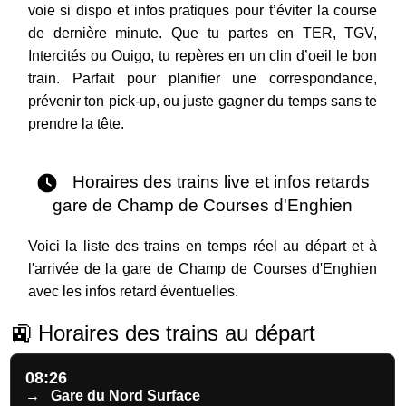
voie si dispo et infos pratiques pour t’éviter la course
de dernière minute. Que tu partes en TER, TGV,
Intercités ou Ouigo, tu repères en un clin d’oeil le bon
train. Parfait pour planifier une correspondance,
prévenir ton pick-up, ou juste gagner du temps sans te
prendre la tête.
Horaires des trains live et infos retards
gare de Champ de Courses d'Enghien
Voici la liste des trains en temps réel au départ et à
l'arrivée de la gare de Champ de Courses d'Enghien
avec les infos retard éventuelles.
🚉 Horaires des trains au départ
08:26
→
Gare du Nord Surface