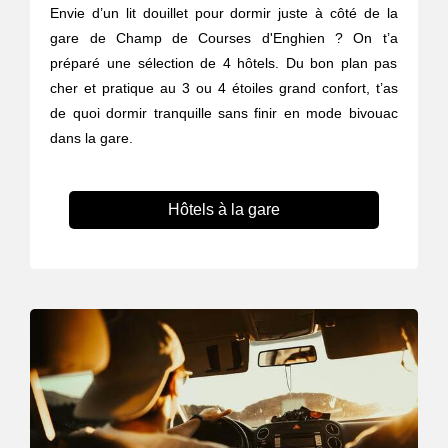
Envie d’un lit douillet pour dormir juste à côté de la
gare de Champ de Courses d'Enghien ? On t’a
préparé une sélection de 4 hôtels. Du bon plan pas
cher et pratique au 3 ou 4 étoiles grand confort, t’as
de quoi dormir tranquille sans finir en mode bivouac
dans la gare.
Hôtels à la gare