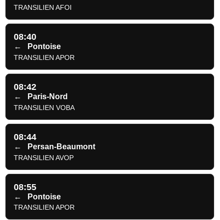
TRANSILIEN AFOI
08:40
←
Pontoise
TRANSILIEN APOR
08:42
←
Paris-Nord
TRANSILIEN VOBA
08:44
←
Persan-Beaumont
TRANSILIEN AVOP
08:55
←
Pontoise
TRANSILIEN APOR