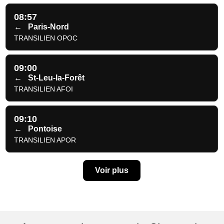
08:57
←
Paris-Nord
TRANSILIEN OPOC
09:00
←
St-Leu-la-Forêt
TRANSILIEN AFOI
09:10
←
Pontoise
TRANSILIEN APOR
Voir plus