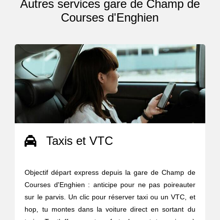
Autres services gare de Champ de
Courses d'Enghien
Taxis et VTC
Objectif départ express depuis la gare de Champ de
Courses d'Enghien : anticipe pour ne pas poireauter
sur le parvis. Un clic pour réserver taxi ou un VTC, et
hop, tu montes dans la voiture direct en sortant du