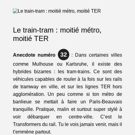
Le train-tram : moitié métro,
moitié TER
32
Anecdote numéro
: Dans certaines villes
comme Mulhouse ou Karlsruhe, il existe des
hybrides bizarres : les tram-trains. Ce sont des
véhicules capables de rouler à la fois sur les rails
de tramway en ville, et sur les lignes TER hors
agglomération. Un peu comme si ton métro de
banlieue se mettait à faire un Paris-Beauvais
tranquille. Pratique, malin et surtout super stylé à
voir débarquer en centre-ville. C’est le
Transformers du rail. Tu le vois jamais venir, mais il
t’emmène partout.