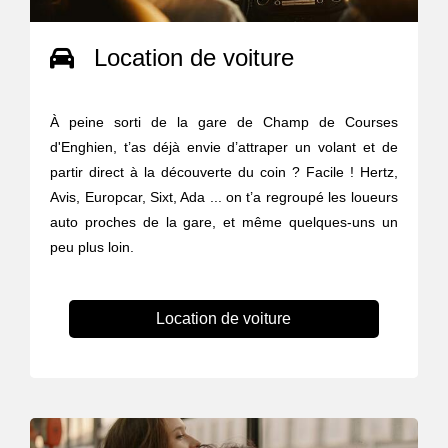
Location de voiture
À peine sorti de la gare de Champ de Courses
d'Enghien, t’as déjà envie d’attraper un volant et de
partir direct à la découverte du coin ? Facile ! Hertz,
Avis, Europcar, Sixt, Ada ... on t’a regroupé les loueurs
auto proches de la gare, et même quelques-uns un
peu plus loin.
Location de voiture