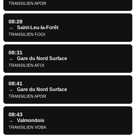
TRANSILIEN APOR
08:28
→
Saint-Leu-la-Forêt
TRANSILIEN FOGI
08:31
→
Gare du Nord Surface
TRANSILIEN AFOI
08:41
→
Gare du Nord Surface
TRANSILIEN APOR
08:43
→
Valmondois
TRANSILIEN VOBA