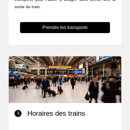
sortie du train.
Prendre les transports
Horaires des trains