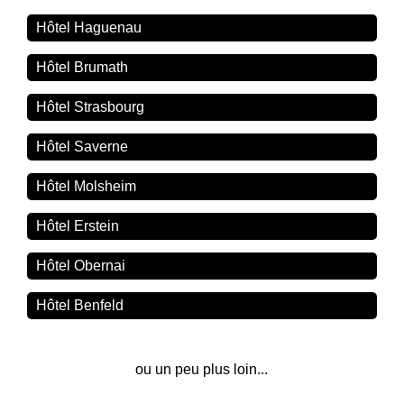
Hôtel Haguenau
Hôtel Brumath
Hôtel Strasbourg
Hôtel Saverne
Hôtel Molsheim
Hôtel Erstein
Hôtel Obernai
Hôtel Benfeld
ou un peu plus loin...