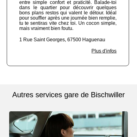
entre simple confort et praticité. Balade-toi
dans le quartier pour découvrir quelques
bons plans restos qui valent le détour. Idéal
pour souffler après une journée bien remplie,
tu te sentiras vite chez toi. Un cocon simple,
mais vraiment bien foutu.
1 Rue Saint Georges, 67500 Haguenau
Plus d'infos
Autres services gare de Bischwiller