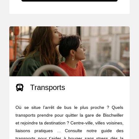
Transports
Où se situe l’arrêt de bus le plus proche ? Quels
transports prendre pour quitter la gare de Bischwiller
et rejoindre ta destination ? Centre-ville, villes voisines,
liaisons pratiques ... Consulte notre guide des
transports pour t’aider à bouger sans stress dès la