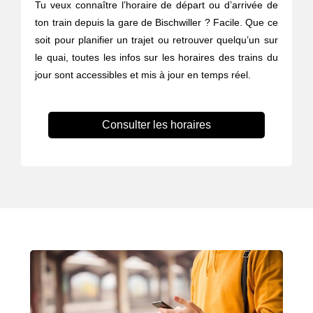
Tu veux connaître l’horaire de départ ou d’arrivée de
ton train depuis la gare de Bischwiller ? Facile. Que ce
soit pour planifier un trajet ou retrouver quelqu’un sur
le quai, toutes les infos sur les horaires des trains du
jour sont accessibles et mis à jour en temps réel.
Consulter les horaires