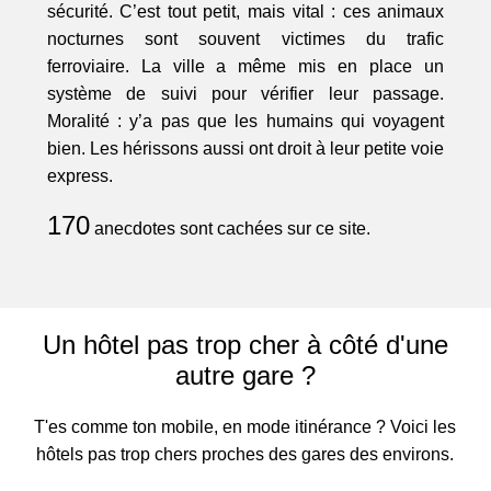
sécurité. C’est tout petit, mais vital : ces animaux
nocturnes sont souvent victimes du trafic
ferroviaire. La ville a même mis en place un
système de suivi pour vérifier leur passage.
Moralité : y’a pas que les humains qui voyagent
bien. Les hérissons aussi ont droit à leur petite voie
express.
170
anecdotes sont cachées sur ce site.
Un hôtel pas trop cher à côté d'une
autre gare ?
T'es comme ton mobile, en mode itinérance ? Voici les
hôtels pas trop chers proches des gares des environs.