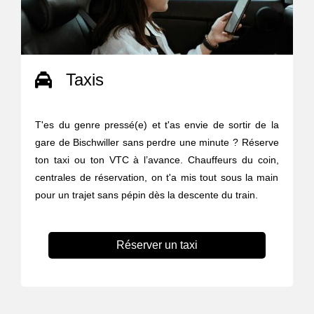
Taxis
T'es du genre pressé(e) et t'as envie de sortir de la
gare de Bischwiller sans perdre une minute ? Réserve
ton taxi ou ton VTC à l’avance. Chauffeurs du coin,
centrales de réservation, on t'a mis tout sous la main
pour un trajet sans pépin dès la descente du train.
Réserver un taxi