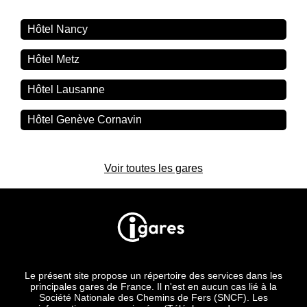
Hôtel Nancy
Hôtel Metz
Hôtel Lausanne
Hôtel Genève Cornavin
Voir toutes les gares
Le présent site propose un répertoire des services dans les
principales gares de France. Il n'est en aucun cas lié à la
Société Nationale des Chemins de Fers (SNCF). Les