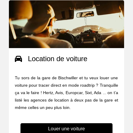
Location de voiture
Tu sors de la gare de Bischwiller et tu veux louer une
voiture pour tracer direct en mode roadtrip ? Tranquille
ça va le faire ! Hertz, Avis, Europcar, Sixt, Ada ... on t’a
listé les agences de location à deux pas de la gare et
même celles un peu plus loin.
Louer une voiture