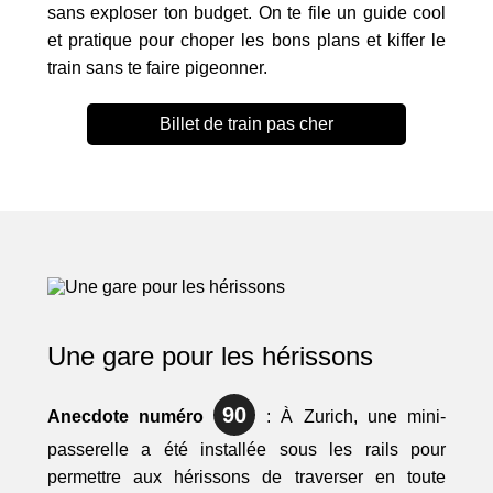
sans exploser ton budget. On te file un guide cool
et pratique pour choper les bons plans et kiffer le
train sans te faire pigeonner.
Billet de train pas cher
Une gare pour les hérissons
90
Anecdote numéro
: À Zurich, une mini-
passerelle a été installée sous les rails pour
permettre aux hérissons de traverser en toute