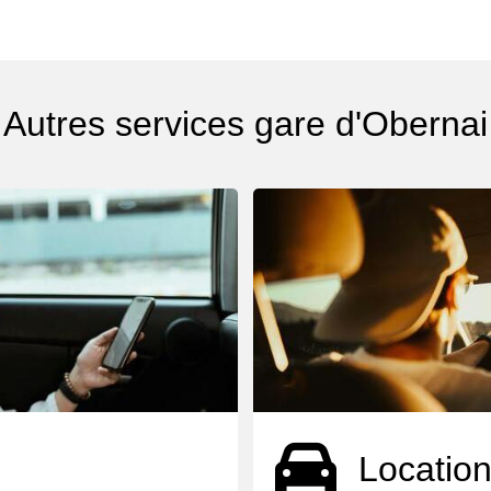
Autres services gare d'Obernai
Location