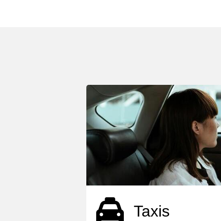
Taxis