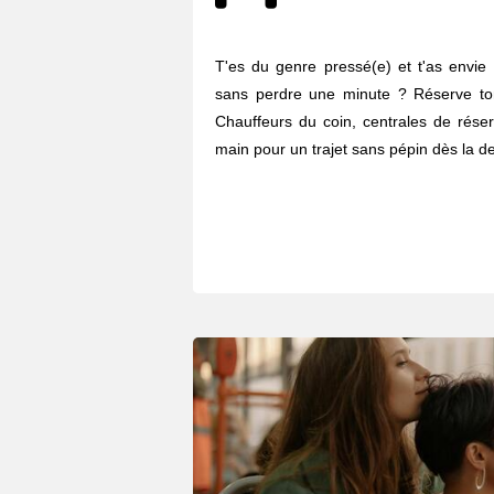
T'es du genre pressé(e) et t'as envie 
sans perdre une minute ? Réserve to
Chauffeurs du coin, centrales de réser
main pour un trajet sans pépin dès la de