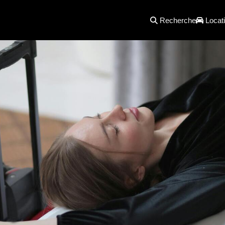
Recherche
Locati