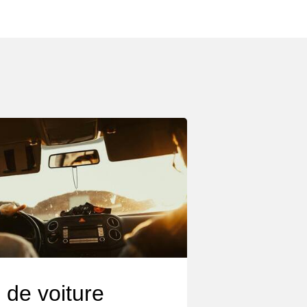
 de voiture