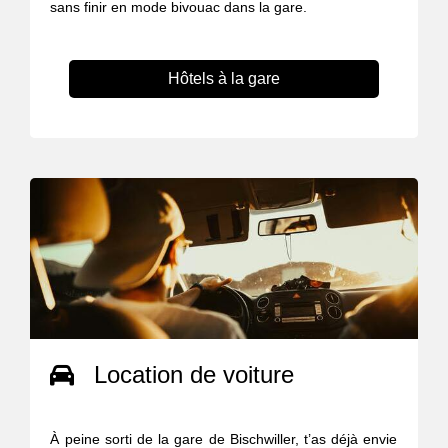
sans finir en mode bivouac dans la gare.
Hôtels à la gare
Location de voiture
À peine sorti de la gare de Bischwiller, t’as déjà envie