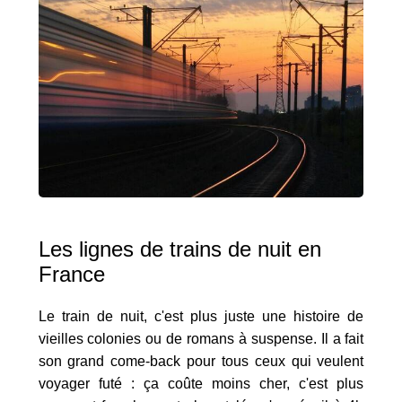
Les lignes de trains de nuit en
France
Le train de nuit, c'est plus juste une histoire de
vieilles colonies ou de romans à suspense. Il a fait
son grand come-back pour tous ceux qui veulent
voyager futé : ça coûte moins cher, c'est plus