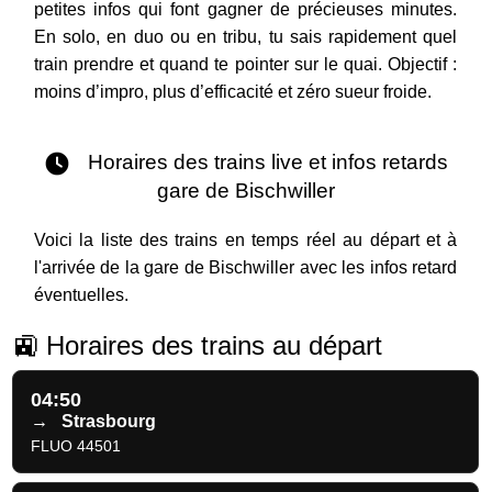
petites infos qui font gagner de précieuses minutes.
En solo, en duo ou en tribu, tu sais rapidement quel
train prendre et quand te pointer sur le quai. Objectif :
moins d’impro, plus d’efficacité et zéro sueur froide.
Horaires des trains live et infos retards
gare de Bischwiller
Voici la liste des trains en temps réel au départ et à
l'arrivée de la gare de Bischwiller avec les infos retard
éventuelles.
🚉 Horaires des trains au départ
04:50
→
Strasbourg
FLUO 44501