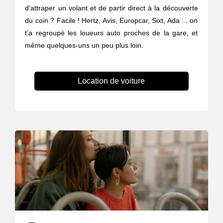
d’attraper un volant et de partir direct à la découverte
du coin ? Facile ! Hertz, Avis, Europcar, Sixt, Ada ... on
t’a regroupé les loueurs auto proches de la gare, et
même quelques-uns un peu plus loin.
Location de voiture