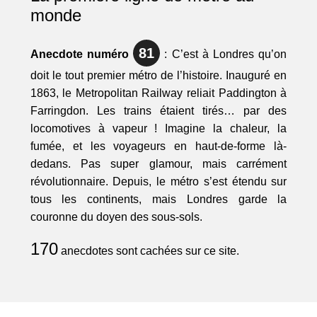
monde
81
Anecdote numéro
: C’est à Londres qu’on
doit le tout premier métro de l’histoire. Inauguré en
1863, le Metropolitan Railway reliait Paddington à
Farringdon. Les trains étaient tirés… par des
locomotives à vapeur ! Imagine la chaleur, la
fumée, et les voyageurs en haut-de-forme là-
dedans. Pas super glamour, mais carrément
révolutionnaire. Depuis, le métro s’est étendu sur
tous les continents, mais Londres garde la
couronne du doyen des sous-sols.
170
anecdotes sont cachées sur ce site.