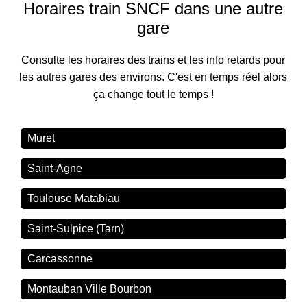
Horaires train SNCF dans une autre
gare
Consulte les horaires des trains et les info retards pour
les autres gares des environs. C'est en temps réel alors
ça change tout le temps !
Muret
Saint-Agne
Toulouse Matabiau
Saint-Sulpice (Tarn)
Carcassonne
Montauban Ville Bourbon