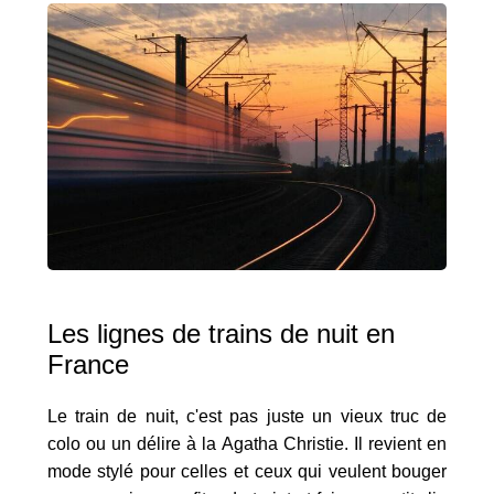
Les lignes de trains de nuit en
France
Le train de nuit, c'est pas juste un vieux truc de
colo ou un délire à la Agatha Christie. Il revient en
mode stylé pour celles et ceux qui veulent bouger