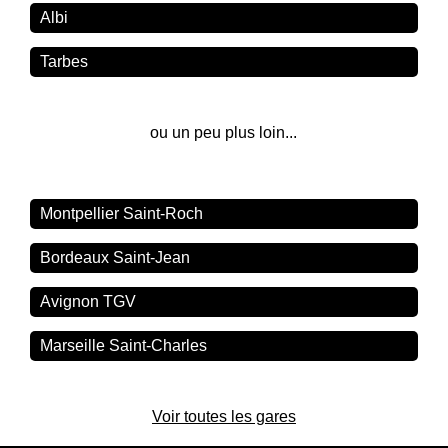
Albi
Tarbes
ou un peu plus loin...
Montpellier Saint-Roch
Bordeaux Saint-Jean
Avignon TGV
Marseille Saint-Charles
Voir toutes les gares