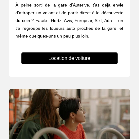
À peine sorti de la gare d'Auterive, t’as déjà envie
d’attraper un volant et de partir direct à la découverte
du coin ? Facile ! Hertz, Avis, Europcar, Sixt, Ada ... on
t’a regroupé les loueurs auto proches de la gare, et
même quelques-uns un peu plus loin.
Location de voiture