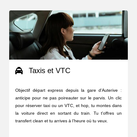
Taxis et VTC
Objectif départ express depuis la gare d'Auterive :
anticipe pour ne pas poireauter sur le parvis. Un clic
pour réserver taxi ou un VTC, et hop, tu montes dans
la voiture direct en sortant du train. Tu t'offres un
transfert clean et tu arrives à l’heure où tu veux.