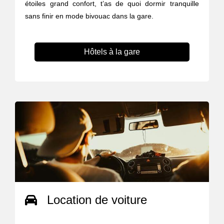
étoiles grand confort, t’as de quoi dormir tranquille
sans finir en mode bivouac dans la gare.
Hôtels à la gare
Location de voiture