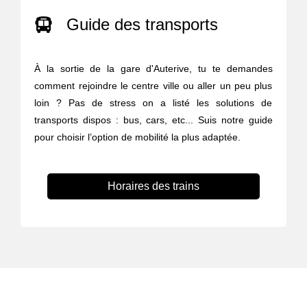
Guide des transports
À la sortie de la gare d'Auterive, tu te demandes
comment rejoindre le centre ville ou aller un peu plus
loin ? Pas de stress on a listé les solutions de
transports dispos : bus, cars, etc... Suis notre guide
pour choisir l’option de mobilité la plus adaptée.
Horaires des trains