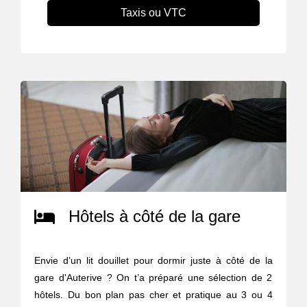
Taxis ou VTC
Hôtels à côté de la gare
Envie d’un lit douillet pour dormir juste à côté de la
gare d'Auterive ? On t’a préparé une sélection de 2
hôtels. Du bon plan pas cher et pratique au 3 ou 4