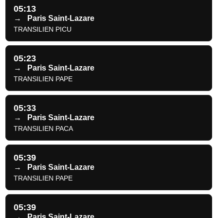
05:13
→
Paris Saint-Lazare
TRANSILIEN PICU
05:23
→
Paris Saint-Lazare
TRANSILIEN PAPE
05:33
→
Paris Saint-Lazare
TRANSILIEN PACA
05:39
→
Paris Saint-Lazare
TRANSILIEN PAPE
05:39
→
Paris Saint-Lazare