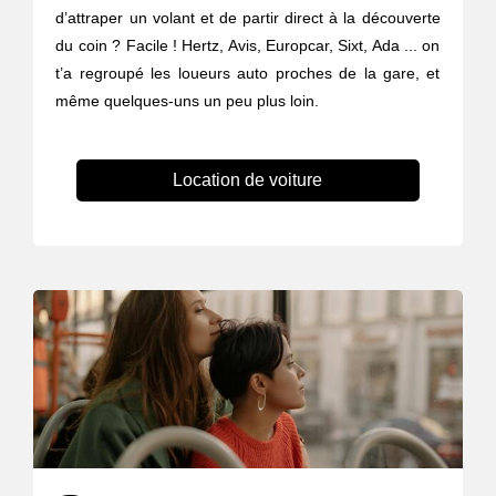
d’attraper un volant et de partir direct à la découverte
du coin ? Facile ! Hertz, Avis, Europcar, Sixt, Ada ... on
t’a regroupé les loueurs auto proches de la gare, et
même quelques-uns un peu plus loin.
Location de voiture