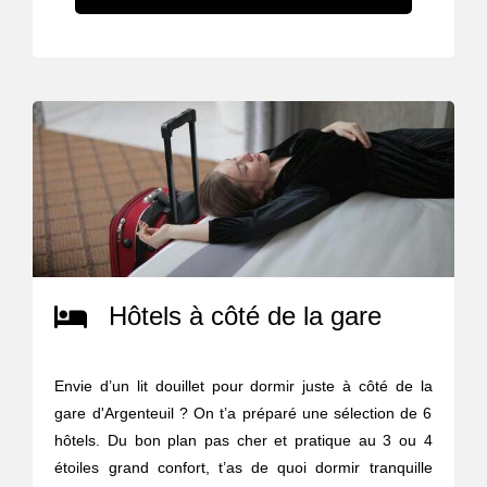
Hôtels à côté de la gare
Envie d’un lit douillet pour dormir juste à côté de la
gare d'Argenteuil ? On t’a préparé une sélection de 6
hôtels. Du bon plan pas cher et pratique au 3 ou 4
étoiles grand confort, t’as de quoi dormir tranquille