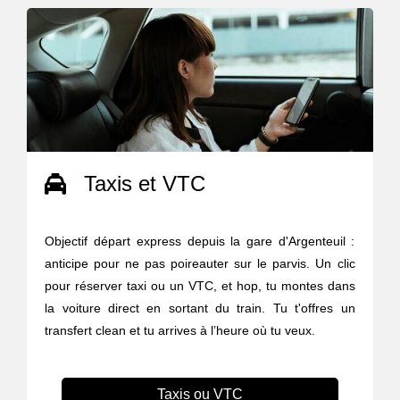
Taxis et VTC
Objectif départ express depuis la gare d'Argenteuil :
anticipe pour ne pas poireauter sur le parvis. Un clic
pour réserver taxi ou un VTC, et hop, tu montes dans
la voiture direct en sortant du train. Tu t'offres un
transfert clean et tu arrives à l’heure où tu veux.
Taxis ou VTC