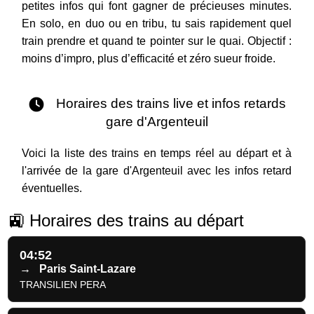
petites infos qui font gagner de précieuses minutes.
En solo, en duo ou en tribu, tu sais rapidement quel
train prendre et quand te pointer sur le quai. Objectif :
moins d’impro, plus d’efficacité et zéro sueur froide.
Horaires des trains live et infos retards
gare d'Argenteuil
Voici la liste des trains en temps réel au départ et à
l'arrivée de la gare d'Argenteuil avec les infos retard
éventuelles.
🚉 Horaires des trains au départ
04:52
→
Paris Saint-Lazare
TRANSILIEN PERA