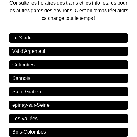
Consulte les horaires des trains et les info retards pour
les autres gares des environs. C'est en temps réel alors
ça change tout le temps !
Le Stade
Val d'Argenteuil
Colombes
Sannois
Saint-Gratien
epinay-sur-Seine
Les Vallées
Bois-Colombes