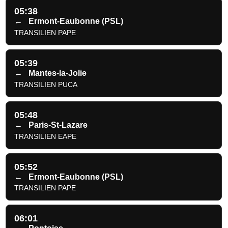
05:38
←
Ermont-Eaubonne (PSL)
TRANSILIEN PAPE
05:39
←
Mantes-la-Jolie
TRANSILIEN PUCA
05:48
←
Paris-St-Lazare
TRANSILIEN EAPE
05:52
←
Ermont-Eaubonne (PSL)
TRANSILIEN PAPE
06:01