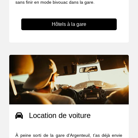
sans finir en mode bivouac dans la gare.
Hôtels à la gare
Location de voiture
À peine sorti de la gare d'Argenteuil, t’as déjà envie