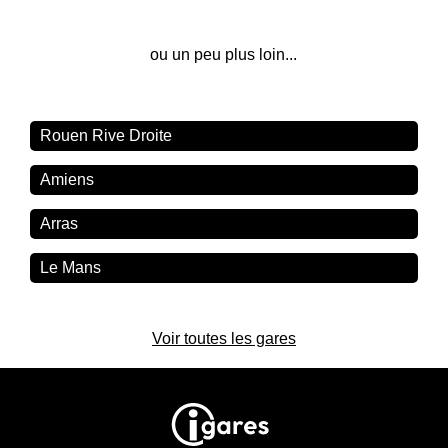
ou un peu plus loin...
Rouen Rive Droite
Amiens
Arras
Le Mans
Voir toutes les gares