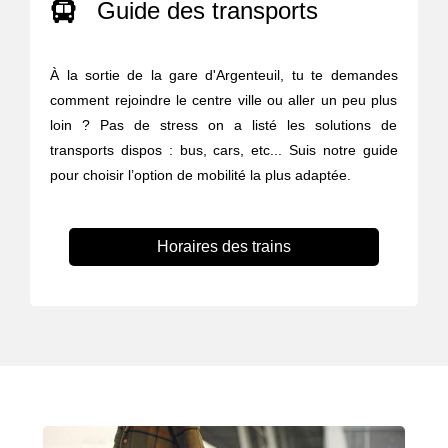
Guide des transports
À la sortie de la gare d'Argenteuil, tu te demandes
comment rejoindre le centre ville ou aller un peu plus
loin ? Pas de stress on a listé les solutions de
transports dispos : bus, cars, etc... Suis notre guide
pour choisir l’option de mobilité la plus adaptée.
Horaires des trains