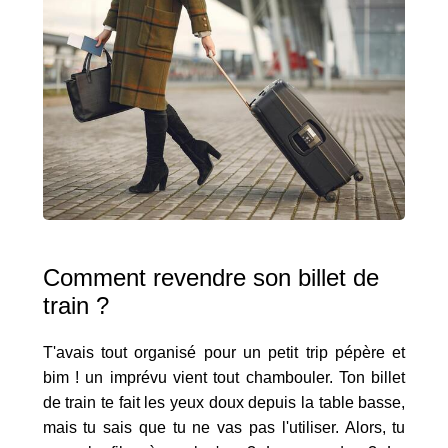
Comment revendre son billet de
train ?
T'avais tout organisé pour un petit trip pépère et
bim ! un imprévu vient tout chambouler. Ton billet
de train te fait les yeux doux depuis la table basse,
mais tu sais que tu ne vas pas l'utiliser. Alors, tu