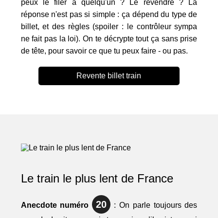
peux le filer à quelqu'un ? Le revendre ? La
réponse n'est pas si simple : ça dépend du type de
billet, et des règles (spoiler : le contrôleur sympa
ne fait pas la loi). On te décrypte tout ça sans prise
de tête, pour savoir ce que tu peux faire - ou pas.
Revente billet train
Le train le plus lent de France
20
Anecdote numéro
: On parle toujours des