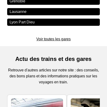
Grenoble
Lausanne
Lyon Part Dieu
Voir toutes les gares
Actu des trains et des gares
Retrouve d'autres articles sur notre site : des conseils,
des bons plans et des informations pratiques sur les
voyages en train.