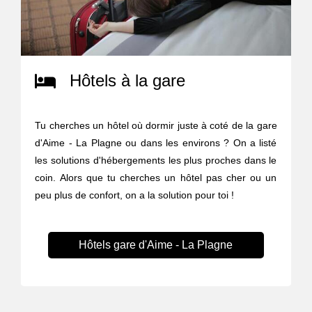
Hôtels à la gare
Tu cherches un hôtel où dormir juste à coté de la gare
d'Aime - La Plagne ou dans les environs ? On a listé
les solutions d'hébergements les plus proches dans le
coin. Alors que tu cherches un hôtel pas cher ou un
peu plus de confort, on a la solution pour toi !
Hôtels gare d'Aime - La Plagne