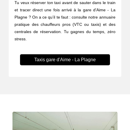
Tu veux réserver ton taxi avant de sauter dans le train
et tracer direct une fois arrivé à la gare d'Aime - La
Plagne ? On a ce qu’il te faut : consulte notre annuaire
pratique des chauffeurs pros (VTC ou taxis) et des
centrales de réservation. Tu gagnes du temps, zéro
stress.
Taxis gare d'Aime - La Plagne