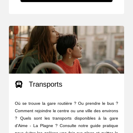
Transports
Où se trouve la gare routière ? Ou prendre le bus ?
Comment rejoindre le centre ou une ville des environs
? Quels sont les transports disponibles à la gare
d'Aime - La Plagne ? Consulte notre guide pratique