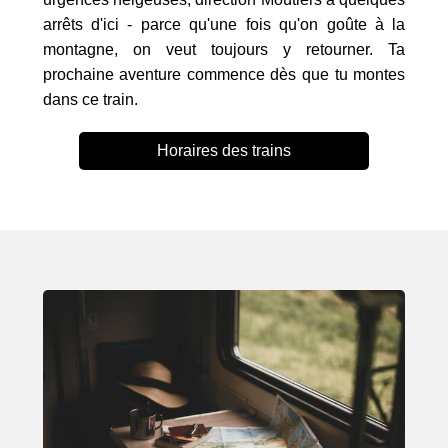
arrêts d'ici - parce qu'une fois qu'on goûte à la
montagne, on veut toujours y retourner. Ta
prochaine aventure commence dès que tu montes
dans ce train.
Horaires des trains