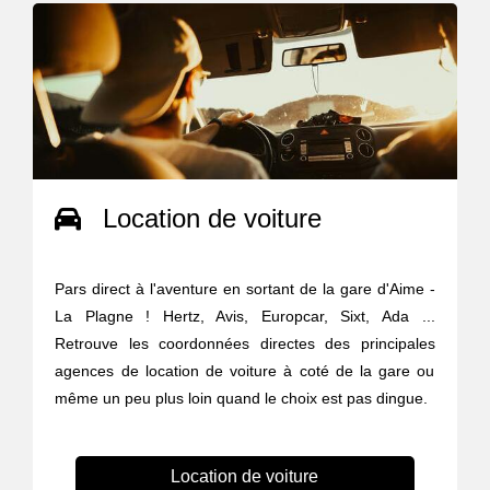
Location de voiture
Pars direct à l'aventure en sortant de la gare d'Aime -
La Plagne ! Hertz, Avis, Europcar, Sixt, Ada ...
Retrouve les coordonnées directes des principales
agences de location de voiture à coté de la gare ou
même un peu plus loin quand le choix est pas dingue.
Location de voiture