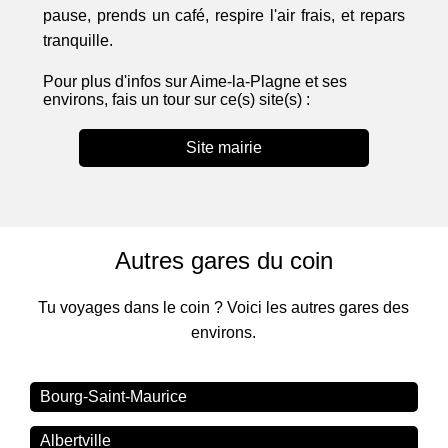
pause, prends un café, respire l'air frais, et repars
tranquille.
Pour plus d'infos sur Aime-la-Plagne et ses
environs, fais un tour sur ce(s) site(s) :
Site mairie
Autres gares du coin
Tu voyages dans le coin ? Voici les autres gares des
environs.
Bourg-Saint-Maurice
Albertville