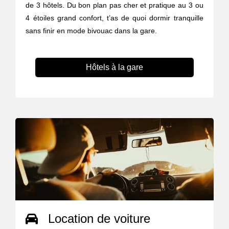
de 3 hôtels. Du bon plan pas cher et pratique au 3 ou
4 étoiles grand confort, t’as de quoi dormir tranquille
sans finir en mode bivouac dans la gare.
Hôtels à la gare
Location de voiture