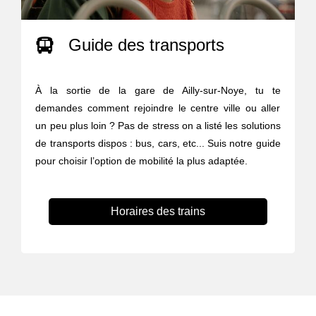
Guide des transports
À la sortie de la gare de Ailly-sur-Noye, tu te
demandes comment rejoindre le centre ville ou aller
un peu plus loin ? Pas de stress on a listé les solutions
de transports dispos : bus, cars, etc... Suis notre guide
pour choisir l’option de mobilité la plus adaptée.
Horaires des trains