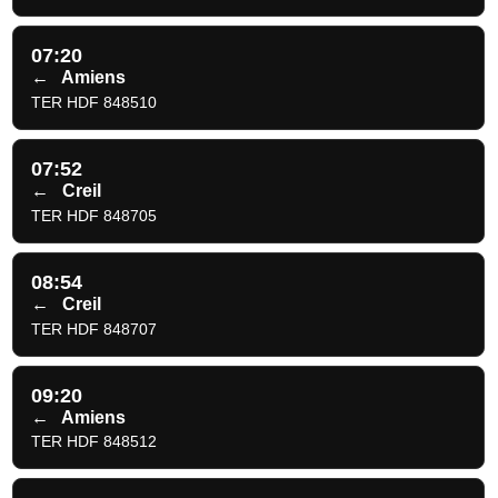
07:20
←
Amiens
TER HDF 848510
07:52
←
Creil
TER HDF 848705
08:54
←
Creil
TER HDF 848707
09:20
←
Amiens
TER HDF 848512