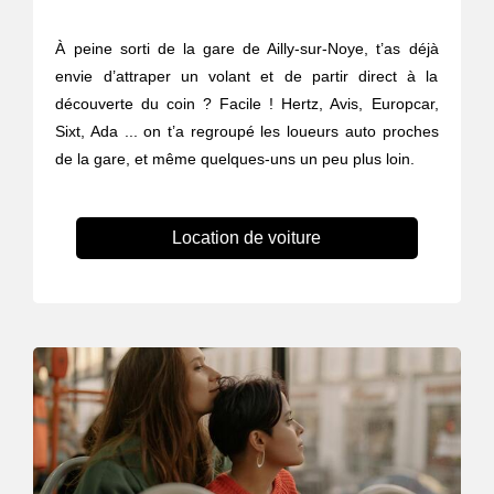
À peine sorti de la gare de Ailly-sur-Noye, t’as déjà
envie d’attraper un volant et de partir direct à la
découverte du coin ? Facile ! Hertz, Avis, Europcar,
Sixt, Ada ... on t’a regroupé les loueurs auto proches
de la gare, et même quelques-uns un peu plus loin.
Location de voiture