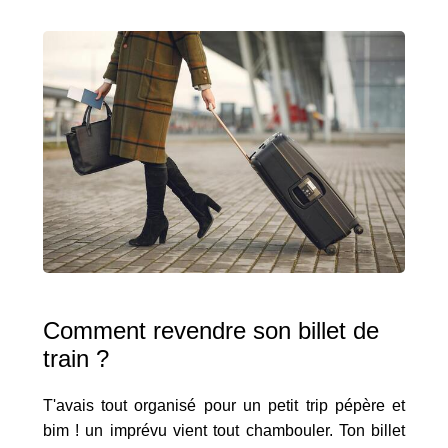
Comment revendre son billet de
train ?
T'avais tout organisé pour un petit trip pépère et
bim ! un imprévu vient tout chambouler. Ton billet