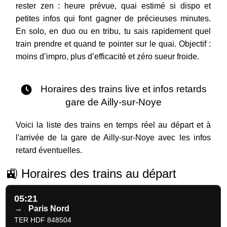
rester zen : heure prévue, quai estimé si dispo et
petites infos qui font gagner de précieuses minutes.
En solo, en duo ou en tribu, tu sais rapidement quel
train prendre et quand te pointer sur le quai. Objectif :
moins d’impro, plus d’efficacité et zéro sueur froide.
Horaires des trains live et infos retards
gare de Ailly-sur-Noye
Voici la liste des trains en temps réel au départ et à
l'arrivée de la gare de Ailly-sur-Noye avec les infos
retard éventuelles.
🚉 Horaires des trains au départ
05:21
→
Paris Nord
TER HDF 848504