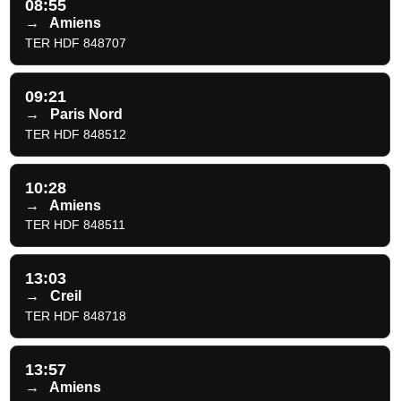
08:55
→
Amiens
TER HDF 848707
09:21
→
Paris Nord
TER HDF 848512
10:28
→
Amiens
TER HDF 848511
13:03
→
Creil
TER HDF 848718
13:57
→
Amiens