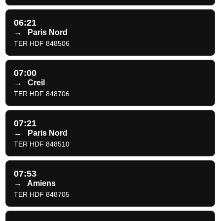
06:21
→
Paris Nord
TER HDF 848506
07:00
→
Creil
TER HDF 848706
07:21
→
Paris Nord
TER HDF 848510
07:53
→
Amiens
TER HDF 848705