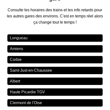
Consulte les horaires des trains et les info retards pour
les autres gares des environs. C'est en temps réel alors
ça change tout le temps !
Longueau
Amiens
Corbie
Saint-Just-en-Chaussee
Albert
Haute Picardie TGV
Clermont de l'Oise