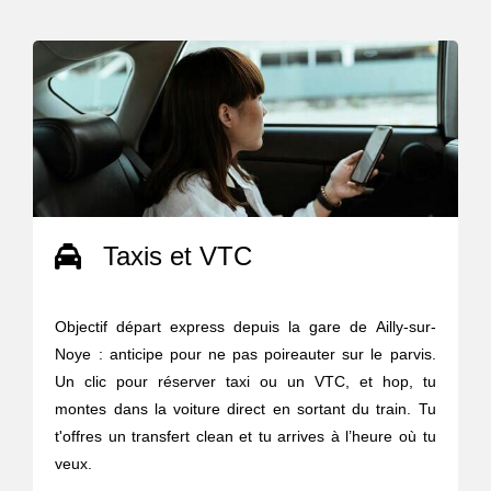
Taxis et VTC
Objectif départ express depuis la gare de Ailly-sur-
Noye : anticipe pour ne pas poireauter sur le parvis.
Un clic pour réserver taxi ou un VTC, et hop, tu
montes dans la voiture direct en sortant du train. Tu
t'offres un transfert clean et tu arrives à l’heure où tu
veux.