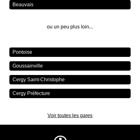
Beauvais
ou un peu plus loin...
Pontoise
Goussainville
Cergy Saint-Christophe
Cergy Préfecture
Voir toutes les gares