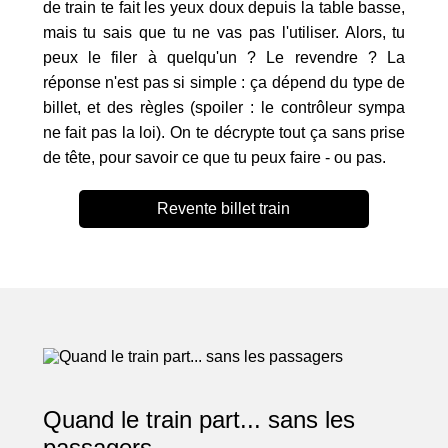
de train te fait les yeux doux depuis la table basse,
mais tu sais que tu ne vas pas l'utiliser. Alors, tu
peux le filer à quelqu'un ? Le revendre ? La
réponse n'est pas si simple : ça dépend du type de
billet, et des règles (spoiler : le contrôleur sympa
ne fait pas la loi). On te décrypte tout ça sans prise
de tête, pour savoir ce que tu peux faire - ou pas.
Revente billet train
Quand le train part... sans les
passagers