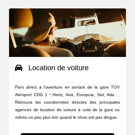
Location de voiture
Pars direct à l'aventure en sortant de la gare TGV
Aéroport CDG 1 ! Hertz, Avis, Europcar, Sixt, Ada ...
Retrouve les coordonnées directes des principales
agences de location de voiture à coté de la gare ou
même un peu plus loin quand le choix est pas dingue.