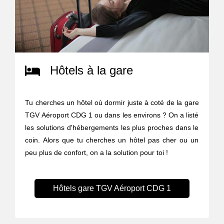
Hôtels à la gare
Tu cherches un hôtel où dormir juste à coté de la gare
TGV Aéroport CDG 1 ou dans les environs ? On a listé
les solutions d'hébergements les plus proches dans le
coin. Alors que tu cherches un hôtel pas cher ou un
peu plus de confort, on a la solution pour toi !
Hôtels gare TGV Aéroport CDG 1