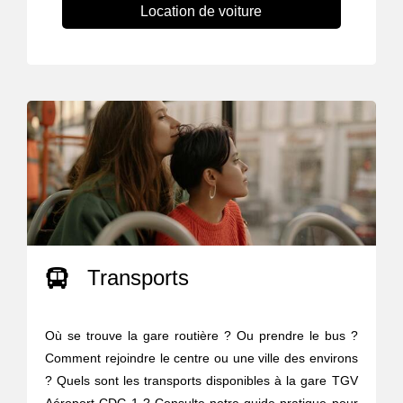
Location de voiture
Transports
Où se trouve la gare routière ? Ou prendre le bus ?
Comment rejoindre le centre ou une ville des environs
? Quels sont les transports disponibles à la gare TGV