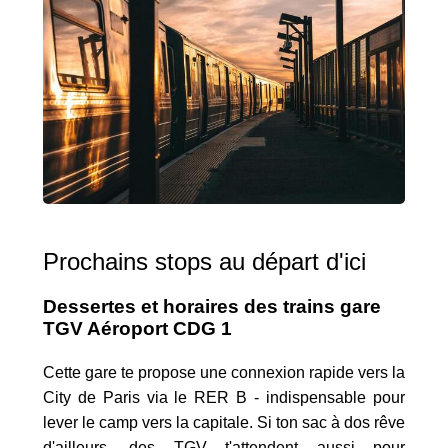
Prochains stops au départ d'ici
Dessertes et horaires des trains gare
TGV Aéroport CDG 1
Cette gare te propose une connexion rapide vers la
City de Paris via le RER B - indispensable pour
lever le camp vers la capitale. Si ton sac à dos rêve
d'ailleurs, des TGV t'attendent aussi pour