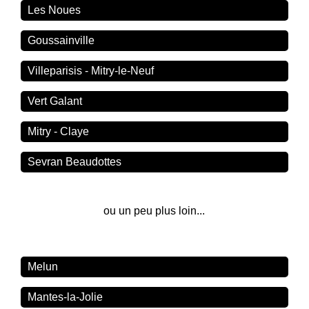
Les Noues
Goussainville
Villeparisis - Mitry-le-Neuf
Vert Galant
Mitry - Claye
Sevran Beaudottes
ou un peu plus loin...
Melun
Mantes-la-Jolie