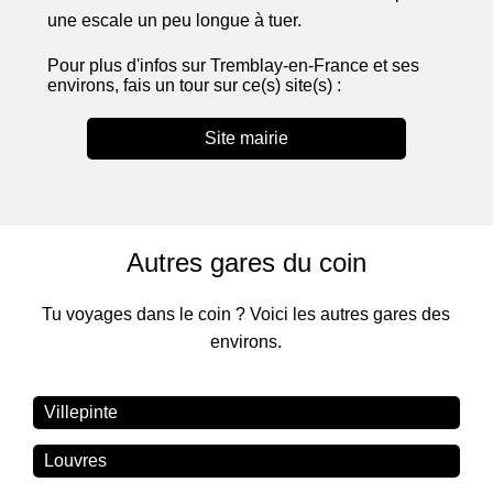
une escale un peu longue à tuer.
Pour plus d'infos sur Tremblay-en-France et ses
environs, fais un tour sur ce(s) site(s) :
Site mairie
Autres gares du coin
Tu voyages dans le coin ? Voici les autres gares des
environs.
Villepinte
Louvres