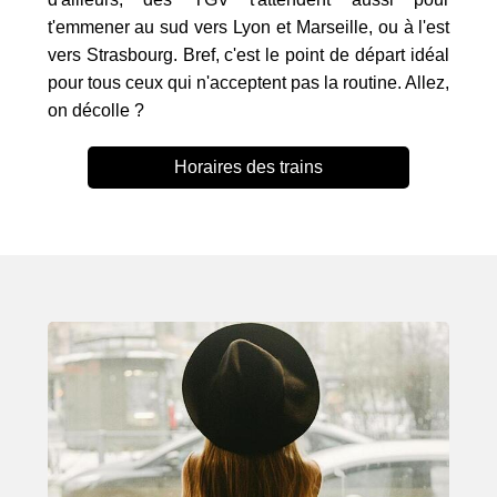
t'emmener au sud vers Lyon et Marseille, ou à l'est
vers Strasbourg. Bref, c'est le point de départ idéal
pour tous ceux qui n'acceptent pas la routine. Allez,
on décolle ?
Horaires des trains