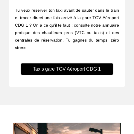
Tu veux réserver ton taxi avant de sauter dans le train
et tracer direct une fois arrivé à la gare TGV Aéroport
CDG 1 ? On a ce qu’il te faut : consulte notre annuaire
pratique des chauffeurs pros (VTC ou taxis) et des
centrales de réservation. Tu gagnes du temps, zéro
stress.
Taxis gare TGV Aéroport CDG 1