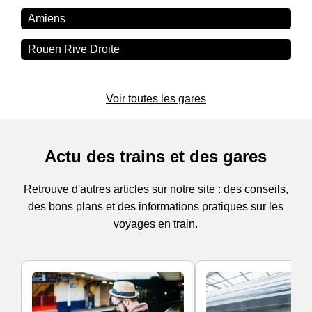
Amiens
Rouen Rive Droite
Voir toutes les gares
Actu des trains et des gares
Retrouve d'autres articles sur notre site : des conseils,
des bons plans et des informations pratiques sur les
voyages en train.