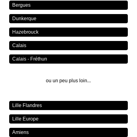
Bergues
Dunkerque
Hazebrouck
Calais
Calais - Fréthun
ou un peu plus loin...
Lille Flandres
Lille Europe
Amiens