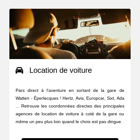
Location de voiture
Pars direct à l'aventure en sortant de la gare de
Watten - Éperlecques ! Hertz, Avis, Europcar, Sixt, Ada
... Retrouve les coordonnées directes des principales
agences de location de voiture à coté de la gare ou
même un peu plus loin quand le choix est pas dingue.