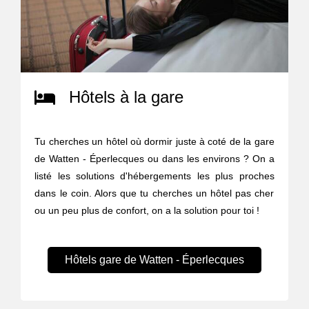
Hôtels à la gare
Tu cherches un hôtel où dormir juste à coté de la gare
de Watten - Éperlecques ou dans les environs ? On a
listé les solutions d'hébergements les plus proches
dans le coin. Alors que tu cherches un hôtel pas cher
ou un peu plus de confort, on a la solution pour toi !
Hôtels gare de Watten - Éperlecques