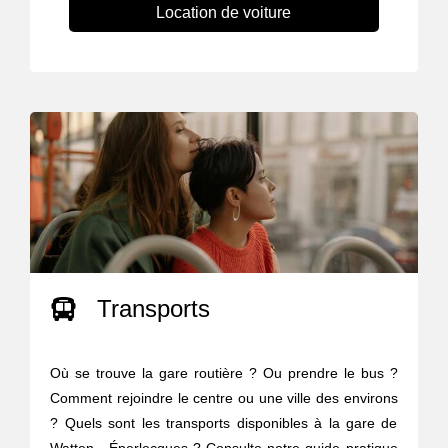
Location de voiture
Transports
Où se trouve la gare routière ? Ou prendre le bus ?
Comment rejoindre le centre ou une ville des environs
? Quels sont les transports disponibles à la gare de