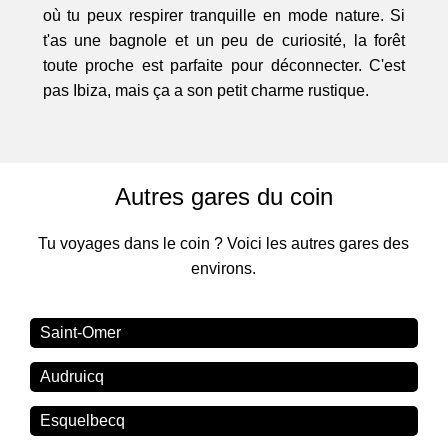
où tu peux respirer tranquille en mode nature. Si
t'as une bagnole et un peu de curiosité, la forêt
toute proche est parfaite pour déconnecter. C'est
pas Ibiza, mais ça a son petit charme rustique.
Autres gares du coin
Tu voyages dans le coin ? Voici les autres gares des
environs.
Saint-Omer
Audruicq
Esquelbecq