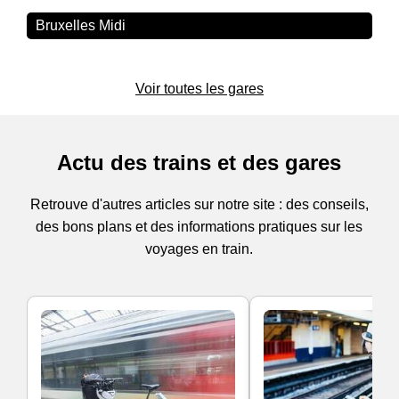
Bruxelles Midi
Voir toutes les gares
Actu des trains et des gares
Retrouve d'autres articles sur notre site : des conseils,
des bons plans et des informations pratiques sur les
voyages en train.