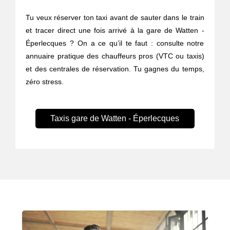
Tu veux réserver ton taxi avant de sauter dans le train
et tracer direct une fois arrivé à la gare de Watten -
Éperlecques ? On a ce qu’il te faut : consulte notre
annuaire pratique des chauffeurs pros (VTC ou taxis)
et des centrales de réservation. Tu gagnes du temps,
zéro stress.
Taxis gare de Watten - Éperlecques