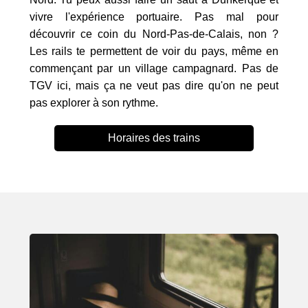
vivre l'expérience portuaire. Pas mal pour
découvrir ce coin du Nord-Pas-de-Calais, non ?
Les rails te permettent de voir du pays, même en
commençant par un village campagnard. Pas de
TGV ici, mais ça ne veut pas dire qu'on ne peut
pas explorer à son rythme.
Horaires des trains