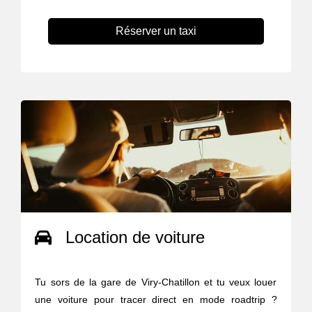
Réserver un taxi
Location de voiture
Tu sors de la gare de Viry-Chatillon et tu veux louer
une voiture pour tracer direct en mode roadtrip ?