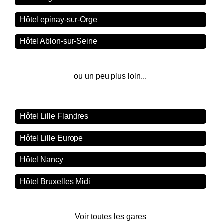
Hôtel epinay-sur-Orge
Hôtel Ablon-sur-Seine
ou un peu plus loin...
Hôtel Lille Flandres
Hôtel Lille Europe
Hôtel Nancy
Hôtel Bruxelles Midi
Voir toutes les gares