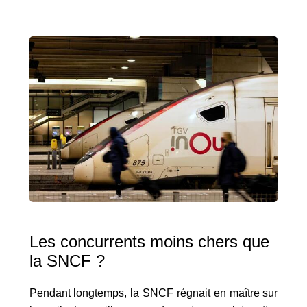
Les concurrents moins chers que
la SNCF ?
Pendant longtemps, la SNCF régnait en maître sur