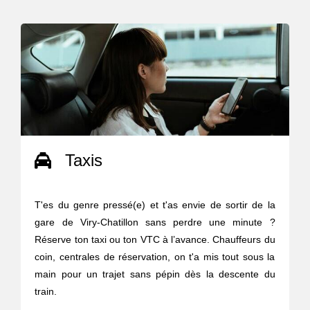
Taxis
T'es du genre pressé(e) et t'as envie de sortir de la
gare de Viry-Chatillon sans perdre une minute ?
Réserve ton taxi ou ton VTC à l’avance. Chauffeurs du
coin, centrales de réservation, on t'a mis tout sous la
main pour un trajet sans pépin dès la descente du
train.