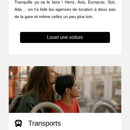
Tranquille ça va le faire ! Hertz, Avis, Europcar, Sixt,
Ada ... on t’a listé les agences de location à deux pas
de la gare et même celles un peu plus loin.
Louer une voiture
Transports