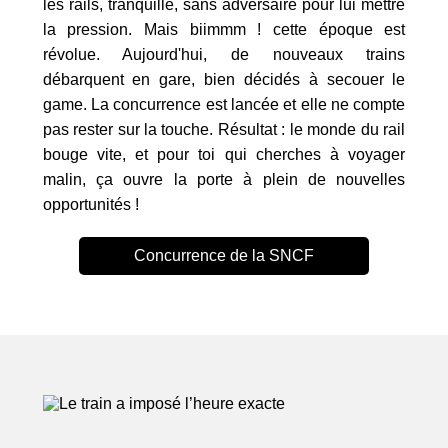
les rails, tranquille, sans adversaire pour lui mettre
la pression. Mais biimmm ! cette époque est
révolue. Aujourd'hui, de nouveaux trains
débarquent en gare, bien décidés à secouer le
game. La concurrence est lancée et elle ne compte
pas rester sur la touche. Résultat : le monde du rail
bouge vite, et pour toi qui cherches à voyager
malin, ça ouvre la porte à plein de nouvelles
opportunités !
Concurrence de la SNCF