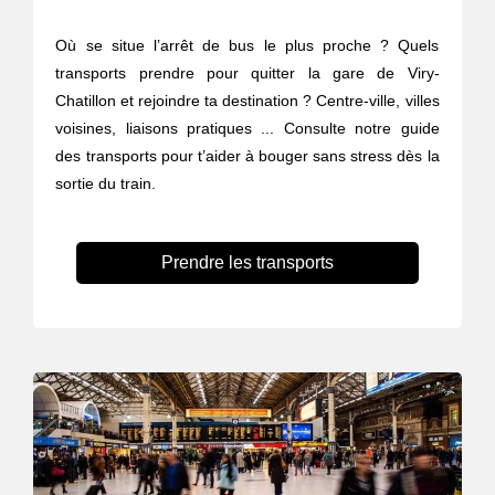
Où se situe l’arrêt de bus le plus proche ? Quels
transports prendre pour quitter la gare de Viry-
Chatillon et rejoindre ta destination ? Centre-ville, villes
voisines, liaisons pratiques ... Consulte notre guide
des transports pour t’aider à bouger sans stress dès la
sortie du train.
Prendre les transports