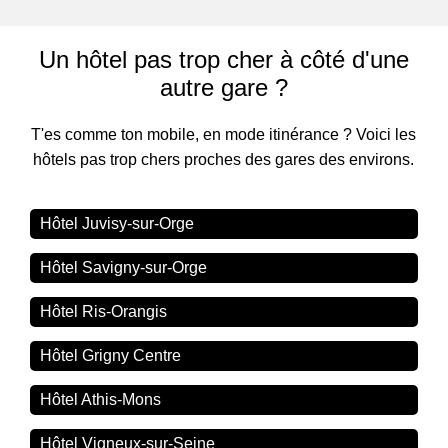
Un hôtel pas trop cher à côté d'une
autre gare ?
T'es comme ton mobile, en mode itinérance ? Voici les
hôtels pas trop chers proches des gares des environs.
Hôtel Juvisy-sur-Orge
Hôtel Savigny-sur-Orge
Hôtel Ris-Orangis
Hôtel Grigny Centre
Hôtel Athis-Mons
Hôtel Vigneux-sur-Seine