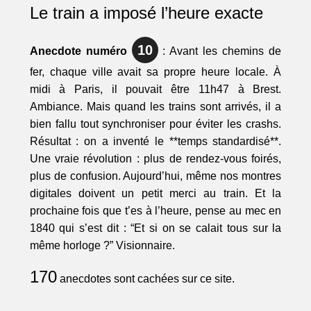
Le train a imposé l’heure exacte
10
Anecdote numéro
: Avant les chemins de
fer, chaque ville avait sa propre heure locale. À
midi à Paris, il pouvait être 11h47 à Brest.
Ambiance. Mais quand les trains sont arrivés, il a
bien fallu tout synchroniser pour éviter les crashs.
Résultat : on a inventé le **temps standardisé**.
Une vraie révolution : plus de rendez-vous foirés,
plus de confusion. Aujourd’hui, même nos montres
digitales doivent un petit merci au train. Et la
prochaine fois que t’es à l’heure, pense au mec en
1840 qui s’est dit : “Et si on se calait tous sur la
même horloge ?” Visionnaire.
170
anecdotes sont cachées sur ce site.