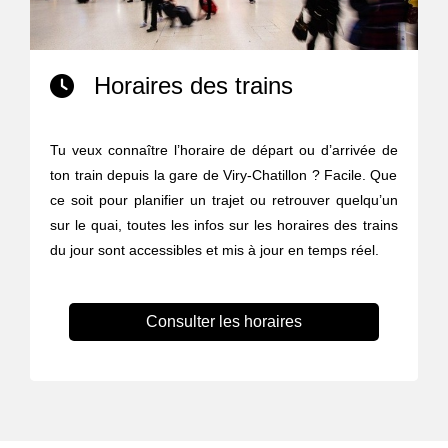
Horaires des trains
Tu veux connaître l’horaire de départ ou d’arrivée de
ton train depuis la gare de Viry-Chatillon ? Facile. Que
ce soit pour planifier un trajet ou retrouver quelqu’un
sur le quai, toutes les infos sur les horaires des trains
du jour sont accessibles et mis à jour en temps réel.
Consulter les horaires