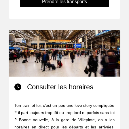
Prendre les transports
Consulter les horaires
Ton train et toi, c’est un peu une love story compliquée
? il part toujours trop tôt ou trop tard et parfois sans toi
? Bonne nouvelle, à la gare de Villepinte, on a les
horaires en direct pour les départs et les arrivées,