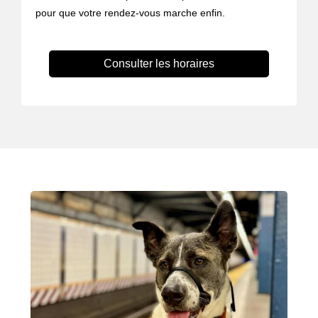
pour que votre rendez-vous marche enfin.
Consulter les horaires