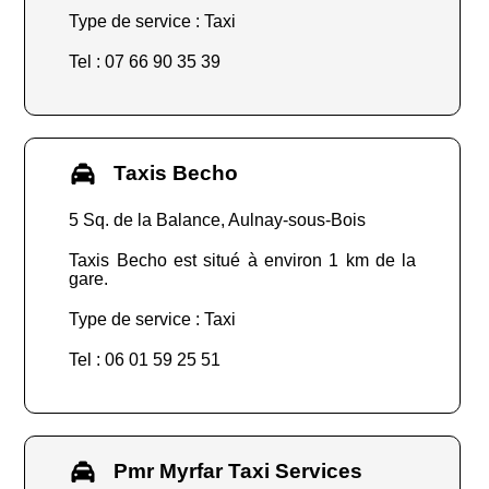
Type de service : Taxi
Tel : 07 66 90 35 39
Taxis Becho
5 Sq. de la Balance, Aulnay-sous-Bois
Taxis Becho est situé à environ 1 km de la
gare.
Type de service : Taxi
Tel : 06 01 59 25 51
Pmr Myrfar Taxi Services