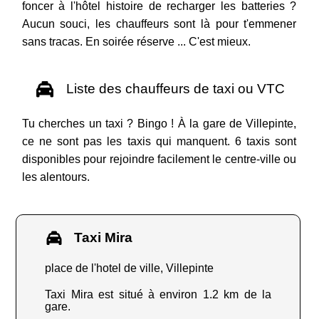
foncer à l'hôtel histoire de recharger les batteries ?
Aucun souci, les chauffeurs sont là pour t'emmener
sans tracas. En soirée réserve ... C'est mieux.
Liste des chauffeurs de taxi ou VTC
Tu cherches un taxi ? Bingo ! À la gare de Villepinte,
ce ne sont pas les taxis qui manquent. 6 taxis sont
disponibles pour rejoindre facilement le centre-ville ou
les alentours.
Taxi Mira
place de l'hotel de ville, Villepinte
Taxi Mira est situé à environ 1.2 km de la
gare.