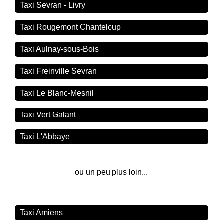
Taxi Sevran - Livry
Taxi Rougemont Chanteloup
Taxi Aulnay-sous-Bois
Taxi Freinville Sevran
Taxi Le Blanc-Mesnil
Taxi Vert Galant
Taxi L'Abbaye
ou un peu plus loin...
Taxi Amiens