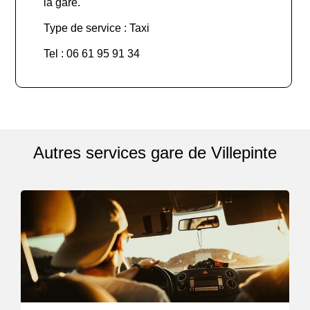
la gare.
Type de service : Taxi
Tel : 06 61 95 91 34
Autres services gare de Villepinte