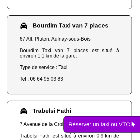
Bourdim Taxi van 7 places
67 All. Pluton, Aulnay-sous-Bois
Bourdim Taxi van 7 places est situé à
environ 1.1 km de la gare.
Type de service : Taxi
Tel : 06 64 95 03 83
Trabelsi Fathi
Réserver un taxi ou VTC
7 Avenue de la Croix de l'Aumône, Villepinte
Trabelsi Fathi est situé à environ 0.9 km de