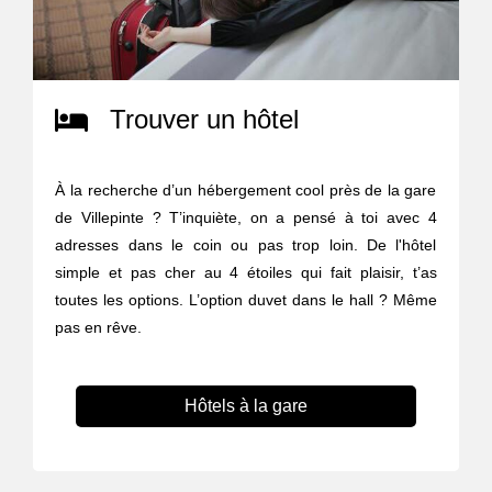
Trouver un hôtel
À la recherche d’un hébergement cool près de la gare
de Villepinte ? T’inquiète, on a pensé à toi avec 4
adresses dans le coin ou pas trop loin. De l'hôtel
simple et pas cher au 4 étoiles qui fait plaisir, t’as
toutes les options. L’option duvet dans le hall ? Même
pas en rêve.
Hôtels à la gare