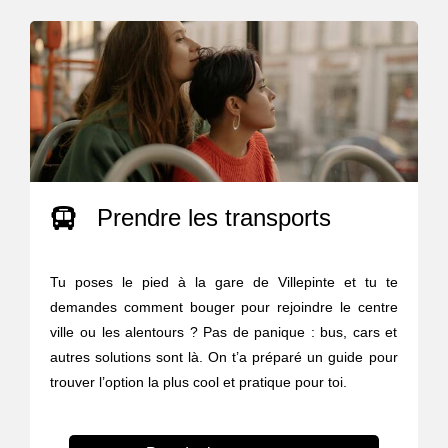
Prendre les transports
Tu poses le pied à la gare de Villepinte et tu te
demandes comment bouger pour rejoindre le centre
ville ou les alentours ? Pas de panique : bus, cars et
autres solutions sont là. On t’a préparé un guide pour
trouver l’option la plus cool et pratique pour toi.