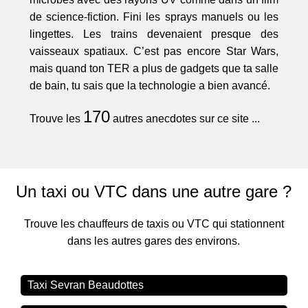
de science-fiction. Fini les sprays manuels ou les
lingettes. Les trains devenaient presque des
vaisseaux spatiaux. C’est pas encore Star Wars,
mais quand ton TER a plus de gadgets que ta salle
de bain, tu sais que la technologie a bien avancé.
170
Trouve les
autres anecdotes sur ce site ...
Un taxi ou VTC dans une autre gare ?
Trouve les chauffeurs de taxis ou VTC qui stationnent
dans les autres gares des environs.
Taxi Sevran Beaudottes