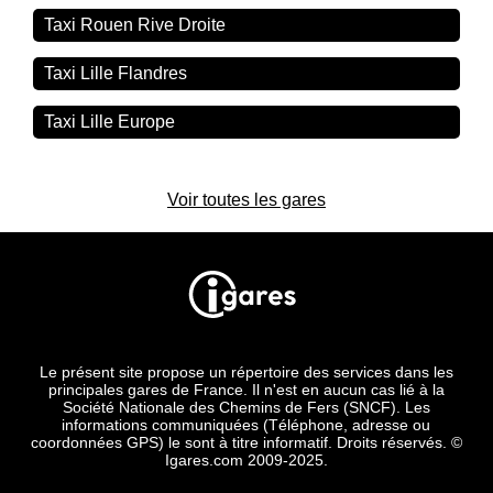
Taxi Rouen Rive Droite
Taxi Lille Flandres
Taxi Lille Europe
Voir toutes les gares
Le présent site propose un répertoire des services dans les
principales gares de France. Il n'est en aucun cas lié à la
Société Nationale des Chemins de Fers (SNCF). Les
informations communiquées (Téléphone, adresse ou
coordonnées GPS) le sont à titre informatif. Droits réservés. ©
Igares.com 2009-2025.