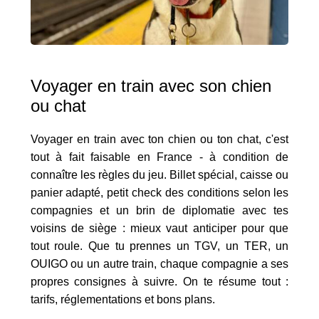
Voyager en train avec son chien
ou chat
Voyager en train avec ton chien ou ton chat, c'est
tout à fait faisable en France - à condition de
connaître les règles du jeu. Billet spécial, caisse ou
panier adapté, petit check des conditions selon les
compagnies et un brin de diplomatie avec tes
voisins de siège : mieux vaut anticiper pour que
tout roule. Que tu prennes un TGV, un TER, un
OUIGO ou un autre train, chaque compagnie a ses
propres consignes à suivre. On te résume tout :
tarifs, réglementations et bons plans.