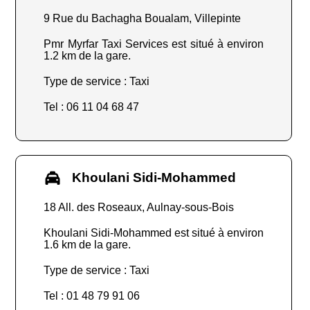
9 Rue du Bachagha Boualam, Villepinte
Pmr Myrfar Taxi Services est situé à environ
1.2 km de la gare.
Type de service : Taxi
Tel : 06 11 04 68 47
Khoulani Sidi-Mohammed
18 All. des Roseaux, Aulnay-sous-Bois
Khoulani Sidi-Mohammed est situé à environ
1.6 km de la gare.
Type de service : Taxi
Tel : 01 48 79 91 06