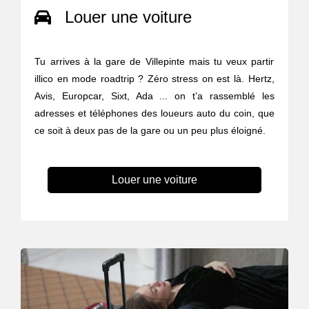
Louer une voiture
Tu arrives à la gare de Villepinte mais tu veux partir
illico en mode roadtrip ? Zéro stress on est là. Hertz,
Avis, Europcar, Sixt, Ada ... on t’a rassemblé les
adresses et téléphones des loueurs auto du coin, que
ce soit à deux pas de la gare ou un peu plus éloigné.
Louer une voiture