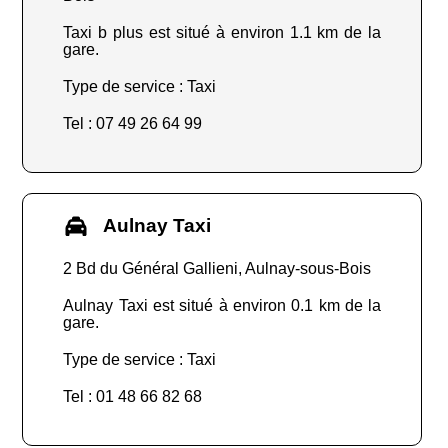
Taxi b plus est situé à environ 1.1 km de la
gare.
Type de service : Taxi
Tel : 07 49 26 64 99
Aulnay Taxi
2 Bd du Général Gallieni, Aulnay-sous-Bois
Aulnay Taxi est situé à environ 0.1 km de la
gare.
Type de service : Taxi
Tel : 01 48 66 82 68