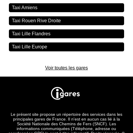
Taxi Amiens
Taxi Rouen Rive Droite
Taxi Lille Flandres
Taxi Lille Europe
Voir toutes les gares
Le présent site propose un répertoire des services dans les
principales gares de France. Il n'est en aucun cas lié à la
Société Nationale des Chemins de Fers (SNCF). Les
informations communiquées (Téléphone, adresse ou