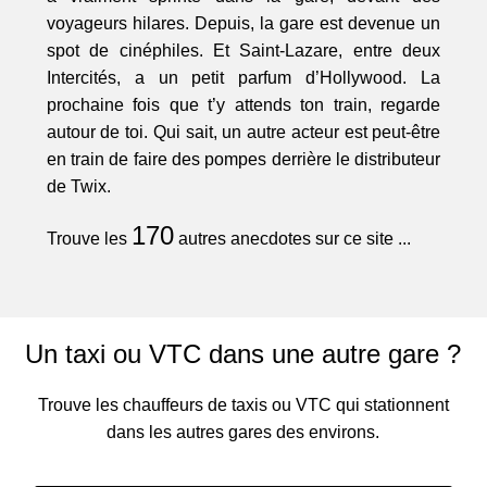
voyageurs hilares. Depuis, la gare est devenue un
spot de cinéphiles. Et Saint-Lazare, entre deux
Intercités, a un petit parfum d’Hollywood. La
prochaine fois que t’y attends ton train, regarde
autour de toi. Qui sait, un autre acteur est peut-être
en train de faire des pompes derrière le distributeur
de Twix.
170
Trouve les
autres anecdotes sur ce site ...
Un taxi ou VTC dans une autre gare ?
Trouve les chauffeurs de taxis ou VTC qui stationnent
dans les autres gares des environs.