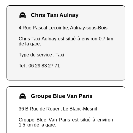
Chris Taxi Aulnay
4 Rue Pascal Lecointre, Aulnay-sous-Bois
Chris Taxi Aulnay est situé à environ 0.7 km
de la gare.
Type de service : Taxi
Tel : 06 29 83 27 71
Groupe Blue Van Paris
36 B Rue de Rouen, Le Blanc-Mesnil
Groupe Blue Van Paris est situé à environ
1.5 km de la gare.