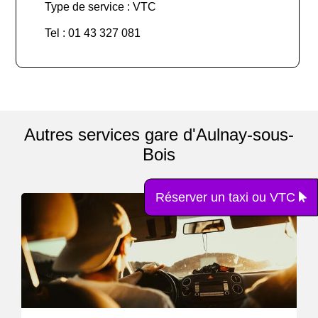
Type de service : VTC
Tel : 01 43 327 081
Autres services gare d'Aulnay-sous-
Bois
Réserver un taxi ou VTC