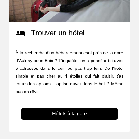
Trouver un hôtel
À la recherche d’un hébergement cool près de la gare
d'Aulnay-sous-Bois ? T’inquiète, on a pensé à toi avec
6 adresses dans le coin ou pas trop loin. De l'hôtel
simple et pas cher au 4 étoiles qui fait plaisir, t’as
toutes les options. L’option duvet dans le hall ? Même
pas en rêve.
Hôtels à la gare