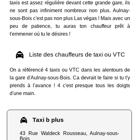
taxis est assez régulière devant cette grande gare, ils
ne sont pas infiniment nombreux non plus. Aulnay-
sous-Bois c'est pas non plus Las végas ! Mais avec un
peu de patience, tu auras ton chauffeur prêt à
t'emmener où tu le désires !
Liste des chauffeurs de taxi ou VTC
On a référencé 4 taxis ou VTC dans les alentours de
la gare d'Aulnay-sous-Bois. Ca devrait le faire si tu t'y
prends à l'avance ! 4 c'est presque tous les doigts
d'une main.
Taxi b plus
43 Rue Waldeck Rousseau, Aulnay-sous-
Bois