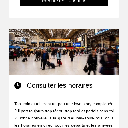
Prendre les transports
Consulter les horaires
Ton train et toi, c’est un peu une love story compliquée
? il part toujours trop tôt ou trop tard et parfois sans toi
? Bonne nouvelle, à la gare d'Aulnay-sous-Bois, on a
les horaires en direct pour les départs et les arrivées,