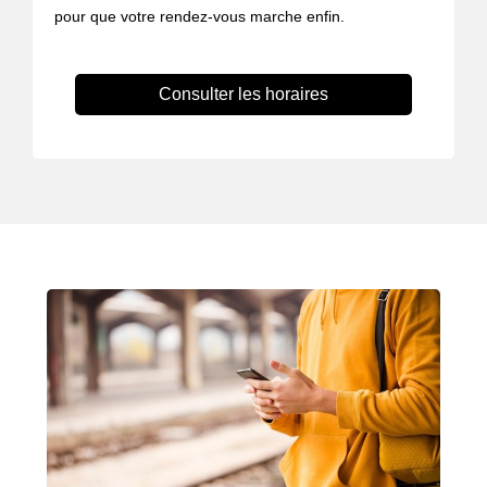
pour que votre rendez-vous marche enfin.
Consulter les horaires