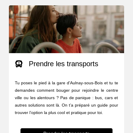
Prendre les transports
Tu poses le pied à la gare d'Aulnay-sous-Bois et tu te
demandes comment bouger pour rejoindre le centre
ville ou les alentours ? Pas de panique : bus, cars et
autres solutions sont là. On t’a préparé un guide pour
trouver l’option la plus cool et pratique pour toi.