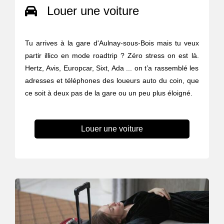
Louer une voiture
Tu arrives à la gare d'Aulnay-sous-Bois mais tu veux
partir illico en mode roadtrip ? Zéro stress on est là.
Hertz, Avis, Europcar, Sixt, Ada ... on t’a rassemblé les
adresses et téléphones des loueurs auto du coin, que
ce soit à deux pas de la gare ou un peu plus éloigné.
Louer une voiture