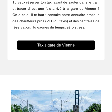
Tu veux réserver ton taxi avant de sauter dans le train
et tracer direct une fois arrivé à la gare de Vienne ?
On a ce qu’il te faut : consulte notre annuaire pratique
des chauffeurs pros (VTC ou taxis) et des centrales de
réservation. Tu gagnes du temps, zéro stress.
Taxis gare de Vienne