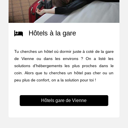
Hôtels à la gare
Tu cherches un hôtel où dormir juste à coté de la gare
de Vienne ou dans les environs ? On a listé les
solutions d'hébergements les plus proches dans le
coin. Alors que tu cherches un hôtel pas cher ou un
peu plus de confort, on a la solution pour toi !
Hôtels gare de Vienne