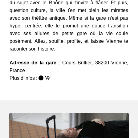
du sujet avec le Rhône qui t'invite à flâner. Et puis,
question culture, la ville t'en met plein les mirettes
avec son théâtre antique. Même si la gare n'est pas
hyper centrée, elle te promet une douce transition
avec ses allures de petite gare où la vie coule
posément. Allez, souffle, profite, et laisse Vienne te
raconter son histoire.
Adresse de la gare
: Cours Brillier, 38200 Vienne,
France
Plus d'infos :