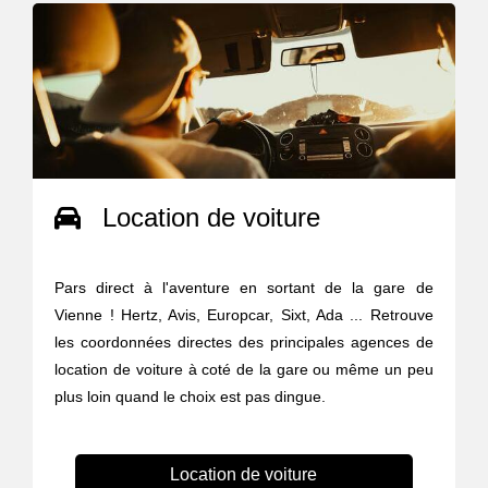
Location de voiture
Pars direct à l'aventure en sortant de la gare de
Vienne ! Hertz, Avis, Europcar, Sixt, Ada ... Retrouve
les coordonnées directes des principales agences de
location de voiture à coté de la gare ou même un peu
plus loin quand le choix est pas dingue.
Location de voiture