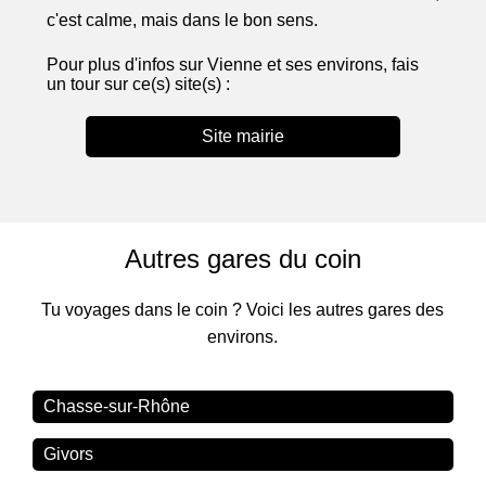
c'est calme, mais dans le bon sens.
Pour plus d'infos sur Vienne et ses environs, fais
un tour sur ce(s) site(s) :
Site mairie
Autres gares du coin
Tu voyages dans le coin ? Voici les autres gares des
environs.
Chasse-sur-Rhône
Givors