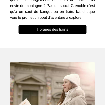
envie de montagne ? Pas de souci, Grenoble n'est
qu'à un saut de kangourou en train. Ici, chaque
voie te promet un bout d'aventure à explorer.
Horaires des trains