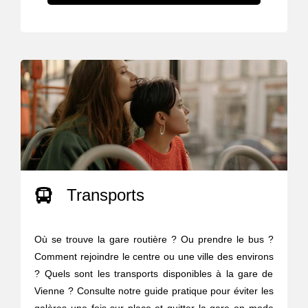
Transports
Où se trouve la gare routière ? Ou prendre le bus ?
Comment rejoindre le centre ou une ville des environs
? Quels sont les transports disponibles à la gare de
Vienne ? Consulte notre guide pratique pour éviter les