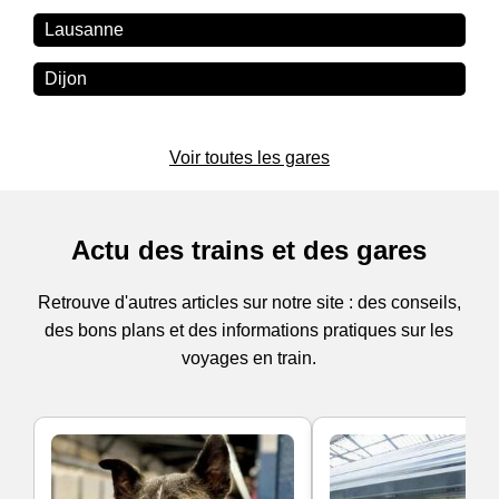
Lausanne
Dijon
Voir toutes les gares
Actu des trains et des gares
Retrouve d'autres articles sur notre site : des conseils,
des bons plans et des informations pratiques sur les
voyages en train.