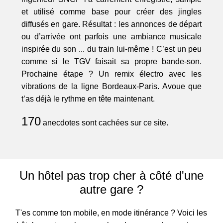
et utilisé comme base pour créer des jingles
diffusés en gare. Résultat : les annonces de départ
ou d’arrivée ont parfois une ambiance musicale
inspirée du son ... du train lui-même ! C’est un peu
comme si le TGV faisait sa propre bande-son.
Prochaine étape ? Un remix électro avec les
vibrations de la ligne Bordeaux-Paris. Avoue que
t’as déjà le rythme en tête maintenant.
170
anecdotes sont cachées sur ce site.
Un hôtel pas trop cher à côté d'une
autre gare ?
T'es comme ton mobile, en mode itinérance ? Voici les