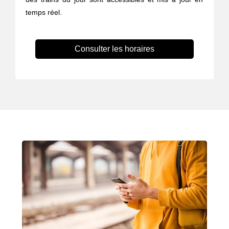
temps réel.
Consulter les horaires