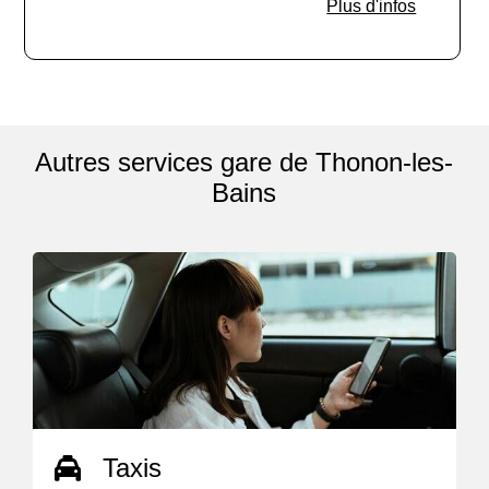
Plus d'infos
Autres services gare de Thonon-les-
Bains
Taxis