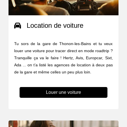
Location de voiture
Tu sors de la gare de Thonon-les-Bains et tu veux
louer une voiture pour tracer direct en mode roadtrip ?
Tranquille ça va le faire ! Hertz, Avis, Europcar, Sixt,
Ada ... on t’a listé les agences de location à deux pas
de la gare et même celles un peu plus loin.
Louer une voiture