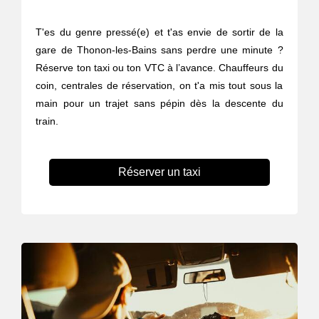
T'es du genre pressé(e) et t'as envie de sortir de la
gare de Thonon-les-Bains sans perdre une minute ?
Réserve ton taxi ou ton VTC à l’avance. Chauffeurs du
coin, centrales de réservation, on t'a mis tout sous la
main pour un trajet sans pépin dès la descente du
train.
Réserver un taxi