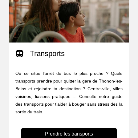
Transports
Où se situe l’arrêt de bus le plus proche ? Quels
transports prendre pour quitter la gare de Thonon-les-
Bains et rejoindre ta destination ? Centre-ville, villes
voisines, liaisons pratiques ... Consulte notre guide
des transports pour t’aider à bouger sans stress dès la
sortie du train.
Prendre les transports