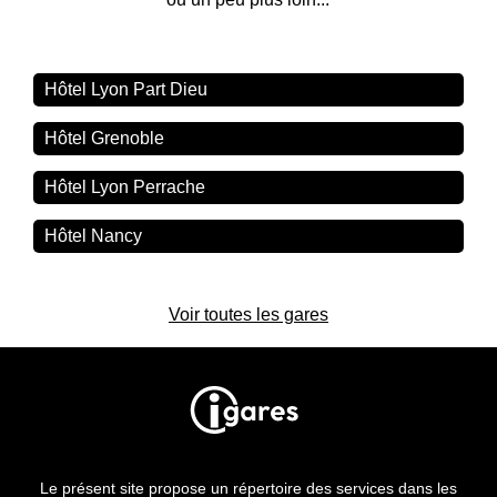
Hôtel Lyon Part Dieu
Hôtel Grenoble
Hôtel Lyon Perrache
Hôtel Nancy
Voir toutes les gares
Le présent site propose un répertoire des services dans les