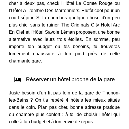
cher à deux pas, check l'Hôtel Le Comte Rouge ou
l'Hôtel À L'ombre Des Marronniers. Plutôt cool pour un
court séjour. Si tu cherches quelque chose d'un peu
plus chic, sans te ruiner, The Originals City Hôtel Arc
En Ciel et l'Hôtel Savoie Léman proposent une bonne
alternative avec leurs trois étoiles. En somme, peu
importe ton budget ou tes besoins, tu trouveras
forcément chaussure à ton pied près de cette
charmante gare.
Réserver un hôtel proche de la gare
Juste besoin d’un lit pas loin de la gare de Thonon-
les-Bains ? On t’a repéré 4 hôtels les mieux situés
dans le coin. Plan pas cher, bonne adresse pratique
ou chambre plus confort : à toi de choisir l’hôtel qui
colle à ton budget et à ton envie de repos.