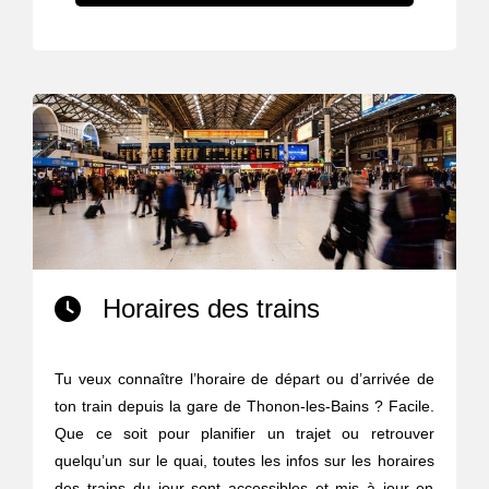
Horaires des trains
Tu veux connaître l’horaire de départ ou d’arrivée de
ton train depuis la gare de Thonon-les-Bains ? Facile.
Que ce soit pour planifier un trajet ou retrouver
quelqu’un sur le quai, toutes les infos sur les horaires
des trains du jour sont accessibles et mis à jour en