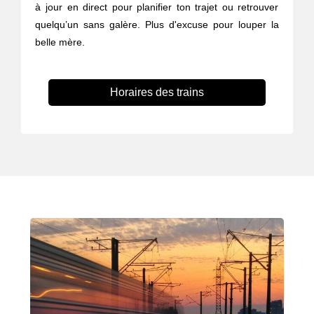
à jour en direct pour planifier ton trajet ou retrouver
quelqu’un sans galère. Plus d'excuse pour louper la
belle mère.
Horaires des trains