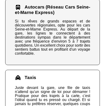
Autocars (Réseau Cars Seine-
et-Marne Express)
Si tu rêves de grands espaces et de
découvertes régionales, opte pour les cars
Seine-et-Marne Express. Au départ de la
gare, les lignes te connectent à des
destinations sympas dans le département
avec une fréquence d'environ 5 à 7 trajets
quotidiens. Un excellent choix pour sortir des
sentiers battus tout en profitant d'un voyage
confortable.
Taxis
Juste devant la gare, une file de taxis
n'attend qu'un signe de toi pour démarrer !
Pratique pour des trajets à la carte, c'est
l'idéal quand tu es pressé ou chargé. Et si
jamais tu préfères réserver, quelques coups