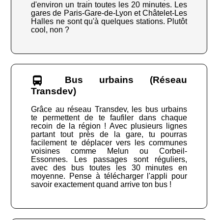
d'environ un train toutes les 20 minutes. Les
gares de Paris-Gare-de-Lyon et Châtelet-Les
Halles ne sont qu'à quelques stations. Plutôt
cool, non ?
Bus urbains (Réseau
Transdev)
Grâce au réseau Transdev, les bus urbains
te permettent de te faufiler dans chaque
recoin de la région ! Avec plusieurs lignes
partant tout près de la gare, tu pourras
facilement te déplacer vers les communes
voisines comme Melun ou Corbeil-
Essonnes. Les passages sont réguliers,
avec des bus toutes les 30 minutes en
moyenne. Pense à télécharger l'appli pour
savoir exactement quand arrive ton bus !