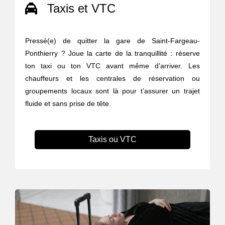
Taxis et VTC
Pressé(e) de quitter la gare de Saint-Fargeau-
Ponthierry ? Joue la carte de la tranquillité : réserve
ton taxi ou ton VTC avant même d’arriver. Les
chauffeurs et les centrales de réservation ou
groupements locaux sont là pour t’assurer un trajet
fluide et sans prise de tête.
Taxis ou VTC