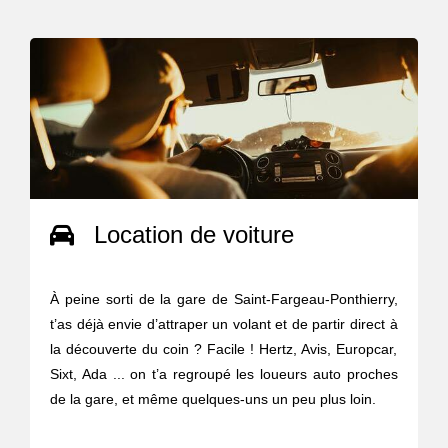
Location de voiture
À peine sorti de la gare de Saint-Fargeau-Ponthierry,
t’as déjà envie d’attraper un volant et de partir direct à
la découverte du coin ? Facile ! Hertz, Avis, Europcar,
Sixt, Ada ... on t’a regroupé les loueurs auto proches
de la gare, et même quelques-uns un peu plus loin.