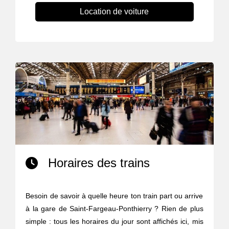
Location de voiture
Horaires des trains
Besoin de savoir à quelle heure ton train part ou arrive
à la gare de Saint-Fargeau-Ponthierry ? Rien de plus
simple : tous les horaires du jour sont affichés ici, mis