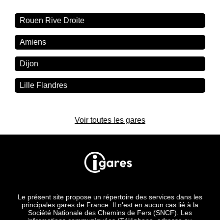
Rouen Rive Droite
Amiens
Dijon
Lille Flandres
Voir toutes les gares
Le présent site propose un répertoire des services dans les
principales gares de France. Il n'est en aucun cas lié à la
Société Nationale des Chemins de Fers (SNCF). Les