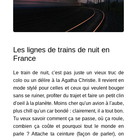
Les lignes de trains de nuit en
France
Le train de nuit, c'est pas juste un vieux truc de
colo ou un délire à la Agatha Christie. Il revient en
mode stylé pour celles et ceux qui veulent bouger
sans se ruiner, profiter du trajet et faire un petit clin
d'oeil à la planète. Moins cher qu'un avion à l'aube,
plus chill qu'un car bondé : clairement, il a tout bon.
Tu veux savoir comment ça se passe, où ça roule,
combien ça coûte et pourquoi tout le monde en
parle ? Attache ta ceinture (façon de parler), on