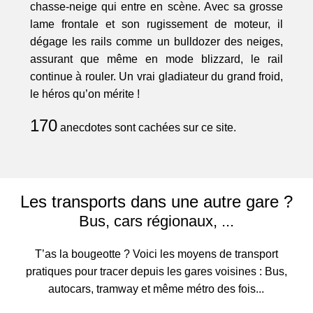
chasse-neige qui entre en scène. Avec sa grosse
lame frontale et son rugissement de moteur, il
dégage les rails comme un bulldozer des neiges,
assurant que même en mode blizzard, le rail
continue à rouler. Un vrai gladiateur du grand froid,
le héros qu’on mérite !
170
anecdotes sont cachées sur ce site.
Les transports dans une autre gare ?
Bus, cars régionaux, ...
T’as la bougeotte ? Voici les moyens de transport
pratiques pour tracer depuis les gares voisines : Bus,
autocars, tramway et même métro des fois...