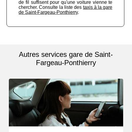
de fil suffisent pour qu'une voiture vienne te
chercher. Consulte la liste des
taxis à la gare
de Saint-Fargeau-Ponthierry
.
Autres services gare de Saint-
Fargeau-Ponthierry