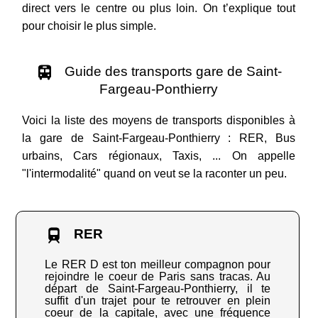
direct vers le centre ou plus loin. On t’explique tout
pour choisir le plus simple.
Guide des transports gare de Saint-
Fargeau-Ponthierry
Voici la liste des moyens de transports disponibles à
la gare de Saint-Fargeau-Ponthierry : RER, Bus
urbains, Cars régionaux, Taxis, ... On appelle
"l'intermodalité" quand on veut se la raconter un peu.
RER
Le RER D est ton meilleur compagnon pour
rejoindre le coeur de Paris sans tracas. Au
départ de Saint-Fargeau-Ponthierry, il te
suffit d'un trajet pour te retrouver en plein
coeur de la capitale, avec une fréquence