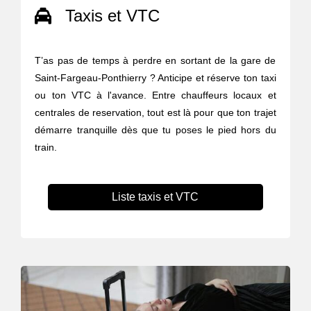
Taxis et VTC
T’as pas de temps à perdre en sortant de la gare de
Saint-Fargeau-Ponthierry ? Anticipe et réserve ton taxi
ou ton VTC à l'avance. Entre chauffeurs locaux et
centrales de reservation, tout est là pour que ton trajet
démarre tranquille dès que tu poses le pied hors du
train.
Liste taxis et VTC