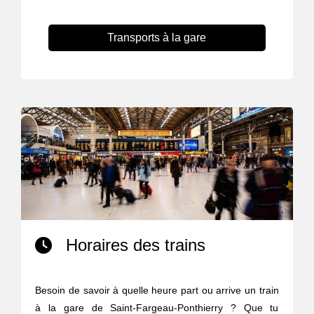
Transports à la gare
Horaires des trains
Besoin de savoir à quelle heure part ou arrive un train
à la gare de Saint-Fargeau-Ponthierry ? Que tu