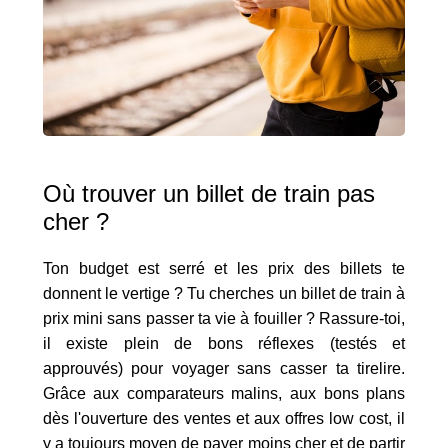
Où trouver un billet de train pas
cher ?
Ton budget est serré et les prix des billets te
donnent le vertige ? Tu cherches un billet de train à
prix mini sans passer ta vie à fouiller ? Rassure-toi,
il existe plein de bons réflexes (testés et
approuvés) pour voyager sans casser ta tirelire.
Grâce aux comparateurs malins, aux bons plans
dès l'ouverture des ventes et aux offres low cost, il
y a toujours moyen de payer moins cher et de partir