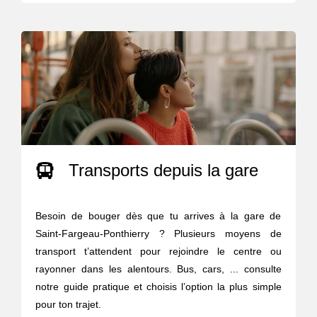
Transports depuis la gare
Besoin de bouger dès que tu arrives à la gare de
Saint-Fargeau-Ponthierry ? Plusieurs moyens de
transport t’attendent pour rejoindre le centre ou
rayonner dans les alentours. Bus, cars, ... consulte
notre guide pratique et choisis l’option la plus simple
pour ton trajet.