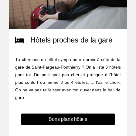
Hôtels proches de la gare
Tu cherches un hôtel sympa pour dormir à côté de la
gare de Saint-Fargeau-Ponthierry ? On a listé 3 hôtels
pour toi. Du petit spot pas cher et pratique à l'hôtel
plus confort ou même 3 ou 4 étoiles, ... t'as le choix.
On ne va pas te laisser avec ton duvet dans le hall de
gare.
Bons plans hôtels