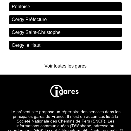
Pontoise
Cergy Préfecture
Cergy Saint-Christophe
Cergy le Haut
Voir toutes les gares
Le présent site propose un répertoire des services dans les
principales gares de France. Il n'est en aucun cas lié à la
Société Nationale des Chemins de Fers (SNCF). Les
informations communiquées (Téléphone, adresse ou
coordonnées GPS) le sont à titre informatif. Droits réservés. ©