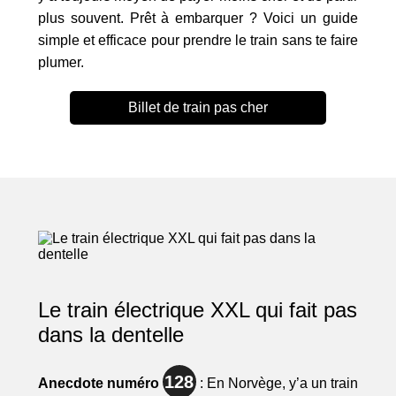
plus souvent. Prêt à embarquer ? Voici un guide
simple et efficace pour prendre le train sans te faire
plumer.
Billet de train pas cher
Le train électrique XXL qui fait pas
dans la dentelle
128
Anecdote numéro
: En Norvège, y’a un train