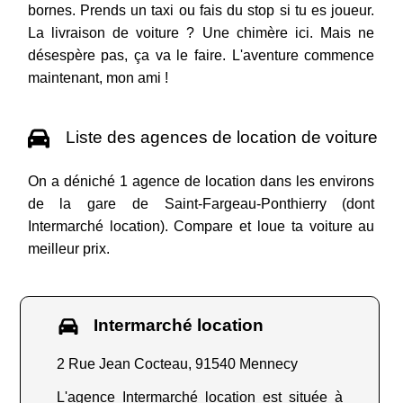
bornes. Prends un taxi ou fais du stop si tu es joueur.
La livraison de voiture ? Une chimère ici. Mais ne
désespère pas, ça va le faire. L'aventure commence
maintenant, mon ami !
Liste des agences de location de voiture
On a déniché 1 agence de location dans les environs
de la gare de Saint-Fargeau-Ponthierry (dont
Intermarché location). Compare et loue ta voiture au
meilleur prix.
Intermarché location
2 Rue Jean Cocteau, 91540 Mennecy
L'agence Intermarché location est située à