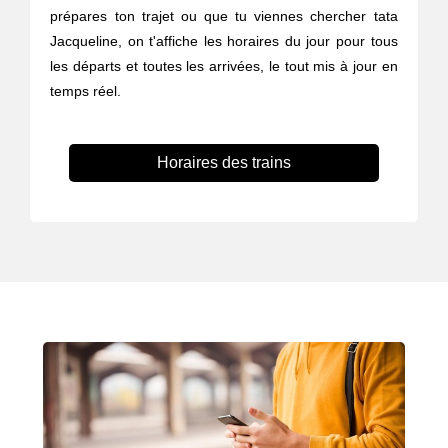
prépares ton trajet ou que tu viennes chercher tata
Jacqueline, on t'affiche les horaires du jour pour tous
les départs et toutes les arrivées, le tout mis à jour en
temps réel.
Horaires des trains