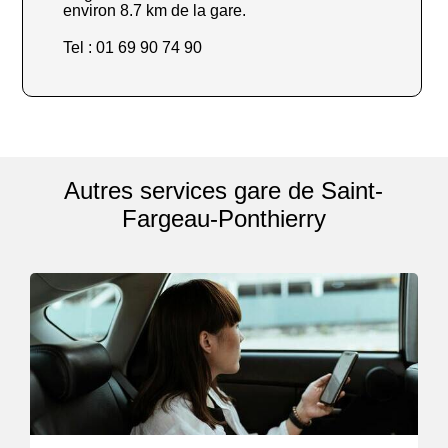
environ 8.7 km de la gare.
Tel : 01 69 90 74 90
Autres services gare de Saint-
Fargeau-Ponthierry