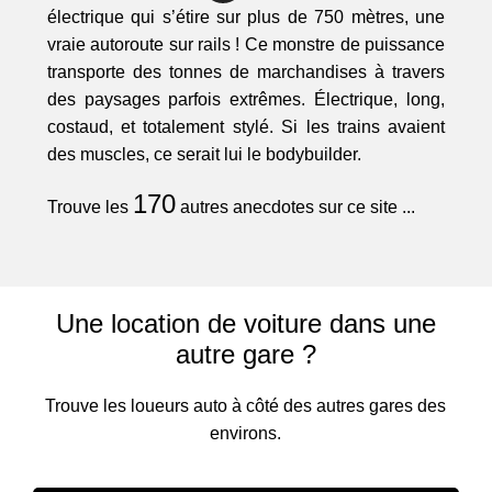
électrique qui s’étire sur plus de 750 mètres, une
vraie autoroute sur rails ! Ce monstre de puissance
transporte des tonnes de marchandises à travers
des paysages parfois extrêmes. Électrique, long,
costaud, et totalement stylé. Si les trains avaient
des muscles, ce serait lui le bodybuilder.
170
Trouve les
autres anecdotes sur ce site ...
Une location de voiture dans une
autre gare ?
Trouve les loueurs auto à côté des autres gares des
environs.