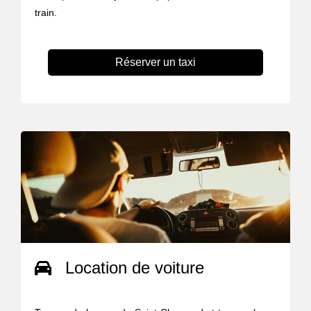
train.
Réserver un taxi
Location de voiture