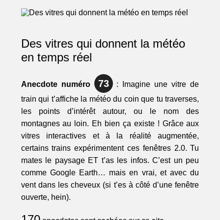
Des vitres qui donnent la météo
en temps réel
73
Anecdote numéro
: Imagine une vitre de
train qui t’affiche la météo du coin que tu traverses,
les points d’intérêt autour, ou le nom des
montagnes au loin. Eh bien ça existe ! Grâce aux
vitres interactives et à la réalité augmentée,
certains trains expérimentent ces fenêtres 2.0. Tu
mates le paysage ET t’as les infos. C’est un peu
comme Google Earth… mais en vrai, et avec du
vent dans les cheveux (si t’es à côté d’une fenêtre
ouverte, hein).
170