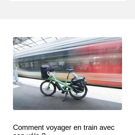
Comment voyager en train avec