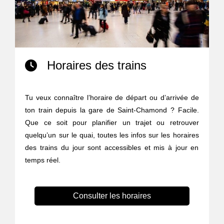
Horaires des trains
Tu veux connaître l’horaire de départ ou d’arrivée de
ton train depuis la gare de Saint-Chamond ? Facile.
Que ce soit pour planifier un trajet ou retrouver
quelqu’un sur le quai, toutes les infos sur les horaires
des trains du jour sont accessibles et mis à jour en
temps réel.
Consulter les horaires