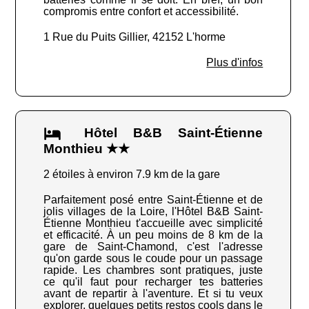
compromis entre confort et accessibilité.
1 Rue du Puits Gillier, 42152 L'horme
Plus d'infos
Hôtel B&B Saint-Étienne
Monthieu ★★
2 étoiles à environ 7.9 km de la gare
Parfaitement posé entre Saint-Étienne et de
jolis villages de la Loire, l'Hôtel B&B Saint-
Étienne Monthieu t'accueille avec simplicité
et efficacité. À un peu moins de 8 km de la
gare de Saint-Chamond, c'est l'adresse
qu'on garde sous le coude pour un passage
rapide. Les chambres sont pratiques, juste
ce qu'il faut pour recharger tes batteries
avant de repartir à l'aventure. Et si tu veux
explorer, quelques petits restos cools dans le