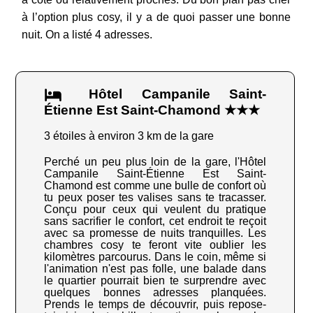
à l’option plus cosy, il y a de quoi passer une bonne
nuit. On a listé 4 adresses.
Hôtel Campanile Saint-
Étienne Est Saint-Chamond ★★★
3 étoiles à environ 3 km de la gare
Perché un peu plus loin de la gare, l'Hôtel
Campanile Saint-Étienne Est Saint-
Chamond est comme une bulle de confort où
tu peux poser tes valises sans te tracasser.
Conçu pour ceux qui veulent du pratique
sans sacrifier le confort, cet endroit te reçoit
avec sa promesse de nuits tranquilles. Les
chambres cosy te feront vite oublier les
kilomètres parcourus. Dans le coin, même si
l'animation n'est pas folle, une balade dans
le quartier pourrait bien te surprendre avec
quelques bonnes adresses planquées.
Prends le temps de découvrir, puis repose-