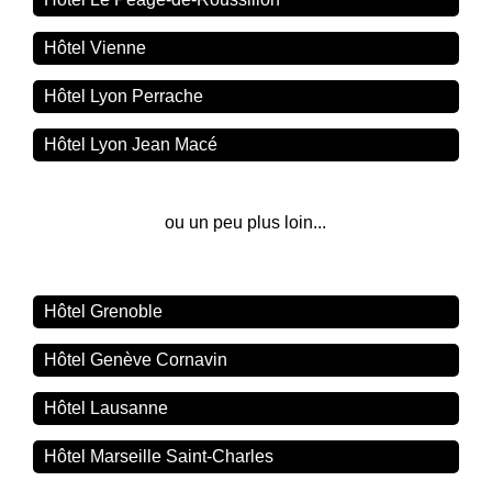
Hôtel Vienne
Hôtel Lyon Perrache
Hôtel Lyon Jean Macé
ou un peu plus loin...
Hôtel Grenoble
Hôtel Genève Cornavin
Hôtel Lausanne
Hôtel Marseille Saint-Charles