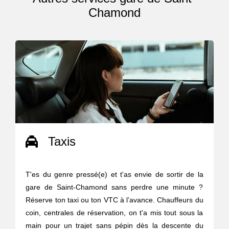
Chamond
Taxis
T'es du genre pressé(e) et t'as envie de sortir de la
gare de Saint-Chamond sans perdre une minute ?
Réserve ton taxi ou ton VTC à l’avance. Chauffeurs du
coin, centrales de réservation, on t'a mis tout sous la
main pour un trajet sans pépin dès la descente du