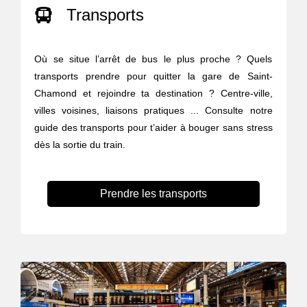
Transports
Où se situe l’arrêt de bus le plus proche ? Quels
transports prendre pour quitter la gare de Saint-
Chamond et rejoindre ta destination ? Centre-ville,
villes voisines, liaisons pratiques ... Consulte notre
guide des transports pour t’aider à bouger sans stress
dès la sortie du train.
Prendre les transports