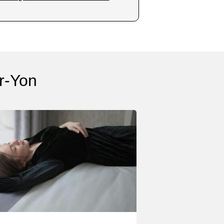
r-Yon