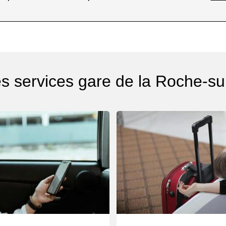
es services gare de la Roche-su