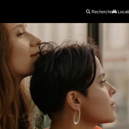
Recherche
Locati