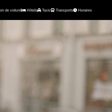
on de voiture
Hôtels
Taxis
Transports
Horaires