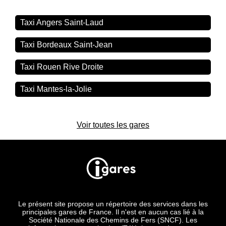
Taxi Angers Saint-Laud
Taxi Bordeaux Saint-Jean
Taxi Rouen Rive Droite
Taxi Mantes-la-Jolie
Voir toutes les gares
Le présent site propose un répertoire des services dans les
principales gares de France. Il n'est en aucun cas lié à la
Société Nationale des Chemins de Fers (SNCF). Les