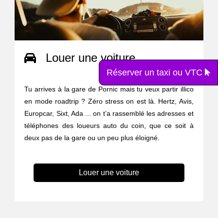
Louer une voiture
Réserver un taxi ou VTC
Tu arrives à la gare de Pornic mais tu veux partir illico
en mode roadtrip ? Zéro stress on est là. Hertz, Avis,
Europcar, Sixt, Ada ... on t’a rassemblé les adresses et
téléphones des loueurs auto du coin, que ce soit à
deux pas de la gare ou un peu plus éloigné.
Louer une voiture