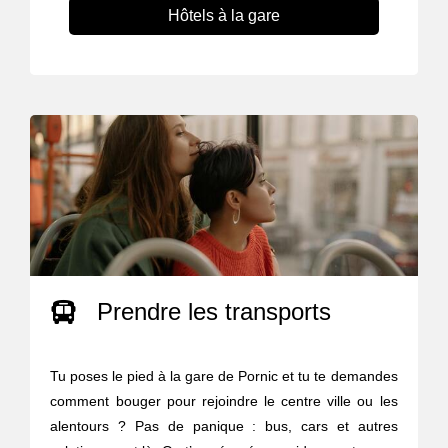
Hôtels à la gare
Prendre les transports
Tu poses le pied à la gare de Pornic et tu te demandes
comment bouger pour rejoindre le centre ville ou les
alentours ? Pas de panique : bus, cars et autres