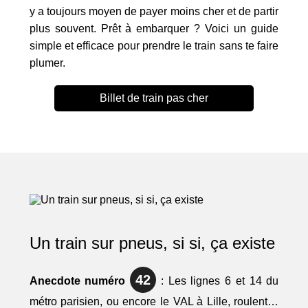
y a toujours moyen de payer moins cher et de partir
plus souvent. Prêt à embarquer ? Voici un guide
simple et efficace pour prendre le train sans te faire
plumer.
Billet de train pas cher
Un train sur pneus, si si, ça existe
42
Anecdote numéro
: Les lignes 6 et 14 du
métro parisien, ou encore le VAL à Lille, roulent…