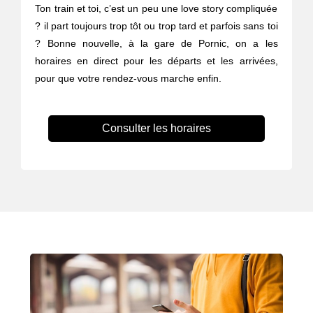
Ton train et toi, c’est un peu une love story compliquée
? il part toujours trop tôt ou trop tard et parfois sans toi
? Bonne nouvelle, à la gare de Pornic, on a les
horaires en direct pour les départs et les arrivées,
pour que votre rendez-vous marche enfin.
Consulter les horaires