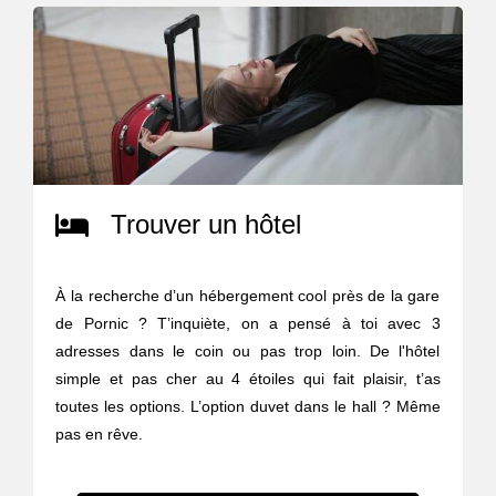
Trouver un hôtel
À la recherche d’un hébergement cool près de la gare
de Pornic ? T’inquiète, on a pensé à toi avec 3
adresses dans le coin ou pas trop loin. De l'hôtel
simple et pas cher au 4 étoiles qui fait plaisir, t’as
toutes les options. L’option duvet dans le hall ? Même
pas en rêve.