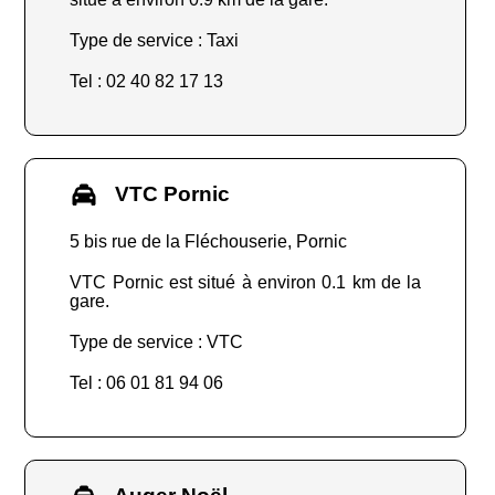
Type de service : Taxi
Tel : 02 40 82 17 13
VTC Pornic
5 bis rue de la Fléchouserie, Pornic
VTC Pornic est situé à environ 0.1 km de la
gare.
Type de service : VTC
Tel : 06 01 81 94 06