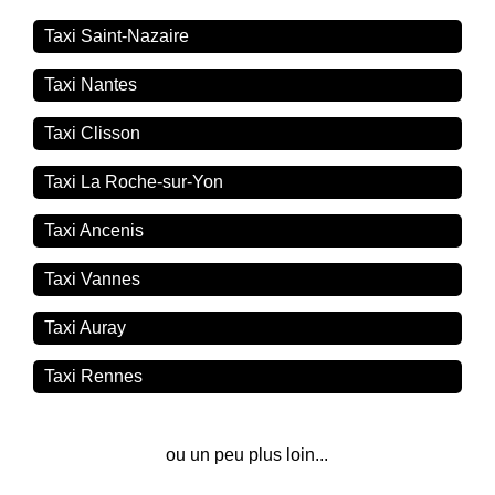
Taxi Saint-Nazaire
Taxi Nantes
Taxi Clisson
Taxi La Roche-sur-Yon
Taxi Ancenis
Taxi Vannes
Taxi Auray
Taxi Rennes
ou un peu plus loin...