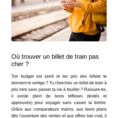
Où trouver un billet de train pas
cher ?
Ton budget est serré et les prix des billets te
donnent le vertige ? Tu cherches un billet de train à
prix mini sans passer ta vie à fouiller ? Rassure-toi,
il existe plein de bons réflexes (testés et
approuvés) pour voyager sans casser ta tirelire.
Grâce aux comparateurs malins, aux bons plans
dès l'ouverture des ventes et aux offres low cost, il