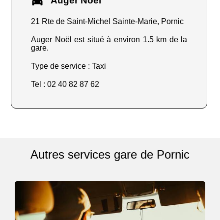
Auger Noël
21 Rte de Saint-Michel Sainte-Marie, Pornic
Auger Noël est situé à environ 1.5 km de la
gare.
Type de service : Taxi
Tel : 02 40 82 87 62
Autres services gare de Pornic