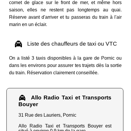
cornet de glace sur le front de mer, et même hors
saison, elles ne restent pas longtemps au quai.
Réserve avant d'arriver et tu passeras du train à l'air
marin en un éclair.
Liste des chauffeurs de taxi ou VTC
On a listé 3 taxis disponibles à la gare de Pornic ou
dans les environs pour assurer tes trajets dès la sortie
du train. Réservation clairement conseillée.
Allo Radio Taxi et Transports
Bouyer
31 Rue des Lauriers, Pornic
Allo Radio Taxi et Transports Bouyer est
situé à environ 0.9 km de la gare.