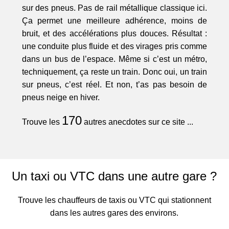
sur des pneus. Pas de rail métallique classique ici.
Ça permet une meilleure adhérence, moins de
bruit, et des accélérations plus douces. Résultat :
une conduite plus fluide et des virages pris comme
dans un bus de l’espace. Même si c’est un métro,
techniquement, ça reste un train. Donc oui, un train
sur pneus, c’est réel. Et non, t’as pas besoin de
pneus neige en hiver.
170
Trouve les
autres anecdotes sur ce site ...
Un taxi ou VTC dans une autre gare ?
Trouve les chauffeurs de taxis ou VTC qui stationnent
dans les autres gares des environs.