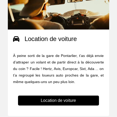
Location de voiture
À peine sorti de la gare de Pontarlier, t’as déjà envie
d’attraper un volant et de partir direct à la découverte
du coin ? Facile ! Hertz, Avis, Europcar, Sixt, Ada ... on
t’a regroupé les loueurs auto proches de la gare, et
même quelques-uns un peu plus loin.
Location de voiture