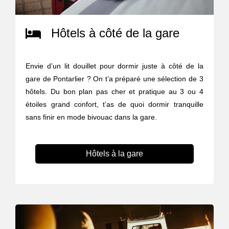
Hôtels à côté de la gare
Envie d’un lit douillet pour dormir juste à côté de la
gare de Pontarlier ? On t’a préparé une sélection de 3
hôtels. Du bon plan pas cher et pratique au 3 ou 4
étoiles grand confort, t’as de quoi dormir tranquille
sans finir en mode bivouac dans la gare.
Hôtels à la gare