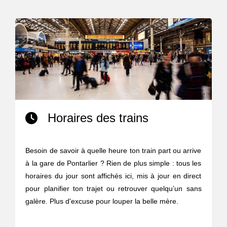
Horaires des trains
Besoin de savoir à quelle heure ton train part ou arrive
à la gare de Pontarlier ? Rien de plus simple : tous les
horaires du jour sont affichés ici, mis à jour en direct
pour planifier ton trajet ou retrouver quelqu’un sans
galère. Plus d'excuse pour louper la belle mère.