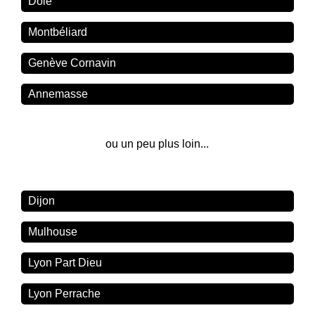
Dole
Montbéliard
Genève Cornavin
Annemasse
ou un peu plus loin...
Dijon
Mulhouse
Lyon Part Dieu
Lyon Perrache