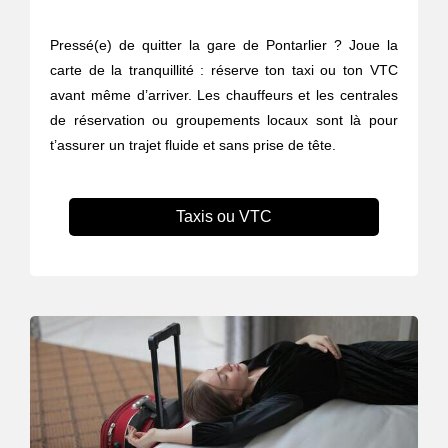
Pressé(e) de quitter la gare de Pontarlier ? Joue la
carte de la tranquillité : réserve ton taxi ou ton VTC
avant même d’arriver. Les chauffeurs et les centrales
de réservation ou groupements locaux sont là pour
t’assurer un trajet fluide et sans prise de tête.
Taxis ou VTC