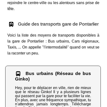
rejoindre le centre-ville ou les alentours sans prise de
tête.
Guide des transports gare de Pontarlier
Voici la liste des moyens de transports disponibles à
la gare de Pontarlier : Bus urbains, Cars régionaux,
Taxis, ... On appelle "l'intermodalité" quand on veut se
la raconter un peu.
Bus urbains (Réseau de bus
Ginko)
Hey, pour te déplacer en ville, rien de mieux
que le réseau Ginko! Il y a plusieurs lignes
qui passent par la gare pour te faciliter la vie.
En plus, avec une fréquence sympathique, tu
n'attendras jamais longtemps. Télécharge