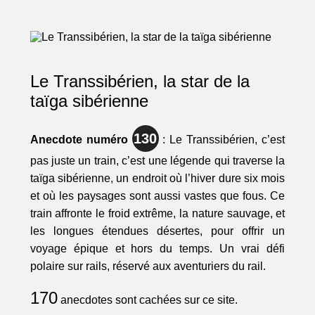
Le Transsibérien, la star de la
taïga sibérienne
130
Anecdote numéro
: Le Transsibérien, c’est
pas juste un train, c’est une légende qui traverse la
taïga sibérienne, un endroit où l’hiver dure six mois
et où les paysages sont aussi vastes que fous. Ce
train affronte le froid extrême, la nature sauvage, et
les longues étendues désertes, pour offrir un
voyage épique et hors du temps. Un vrai défi
polaire sur rails, réservé aux aventuriers du rail.
170
anecdotes sont cachées sur ce site.