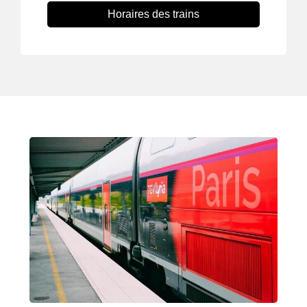
Horaires des trains