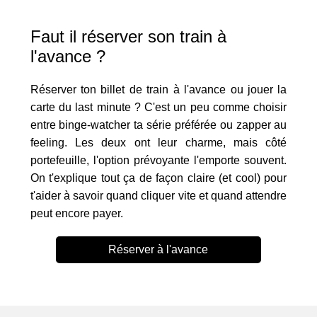
Faut il réserver son train à
l'avance ?
Réserver ton billet de train à l'avance ou jouer la
carte du last minute ? C'est un peu comme choisir
entre binge-watcher ta série préférée ou zapper au
feeling. Les deux ont leur charme, mais côté
portefeuille, l'option prévoyante l'emporte souvent.
On t'explique tout ça de façon claire (et cool) pour
t'aider à savoir quand cliquer vite et quand attendre
peut encore payer.
Réserver à l'avance