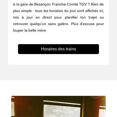
à la gare de Besançon Franche-Comté TGV ? Rien de
plus simple : tous les horaires du jour sont affichés ici,
mis à jour en direct pour planifier ton trajet ou
retrouver quelqu’un sans galère. Plus d'excuse pour
louper la belle mère.
Horaires des trains