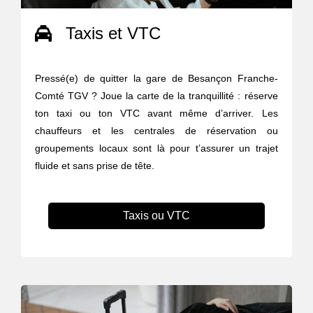
Taxis et VTC
Pressé(e) de quitter la gare de Besançon Franche-
Comté TGV ? Joue la carte de la tranquillité : réserve
ton taxi ou ton VTC avant même d’arriver. Les
chauffeurs et les centrales de réservation ou
groupements locaux sont là pour t’assurer un trajet
fluide et sans prise de tête.
Taxis ou VTC