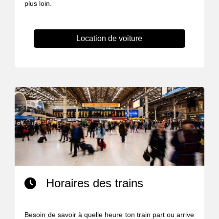
plus loin.
Location de voiture
Horaires des trains
Besoin de savoir à quelle heure ton train part ou arrive