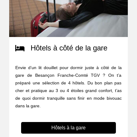
Hôtels à côté de la gare
Envie d’un lit douillet pour dormir juste à côté de la
gare de Besançon Franche-Comté TGV ? On t’a
préparé une sélection de 4 hôtels. Du bon plan pas
cher et pratique au 3 ou 4 étoiles grand confort, t’as
de quoi dormir tranquille sans finir en mode bivouac
dans la gare.
Hôtels à la gare