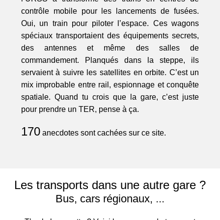
contrôle mobile pour les lancements de fusées.
Oui, un train pour piloter l’espace. Ces wagons
spéciaux transportaient des équipements secrets,
des antennes et même des salles de
commandement. Planqués dans la steppe, ils
servaient à suivre les satellites en orbite. C’est un
mix improbable entre rail, espionnage et conquête
spatiale. Quand tu crois que la gare, c’est juste
pour prendre un TER, pense à ça.
170
anecdotes sont cachées sur ce site.
Les transports dans une autre gare ?
Bus, cars régionaux, ...