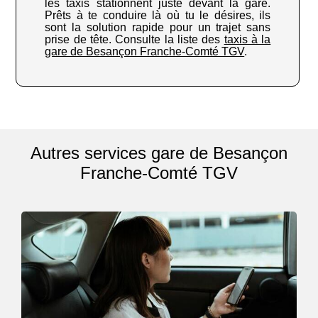
les taxis stationnent juste devant la gare.
Prêts à te conduire là où tu le désires, ils
sont la solution rapide pour un trajet sans
prise de tête. Consulte la liste des
taxis à la
gare de Besançon Franche-Comté TGV
.
Autres services gare de Besançon
Franche-Comté TGV