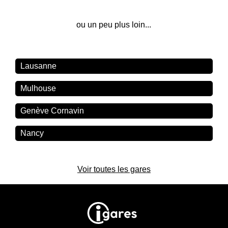
ou un peu plus loin...
Lausanne
Mulhouse
Genève Cornavin
Nancy
Voir toutes les gares