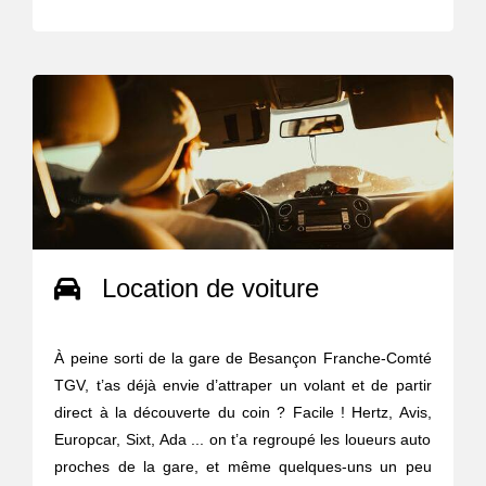
Location de voiture
À peine sorti de la gare de Besançon Franche-Comté
TGV, t’as déjà envie d’attraper un volant et de partir
direct à la découverte du coin ? Facile ! Hertz, Avis,
Europcar, Sixt, Ada ... on t’a regroupé les loueurs auto
proches de la gare, et même quelques-uns un peu