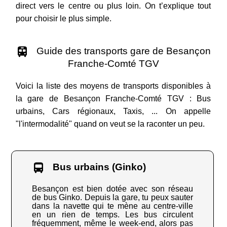
direct vers le centre ou plus loin. On t’explique tout
pour choisir le plus simple.
Guide des transports gare de Besançon
Franche-Comté TGV
Voici la liste des moyens de transports disponibles à
la gare de Besançon Franche-Comté TGV : Bus
urbains, Cars régionaux, Taxis, ... On appelle
"l'intermodalité" quand on veut se la raconter un peu.
Bus urbains (Ginko)
Besançon est bien dotée avec son réseau
de bus Ginko. Depuis la gare, tu peux sauter
dans la navette qui te mène au centre-ville
en un rien de temps. Les bus circulent
fréquemment, même le week-end, alors pas