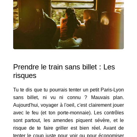
Prendre le train sans billet : Les
risques
Tu te dis que tu pourrais tenter un petit Paris-Lyon
sans billet, ni vu ni connu ? Mauvais plan.
Aujourd'hui, voyager à l'oeil, c'est clairement jouer
avec le feu (et ton porte-monnaie). Les contrôles
sont partout, les amendes piquent sévère, et le
risque de te faire griller est bien réel. Avant de
tenter le coup juste pour voir ou pour économiser