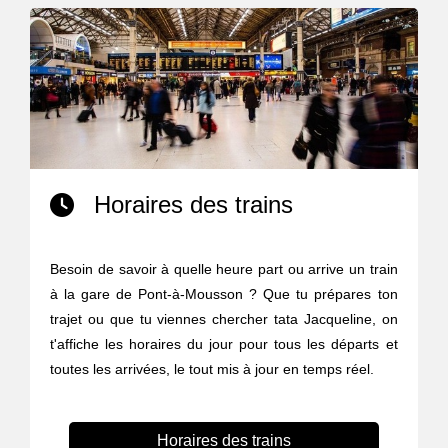
Horaires des trains
Besoin de savoir à quelle heure part ou arrive un train
à la gare de Pont-à-Mousson ? Que tu prépares ton
trajet ou que tu viennes chercher tata Jacqueline, on
t'affiche les horaires du jour pour tous les départs et
toutes les arrivées, le tout mis à jour en temps réel.
Horaires des trains