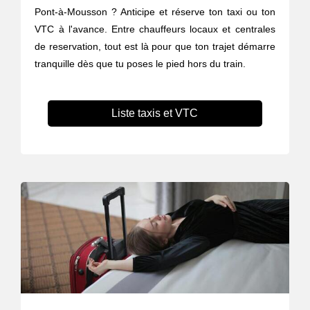
Pont-à-Mousson ? Anticipe et réserve ton taxi ou ton
VTC à l'avance. Entre chauffeurs locaux et centrales
de reservation, tout est là pour que ton trajet démarre
tranquille dès que tu poses le pied hors du train.
Liste taxis et VTC