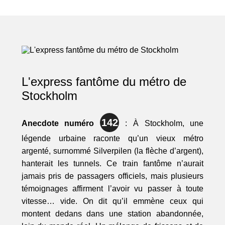
L'express fantôme du métro de
Stockholm
142
Anecdote numéro
: À Stockholm, une
légende urbaine raconte qu’un vieux métro
argenté, surnommé Silverpilen (la flèche d’argent),
hanterait les tunnels. Ce train fantôme n’aurait
jamais pris de passagers officiels, mais plusieurs
témoignages affirment l’avoir vu passer à toute
vitesse… vide. On dit qu’il emmène ceux qui
montent dedans dans une station abandonnée,