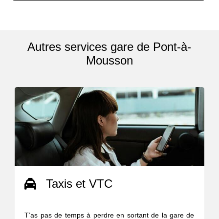
Autres services gare de Pont-à-
Mousson
Taxis et VTC
T’as pas de temps à perdre en sortant de la gare de