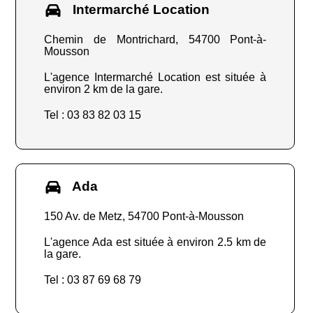
Intermarché Location
Chemin de Montrichard, 54700 Pont-à-
Mousson
L'agence Intermarché Location est située à
environ 2 km de la gare.
Tel : 03 83 82 03 15
Ada
150 Av. de Metz, 54700 Pont-à-Mousson
L'agence Ada est située à environ 2.5 km de
la gare.
Tel : 03 87 69 68 79