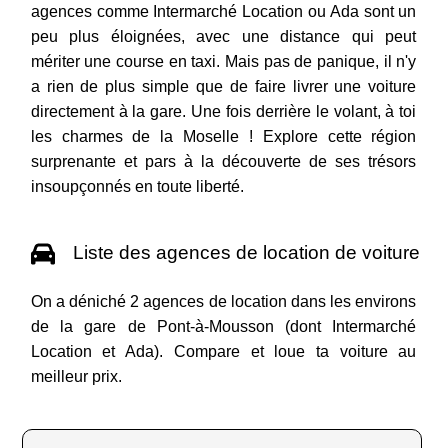
agences comme Intermarché Location ou Ada sont un
peu plus éloignées, avec une distance qui peut
mériter une course en taxi. Mais pas de panique, il n'y
a rien de plus simple que de faire livrer une voiture
directement à la gare. Une fois derrière le volant, à toi
les charmes de la Moselle ! Explore cette région
surprenante et pars à la découverte de ses trésors
insoupçonnés en toute liberté.
Liste des agences de location de voiture
On a déniché 2 agences de location dans les environs
de la gare de Pont-à-Mousson (dont Intermarché
Location et Ada). Compare et loue ta voiture au
meilleur prix.