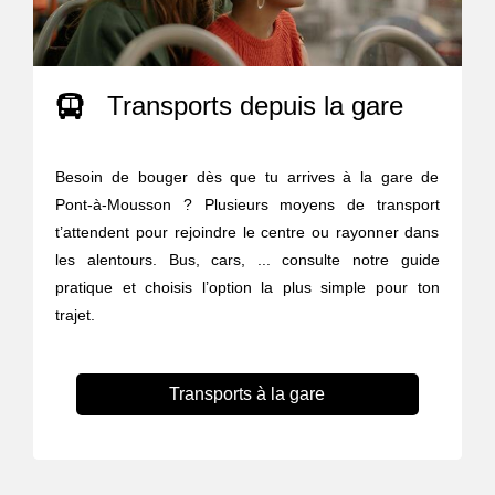
Transports depuis la gare
Besoin de bouger dès que tu arrives à la gare de
Pont-à-Mousson ? Plusieurs moyens de transport
t’attendent pour rejoindre le centre ou rayonner dans
les alentours. Bus, cars, ... consulte notre guide
pratique et choisis l’option la plus simple pour ton
trajet.
Transports à la gare