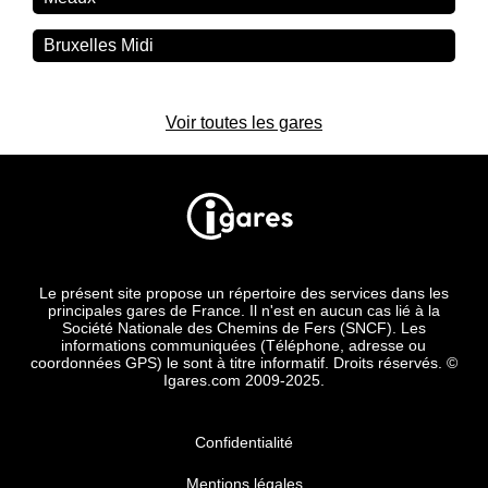
Bruxelles Midi
Voir toutes les gares
Le présent site propose un répertoire des services dans les
principales gares de France. Il n'est en aucun cas lié à la
Société Nationale des Chemins de Fers (SNCF). Les
informations communiquées (Téléphone, adresse ou
coordonnées GPS) le sont à titre informatif. Droits réservés. ©
Igares.com 2009-2025.
Confidentialité
Mentions légales