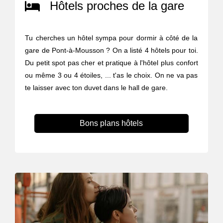
Hôtels proches de la gare
Tu cherches un hôtel sympa pour dormir à côté de la
gare de Pont-à-Mousson ? On a listé 4 hôtels pour toi.
Du petit spot pas cher et pratique à l'hôtel plus confort
ou même 3 ou 4 étoiles, ... t'as le choix. On ne va pas
te laisser avec ton duvet dans le hall de gare.
Bons plans hôtels