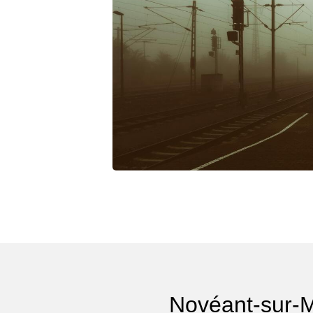
Novéant-sur-M