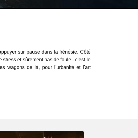
appuyer sur pause dans la frénésie. Côté
 stress et sûrement pas de foule - c'est le
s wagons de là, pour l'urbanité et l'art