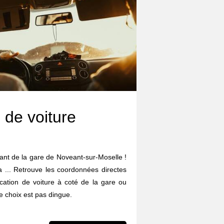
 de voiture
tant de la gare de Noveant-sur-Moselle !
da ... Retrouve les coordonnées directes
cation de voiture à coté de la gare ou
 choix est pas dingue.