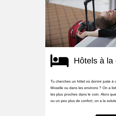
Hôtels à la
Tu cherches un hôtel où dormir juste à 
Moselle ou dans les environs ? On a lis
les plus proches dans le coin. Alors qu
ou un peu plus de confort, on a la soluti