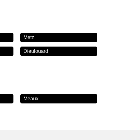
Metz
Dieulouard
Meaux