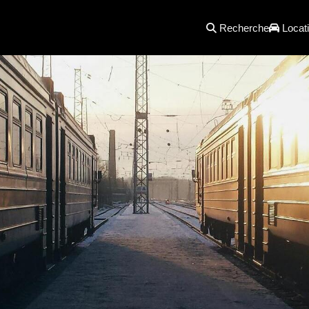
Recherche
Locati