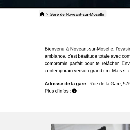
>
Gare de Noveant-sur-Moselle
Bienvenu à Noveant-sur-Moselle, l'évasi
ambiance, c'est béatitude totale avec comm
compromis parfait pour te relâcher. Env
contemporain version grand cru. Mais si c'e
Adresse de la gare
: Rue de la Gare, 5
Plus d'infos :